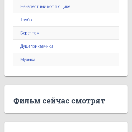
Неизвестный кот в ящике
Труба
Берег там
Душеприказчики
Музыка
Фильм сейчас смотрят