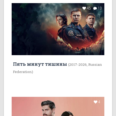
45
13
Пять минут тишины
(2017-2026, Russian
Federation)
4