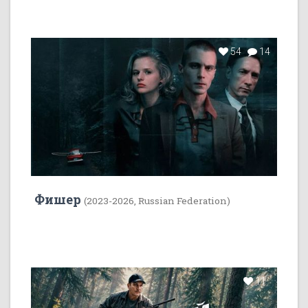
54
14
Фишер
(2023-2026, Russian Federation)
11