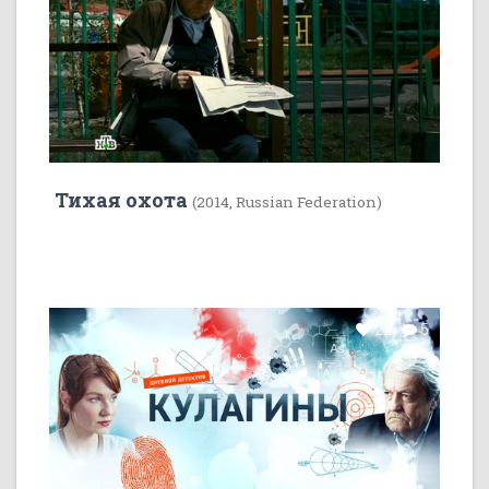
Тихая охота
(2014, Russian Federation)
22
5