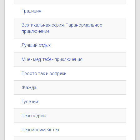
Традиция
Вертикальная серия. Паранормальное
приключение
Лучший отдых
Мне - мёд, тебе - приключения
Просто так и вопреки
Жажда
Гусений
Переводчик
Церемонимейстер