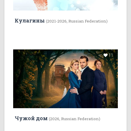
Кулагины
(2021-2026, Russian Federation)
11
Чужой дом
(2026, Russian Federation)