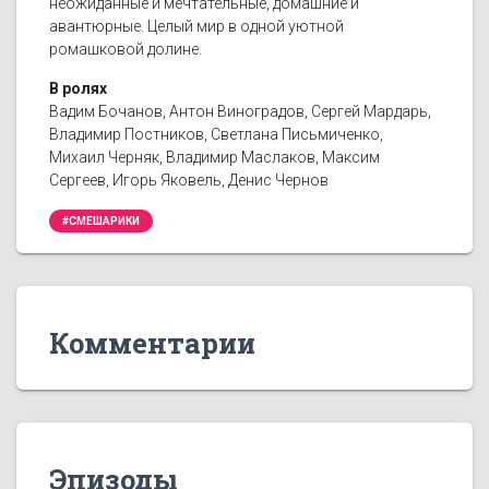
неожиданные и мечтательные, домашние и
авантюрные. Целый мир в одной уютной
ромашковой долине.
В ролях
Вадим Бочанов, Антон Виноградов, Сергей Мардарь,
Владимир Постников, Светлана Письмиченко,
Михаил Черняк, Владимир Маслаков, Максим
Сергеев, Игорь Яковель, Денис Чернов
#СМЕШАРИКИ
Комментарии
Эпизоды