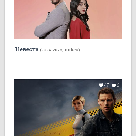
Невеста
(2024-2026, Turkey)
47
6