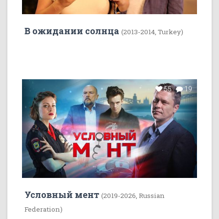
В ожидании солнца
(2013-2014, Turkey)
55
19
Условный мент
(2019-2026, Russian
Federation)