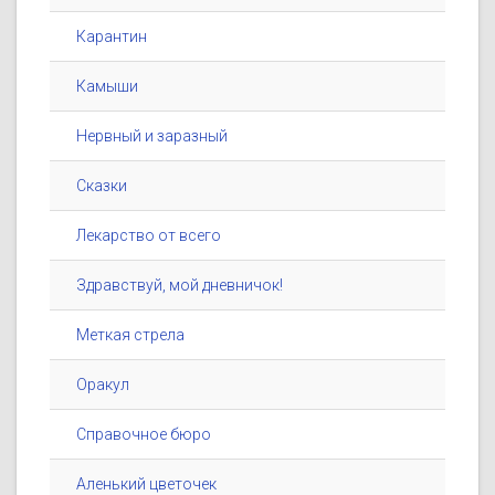
Карантин
Камыши
Нервный и заразный
Сказки
Лекарство от всего
Здравствуй, мой дневничок!
Меткая стрела
Оракул
Справочное бюро
Аленький цветочек