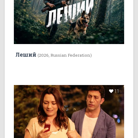
Леший
(2026, Russian Federation)
11