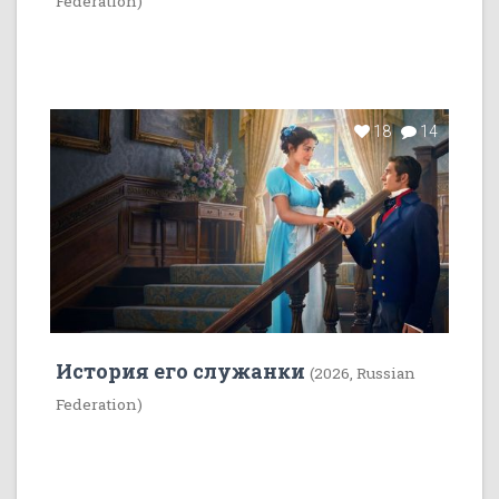
Federation)
18
14
История его служанки
(2026, Russian
Federation)