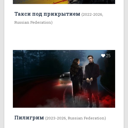
Такси под прикрытием
(2022-2026,
Russian Federation)
25
Пилигрим
(2023-2026, Russian Federation)