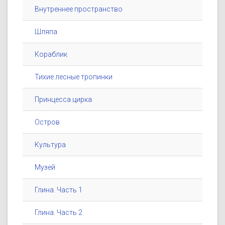
Внутреннее пространство
Шляпа
Кораблик
Тихие лесные тропинки
Принцесса цирка
Остров
Культура
Музей
Глина. Часть 1
Глина. Часть 2