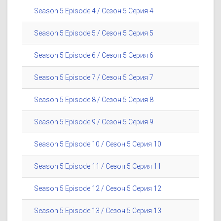
Season 5 Episode 4 / Сезон 5 Серия 4
Season 5 Episode 5 / Сезон 5 Серия 5
Season 5 Episode 6 / Сезон 5 Серия 6
Season 5 Episode 7 / Сезон 5 Серия 7
Season 5 Episode 8 / Сезон 5 Серия 8
Season 5 Episode 9 / Сезон 5 Серия 9
Season 5 Episode 10 / Сезон 5 Серия 10
Season 5 Episode 11 / Сезон 5 Серия 11
Season 5 Episode 12 / Сезон 5 Серия 12
Season 5 Episode 13 / Сезон 5 Серия 13