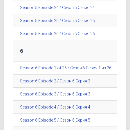
Season 5 Episode 24 / Сезон 5 Серия 24
Season 5 Episode 25 / Сезон 5 Серия 25
Season 5 Episode 26 / Сезон 5 Серия 26
6
Season 6 Episode 1 of 26 / Сезон 6 Серия 1 из 26
Season 6 Episode 2 / Сезон 6 Серия 2
Season 6 Episode 3 / Сезон 6 Серия 3
Season 6 Episode 4 / Сезон 6 Серия 4
Season 6 Episode 5 / Сезон 6 Серия 5