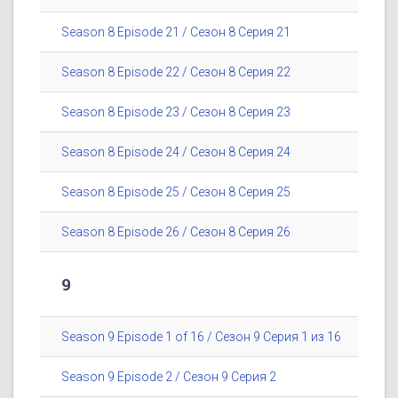
Season 8 Episode 21 / Сезон 8 Серия 21
Season 8 Episode 22 / Сезон 8 Серия 22
Season 8 Episode 23 / Сезон 8 Серия 23
Season 8 Episode 24 / Сезон 8 Серия 24
Season 8 Episode 25 / Сезон 8 Серия 25
Season 8 Episode 26 / Сезон 8 Серия 26
9
Season 9 Episode 1 of 16 / Сезон 9 Серия 1 из 16
Season 9 Episode 2 / Сезон 9 Серия 2