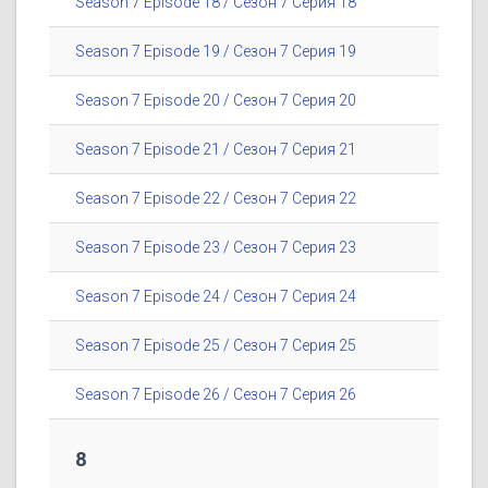
Season 7 Episode 18 / Сезон 7 Серия 18
Season 7 Episode 19 / Сезон 7 Серия 19
Season 7 Episode 20 / Сезон 7 Серия 20
Season 7 Episode 21 / Сезон 7 Серия 21
Season 7 Episode 22 / Сезон 7 Серия 22
Season 7 Episode 23 / Сезон 7 Серия 23
Season 7 Episode 24 / Сезон 7 Серия 24
Season 7 Episode 25 / Сезон 7 Серия 25
Season 7 Episode 26 / Сезон 7 Серия 26
8