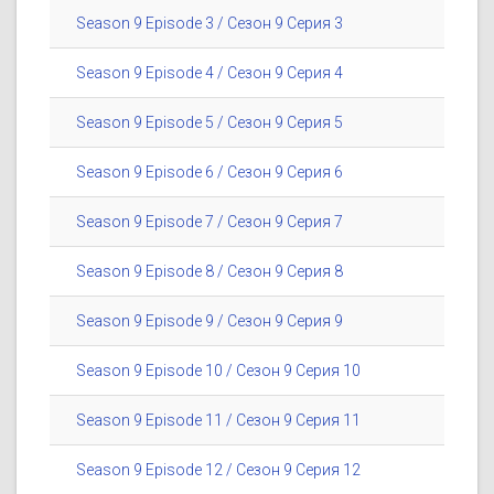
Season 9 Episode 3 / Сезон 9 Серия 3
Season 9 Episode 4 / Сезон 9 Серия 4
Season 9 Episode 5 / Сезон 9 Серия 5
Season 9 Episode 6 / Сезон 9 Серия 6
Season 9 Episode 7 / Сезон 9 Серия 7
Season 9 Episode 8 / Сезон 9 Серия 8
Season 9 Episode 9 / Сезон 9 Серия 9
Season 9 Episode 10 / Сезон 9 Серия 10
Season 9 Episode 11 / Сезон 9 Серия 11
Season 9 Episode 12 / Сезон 9 Серия 12