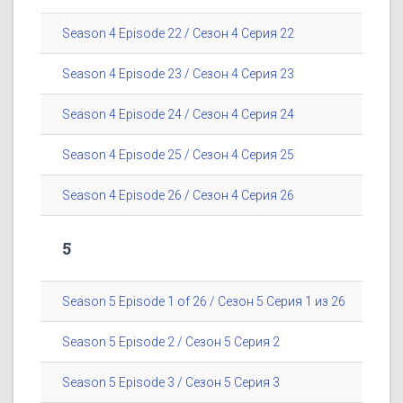
Season 4 Episode 22 / Сезон 4 Серия 22
Season 4 Episode 23 / Сезон 4 Серия 23
Season 4 Episode 24 / Сезон 4 Серия 24
Season 4 Episode 25 / Сезон 4 Серия 25
Season 4 Episode 26 / Сезон 4 Серия 26
5
Season 5 Episode 1 of 26 / Сезон 5 Серия 1 из 26
Season 5 Episode 2 / Сезон 5 Серия 2
Season 5 Episode 3 / Сезон 5 Серия 3