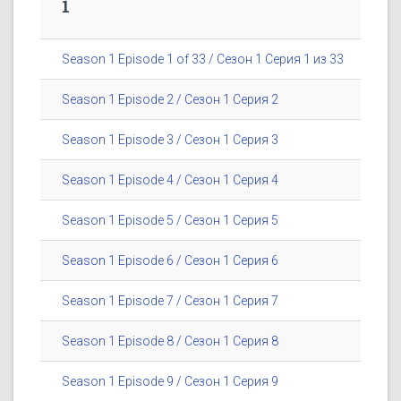
1
Season 1 Episode 1 of 33 / Сезон 1 Серия 1 из 33
Season 1 Episode 2 / Сезон 1 Серия 2
Season 1 Episode 3 / Сезон 1 Серия 3
Season 1 Episode 4 / Сезон 1 Серия 4
Season 1 Episode 5 / Сезон 1 Серия 5
Season 1 Episode 6 / Сезон 1 Серия 6
Season 1 Episode 7 / Сезон 1 Серия 7
Season 1 Episode 8 / Сезон 1 Серия 8
Season 1 Episode 9 / Сезон 1 Серия 9