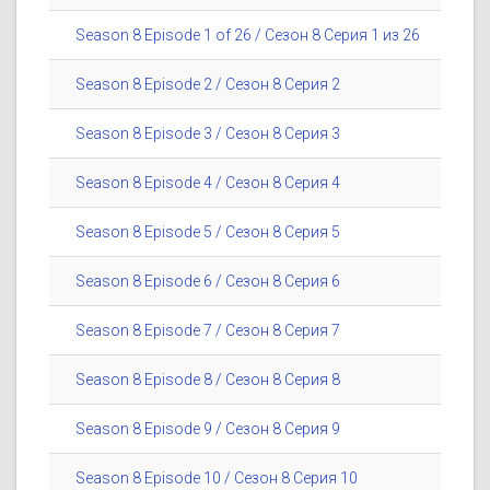
Season 8 Episode 1 of 26 / Сезон 8 Серия 1 из 26
Season 8 Episode 2 / Сезон 8 Серия 2
Season 8 Episode 3 / Сезон 8 Серия 3
Season 8 Episode 4 / Сезон 8 Серия 4
Season 8 Episode 5 / Сезон 8 Серия 5
Season 8 Episode 6 / Сезон 8 Серия 6
Season 8 Episode 7 / Сезон 8 Серия 7
Season 8 Episode 8 / Сезон 8 Серия 8
Season 8 Episode 9 / Сезон 8 Серия 9
Season 8 Episode 10 / Сезон 8 Серия 10