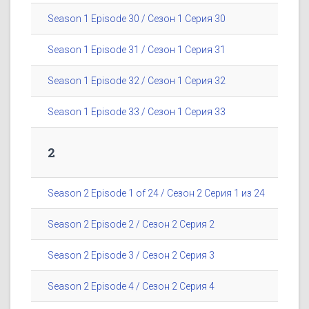
Season 1 Episode 30 / Сезон 1 Серия 30
Season 1 Episode 31 / Сезон 1 Серия 31
Season 1 Episode 32 / Сезон 1 Серия 32
Season 1 Episode 33 / Сезон 1 Серия 33
2
Season 2 Episode 1 of 24 / Сезон 2 Серия 1 из 24
Season 2 Episode 2 / Сезон 2 Серия 2
Season 2 Episode 3 / Сезон 2 Серия 3
Season 2 Episode 4 / Сезон 2 Серия 4