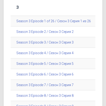
3
Season 3 Episode 1 of 26 / Сезон 3 Серия 1 из 26
Season 3 Episode 2 / Сезон 3 Серия 2
Season 3 Episode 3 / Сезон 3 Серия 3
Season 3 Episode 4 / Сезон 3 Серия 4
Season 3 Episode 5 / Сезон 3 Серия 5
Season 3 Episode 6 / Сезон 3 Серия 6
Season 3 Episode 7 / Сезон 3 Серия 7
Season 3 Episode 8 / Сезон 3 Серия 8