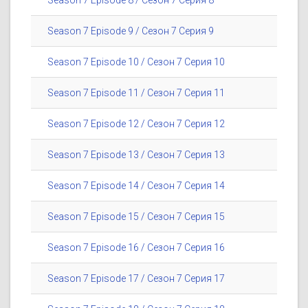
Season 7 Episode 8 / Сезон 7 Серия 8
Season 7 Episode 9 / Сезон 7 Серия 9
Season 7 Episode 10 / Сезон 7 Серия 10
Season 7 Episode 11 / Сезон 7 Серия 11
Season 7 Episode 12 / Сезон 7 Серия 12
Season 7 Episode 13 / Сезон 7 Серия 13
Season 7 Episode 14 / Сезон 7 Серия 14
Season 7 Episode 15 / Сезон 7 Серия 15
Season 7 Episode 16 / Сезон 7 Серия 16
Season 7 Episode 17 / Сезон 7 Серия 17