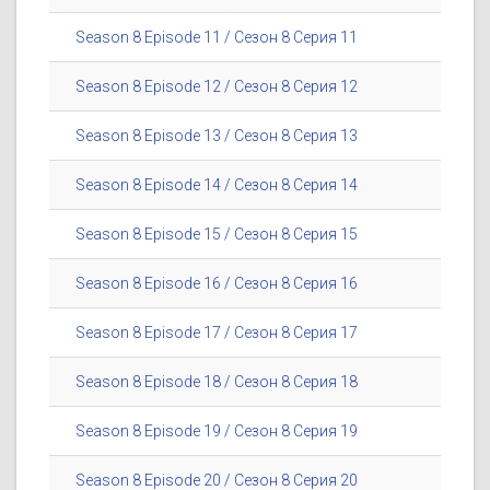
Season 8 Episode 11 / Сезон 8 Серия 11
Season 8 Episode 12 / Сезон 8 Серия 12
Season 8 Episode 13 / Сезон 8 Серия 13
Season 8 Episode 14 / Сезон 8 Серия 14
Season 8 Episode 15 / Сезон 8 Серия 15
Season 8 Episode 16 / Сезон 8 Серия 16
Season 8 Episode 17 / Сезон 8 Серия 17
Season 8 Episode 18 / Сезон 8 Серия 18
Season 8 Episode 19 / Сезон 8 Серия 19
Season 8 Episode 20 / Сезон 8 Серия 20