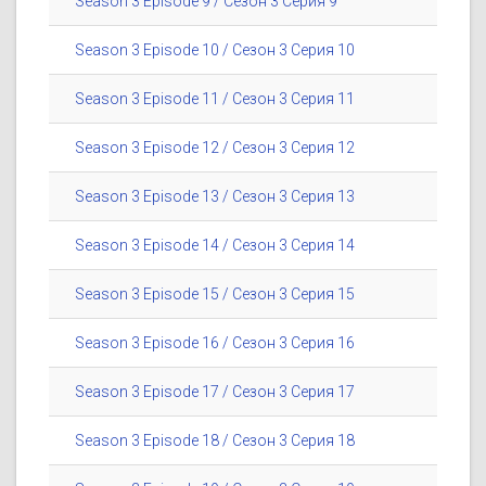
Season 3 Episode 9 / Сезон 3 Серия 9
Season 3 Episode 10 / Сезон 3 Серия 10
Season 3 Episode 11 / Сезон 3 Серия 11
Season 3 Episode 12 / Сезон 3 Серия 12
Season 3 Episode 13 / Сезон 3 Серия 13
Season 3 Episode 14 / Сезон 3 Серия 14
Season 3 Episode 15 / Сезон 3 Серия 15
Season 3 Episode 16 / Сезон 3 Серия 16
Season 3 Episode 17 / Сезон 3 Серия 17
Season 3 Episode 18 / Сезон 3 Серия 18