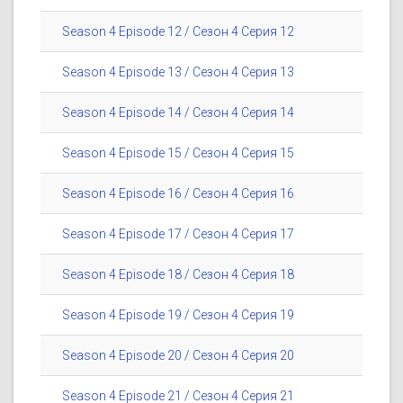
Season 4 Episode 12 / Сезон 4 Серия 12
Season 4 Episode 13 / Сезон 4 Серия 13
Season 4 Episode 14 / Сезон 4 Серия 14
Season 4 Episode 15 / Сезон 4 Серия 15
Season 4 Episode 16 / Сезон 4 Серия 16
Season 4 Episode 17 / Сезон 4 Серия 17
Season 4 Episode 18 / Сезон 4 Серия 18
Season 4 Episode 19 / Сезон 4 Серия 19
Season 4 Episode 20 / Сезон 4 Серия 20
Season 4 Episode 21 / Сезон 4 Серия 21