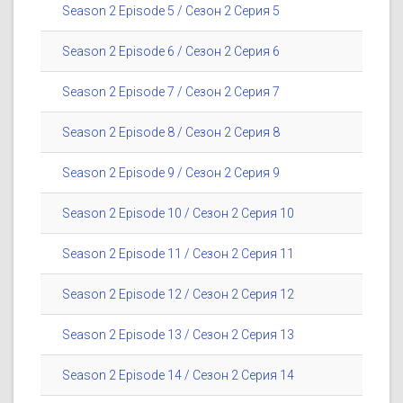
Season 2 Episode 5 / Сезон 2 Серия 5
Season 2 Episode 6 / Сезон 2 Серия 6
Season 2 Episode 7 / Сезон 2 Серия 7
Season 2 Episode 8 / Сезон 2 Серия 8
Season 2 Episode 9 / Сезон 2 Серия 9
Season 2 Episode 10 / Сезон 2 Серия 10
Season 2 Episode 11 / Сезон 2 Серия 11
Season 2 Episode 12 / Сезон 2 Серия 12
Season 2 Episode 13 / Сезон 2 Серия 13
Season 2 Episode 14 / Сезон 2 Серия 14