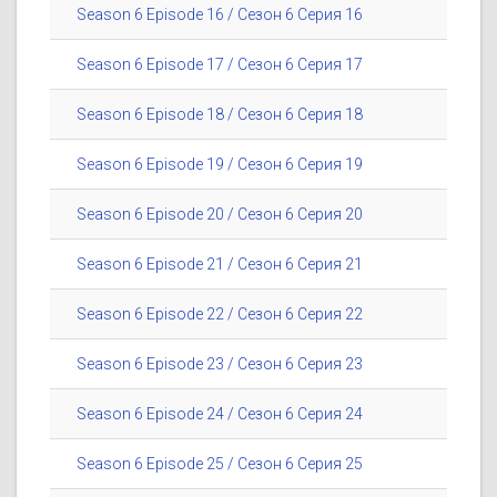
Season 6 Episode 16 / Сезон 6 Серия 16
Season 6 Episode 17 / Сезон 6 Серия 17
Season 6 Episode 18 / Сезон 6 Серия 18
Season 6 Episode 19 / Сезон 6 Серия 19
Season 6 Episode 20 / Сезон 6 Серия 20
Season 6 Episode 21 / Сезон 6 Серия 21
Season 6 Episode 22 / Сезон 6 Серия 22
Season 6 Episode 23 / Сезон 6 Серия 23
Season 6 Episode 24 / Сезон 6 Серия 24
Season 6 Episode 25 / Сезон 6 Серия 25