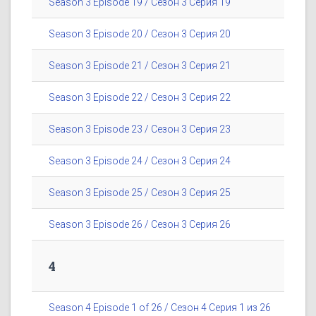
Season 3 Episode 19 / Сезон 3 Серия 19
Season 3 Episode 20 / Сезон 3 Серия 20
Season 3 Episode 21 / Сезон 3 Серия 21
Season 3 Episode 22 / Сезон 3 Серия 22
Season 3 Episode 23 / Сезон 3 Серия 23
Season 3 Episode 24 / Сезон 3 Серия 24
Season 3 Episode 25 / Сезон 3 Серия 25
Season 3 Episode 26 / Сезон 3 Серия 26
4
Season 4 Episode 1 of 26 / Сезон 4 Серия 1 из 26