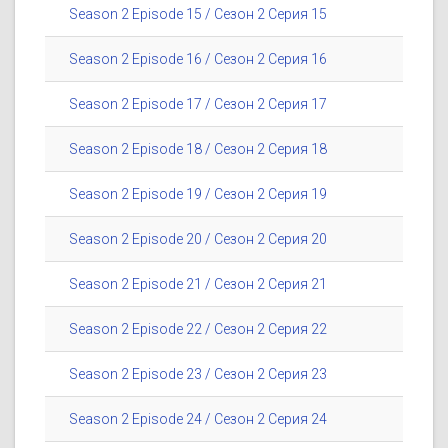
Season 2 Episode 15 / Сезон 2 Серия 15
Season 2 Episode 16 / Сезон 2 Серия 16
Season 2 Episode 17 / Сезон 2 Серия 17
Season 2 Episode 18 / Сезон 2 Серия 18
Season 2 Episode 19 / Сезон 2 Серия 19
Season 2 Episode 20 / Сезон 2 Серия 20
Season 2 Episode 21 / Сезон 2 Серия 21
Season 2 Episode 22 / Сезон 2 Серия 22
Season 2 Episode 23 / Сезон 2 Серия 23
Season 2 Episode 24 / Сезон 2 Серия 24