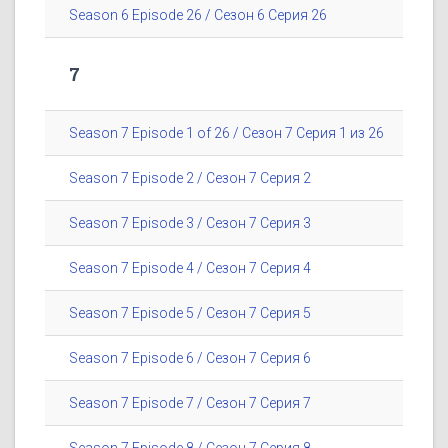
Season 6 Episode 26 / Сезон 6 Серия 26
7
Season 7 Episode 1 of 26 / Сезон 7 Серия 1 из 26
Season 7 Episode 2 / Сезон 7 Серия 2
Season 7 Episode 3 / Сезон 7 Серия 3
Season 7 Episode 4 / Сезон 7 Серия 4
Season 7 Episode 5 / Сезон 7 Серия 5
Season 7 Episode 6 / Сезон 7 Серия 6
Season 7 Episode 7 / Сезон 7 Серия 7