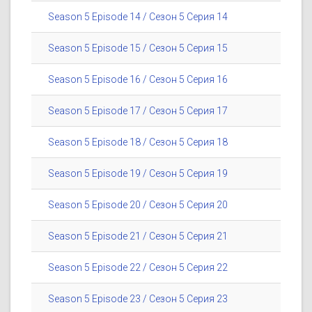
Season 5 Episode 14 / Сезон 5 Серия 14
Season 5 Episode 15 / Сезон 5 Серия 15
Season 5 Episode 16 / Сезон 5 Серия 16
Season 5 Episode 17 / Сезон 5 Серия 17
Season 5 Episode 18 / Сезон 5 Серия 18
Season 5 Episode 19 / Сезон 5 Серия 19
Season 5 Episode 20 / Сезон 5 Серия 20
Season 5 Episode 21 / Сезон 5 Серия 21
Season 5 Episode 22 / Сезон 5 Серия 22
Season 5 Episode 23 / Сезон 5 Серия 23