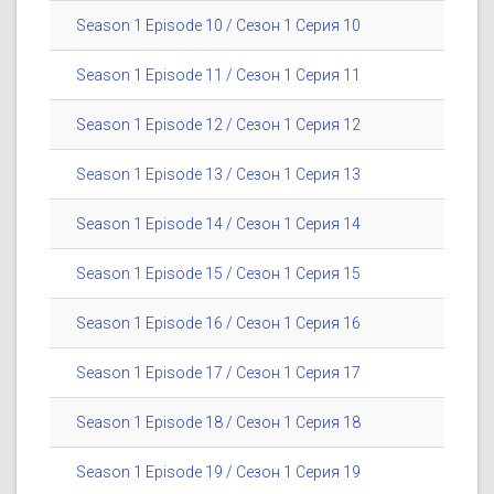
Season 1 Episode 10 / Сезон 1 Серия 10
Season 1 Episode 11 / Сезон 1 Серия 11
Season 1 Episode 12 / Сезон 1 Серия 12
Season 1 Episode 13 / Сезон 1 Серия 13
Season 1 Episode 14 / Сезон 1 Серия 14
Season 1 Episode 15 / Сезон 1 Серия 15
Season 1 Episode 16 / Сезон 1 Серия 16
Season 1 Episode 17 / Сезон 1 Серия 17
Season 1 Episode 18 / Сезон 1 Серия 18
Season 1 Episode 19 / Сезон 1 Серия 19