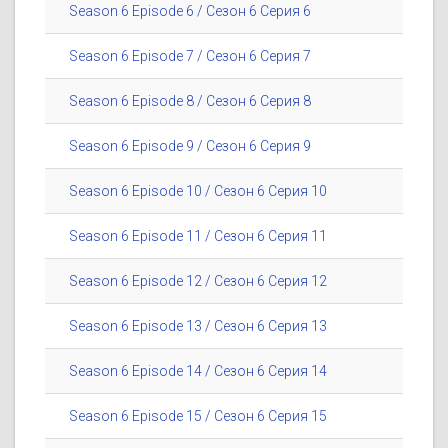
Season 6 Episode 6 / Сезон 6 Серия 6
Season 6 Episode 7 / Сезон 6 Серия 7
Season 6 Episode 8 / Сезон 6 Серия 8
Season 6 Episode 9 / Сезон 6 Серия 9
Season 6 Episode 10 / Сезон 6 Серия 10
Season 6 Episode 11 / Сезон 6 Серия 11
Season 6 Episode 12 / Сезон 6 Серия 12
Season 6 Episode 13 / Сезон 6 Серия 13
Season 6 Episode 14 / Сезон 6 Серия 14
Season 6 Episode 15 / Сезон 6 Серия 15