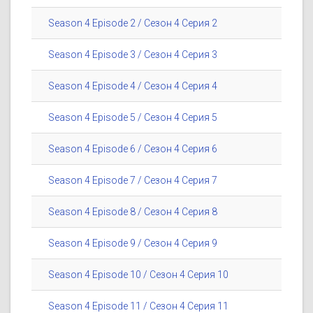
Season 4 Episode 2 / Сезон 4 Серия 2
Season 4 Episode 3 / Сезон 4 Серия 3
Season 4 Episode 4 / Сезон 4 Серия 4
Season 4 Episode 5 / Сезон 4 Серия 5
Season 4 Episode 6 / Сезон 4 Серия 6
Season 4 Episode 7 / Сезон 4 Серия 7
Season 4 Episode 8 / Сезон 4 Серия 8
Season 4 Episode 9 / Сезон 4 Серия 9
Season 4 Episode 10 / Сезон 4 Серия 10
Season 4 Episode 11 / Сезон 4 Серия 11