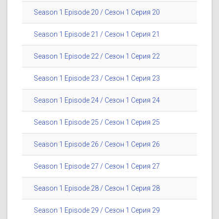
Season 1 Episode 20 / Сезон 1 Серия 20
Season 1 Episode 21 / Сезон 1 Серия 21
Season 1 Episode 22 / Сезон 1 Серия 22
Season 1 Episode 23 / Сезон 1 Серия 23
Season 1 Episode 24 / Сезон 1 Серия 24
Season 1 Episode 25 / Сезон 1 Серия 25
Season 1 Episode 26 / Сезон 1 Серия 26
Season 1 Episode 27 / Сезон 1 Серия 27
Season 1 Episode 28 / Сезон 1 Серия 28
Season 1 Episode 29 / Сезон 1 Серия 29