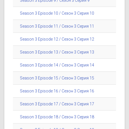
Season 3 Episode 9 / Сезон 3 Серия 9
Season 3 Episode 10 / Сезон 3 Серия 10
Season 3 Episode 11 / Сезон 3 Серия 11
Season 3 Episode 12 / Сезон 3 Серия 12
Season 3 Episode 13 / Сезон 3 Серия 13
Season 3 Episode 14 / Сезон 3 Серия 14
Season 3 Episode 15 / Сезон 3 Серия 15
Season 3 Episode 16 / Сезон 3 Серия 16
Season 3 Episode 17 / Сезон 3 Серия 17
Season 3 Episode 18 / Сезон 3 Серия 18