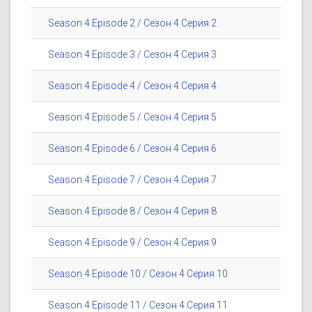
Season 4 Episode 2 / Сезон 4 Серия 2
Season 4 Episode 3 / Сезон 4 Серия 3
Season 4 Episode 4 / Сезон 4 Серия 4
Season 4 Episode 5 / Сезон 4 Серия 5
Season 4 Episode 6 / Сезон 4 Серия 6
Season 4 Episode 7 / Сезон 4 Серия 7
Season 4 Episode 8 / Сезон 4 Серия 8
Season 4 Episode 9 / Сезон 4 Серия 9
Season 4 Episode 10 / Сезон 4 Серия 10
Season 4 Episode 11 / Сезон 4 Серия 11