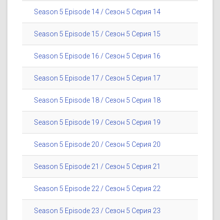
Season 5 Episode 14 / Сезон 5 Серия 14
Season 5 Episode 15 / Сезон 5 Серия 15
Season 5 Episode 16 / Сезон 5 Серия 16
Season 5 Episode 17 / Сезон 5 Серия 17
Season 5 Episode 18 / Сезон 5 Серия 18
Season 5 Episode 19 / Сезон 5 Серия 19
Season 5 Episode 20 / Сезон 5 Серия 20
Season 5 Episode 21 / Сезон 5 Серия 21
Season 5 Episode 22 / Сезон 5 Серия 22
Season 5 Episode 23 / Сезон 5 Серия 23