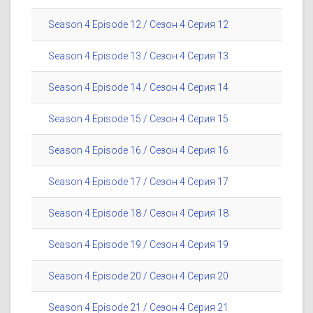
Season 4 Episode 12 / Сезон 4 Серия 12
Season 4 Episode 13 / Сезон 4 Серия 13
Season 4 Episode 14 / Сезон 4 Серия 14
Season 4 Episode 15 / Сезон 4 Серия 15
Season 4 Episode 16 / Сезон 4 Серия 16
Season 4 Episode 17 / Сезон 4 Серия 17
Season 4 Episode 18 / Сезон 4 Серия 18
Season 4 Episode 19 / Сезон 4 Серия 19
Season 4 Episode 20 / Сезон 4 Серия 20
Season 4 Episode 21 / Сезон 4 Серия 21