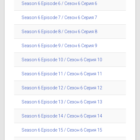
Season 6 Episode 6 / Сезон 6 Серия 6
Season 6 Episode 7 / Сезон 6 Серия 7
Season 6 Episode 8 / Сезон 6 Серия 8
Season 6 Episode 9 / Сезон 6 Серия 9
Season 6 Episode 10 / Сезон 6 Серия 10
Season 6 Episode 11 / Сезон 6 Серия 11
Season 6 Episode 12 / Сезон 6 Серия 12
Season 6 Episode 13 / Сезон 6 Серия 13
Season 6 Episode 14 / Сезон 6 Серия 14
Season 6 Episode 15 / Сезон 6 Серия 15