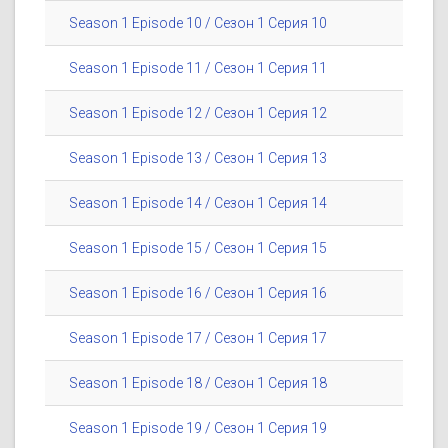
Season 1 Episode 10 / Сезон 1 Серия 10
Season 1 Episode 11 / Сезон 1 Серия 11
Season 1 Episode 12 / Сезон 1 Серия 12
Season 1 Episode 13 / Сезон 1 Серия 13
Season 1 Episode 14 / Сезон 1 Серия 14
Season 1 Episode 15 / Сезон 1 Серия 15
Season 1 Episode 16 / Сезон 1 Серия 16
Season 1 Episode 17 / Сезон 1 Серия 17
Season 1 Episode 18 / Сезон 1 Серия 18
Season 1 Episode 19 / Сезон 1 Серия 19