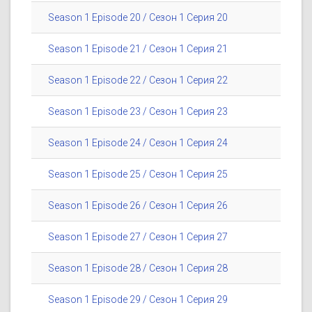
Season 1 Episode 20 / Сезон 1 Серия 20
Season 1 Episode 21 / Сезон 1 Серия 21
Season 1 Episode 22 / Сезон 1 Серия 22
Season 1 Episode 23 / Сезон 1 Серия 23
Season 1 Episode 24 / Сезон 1 Серия 24
Season 1 Episode 25 / Сезон 1 Серия 25
Season 1 Episode 26 / Сезон 1 Серия 26
Season 1 Episode 27 / Сезон 1 Серия 27
Season 1 Episode 28 / Сезон 1 Серия 28
Season 1 Episode 29 / Сезон 1 Серия 29