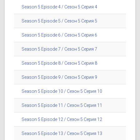
Season 5 Episode 4 / Сезон 5 Серия 4
Season 5 Episode 5 / Сезон 5 Серия 5
Season 5 Episode 6 / Сезон 5 Серия 6
Season 5 Episode 7 / Сезон 5 Серия 7
Season 5 Episode 8 / Сезон 5 Серия 8
Season 5 Episode 9 / Сезон 5 Серия 9
Season 5 Episode 10 / Сезон 5 Серия 10
Season 5 Episode 11 / Сезон 5 Серия 11
Season 5 Episode 12 / Сезон 5 Серия 12
Season 5 Episode 13 / Сезон 5 Серия 13