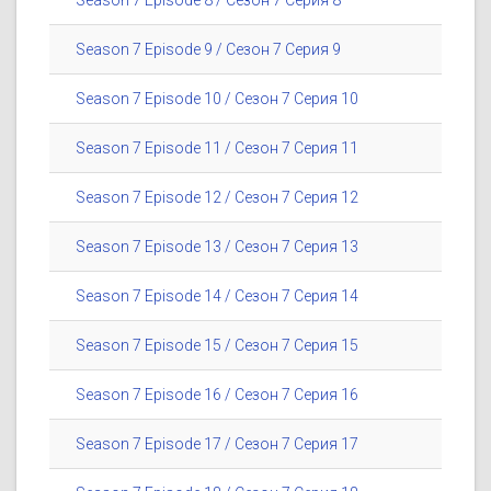
Season 7 Episode 8 / Сезон 7 Серия 8
Season 7 Episode 9 / Сезон 7 Серия 9
Season 7 Episode 10 / Сезон 7 Серия 10
Season 7 Episode 11 / Сезон 7 Серия 11
Season 7 Episode 12 / Сезон 7 Серия 12
Season 7 Episode 13 / Сезон 7 Серия 13
Season 7 Episode 14 / Сезон 7 Серия 14
Season 7 Episode 15 / Сезон 7 Серия 15
Season 7 Episode 16 / Сезон 7 Серия 16
Season 7 Episode 17 / Сезон 7 Серия 17