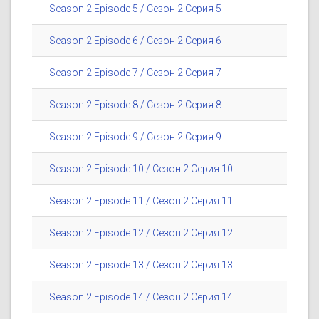
Season 2 Episode 5 / Сезон 2 Серия 5
Season 2 Episode 6 / Сезон 2 Серия 6
Season 2 Episode 7 / Сезон 2 Серия 7
Season 2 Episode 8 / Сезон 2 Серия 8
Season 2 Episode 9 / Сезон 2 Серия 9
Season 2 Episode 10 / Сезон 2 Серия 10
Season 2 Episode 11 / Сезон 2 Серия 11
Season 2 Episode 12 / Сезон 2 Серия 12
Season 2 Episode 13 / Сезон 2 Серия 13
Season 2 Episode 14 / Сезон 2 Серия 14