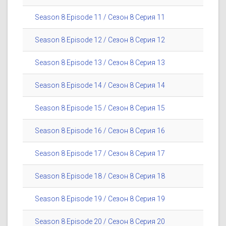
Season 8 Episode 11 / Сезон 8 Серия 11
Season 8 Episode 12 / Сезон 8 Серия 12
Season 8 Episode 13 / Сезон 8 Серия 13
Season 8 Episode 14 / Сезон 8 Серия 14
Season 8 Episode 15 / Сезон 8 Серия 15
Season 8 Episode 16 / Сезон 8 Серия 16
Season 8 Episode 17 / Сезон 8 Серия 17
Season 8 Episode 18 / Сезон 8 Серия 18
Season 8 Episode 19 / Сезон 8 Серия 19
Season 8 Episode 20 / Сезон 8 Серия 20