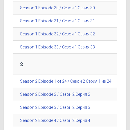
Season 1 Episode 30 / Сезон 1 Серия 30
Season 1 Episode 31 / Сезон 1 Серия 31
Season 1 Episode 32 / Сезон 1 Серия 32
Season 1 Episode 33 / Сезон 1 Серия 33
2
Season 2 Episode 1 of 24 / Сезон 2 Серия 1 из 24
Season 2 Episode 2 / Сезон 2 Серия 2
Season 2 Episode 3 / Сезон 2 Серия 3
Season 2 Episode 4 / Сезон 2 Серия 4