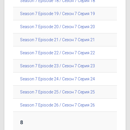
Season 7 Episode 18 / Сезон 7 Серия 18
Season 7 Episode 19 / Сезон 7 Серия 19
Season 7 Episode 20 / Сезон 7 Серия 20
Season 7 Episode 21 / Сезон 7 Серия 21
Season 7 Episode 22 / Сезон 7 Серия 22
Season 7 Episode 23 / Сезон 7 Серия 23
Season 7 Episode 24 / Сезон 7 Серия 24
Season 7 Episode 25 / Сезон 7 Серия 25
Season 7 Episode 26 / Сезон 7 Серия 26
8