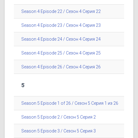
Season 4 Episode 22 / Сезон 4 Серия 22
Season 4 Episode 23 / Сезон 4 Серия 23
Season 4 Episode 24 / Сезон 4 Серия 24
Season 4 Episode 25 / Сезон 4 Серия 25
Season 4 Episode 26 / Сезон 4 Серия 26
5
Season 5 Episode 1 of 26 / Сезон 5 Серия 1 из 26
Season 5 Episode 2 / Сезон 5 Серия 2
Season 5 Episode 3 / Сезон 5 Серия 3