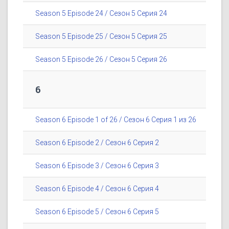
Season 5 Episode 24 / Сезон 5 Серия 24
Season 5 Episode 25 / Сезон 5 Серия 25
Season 5 Episode 26 / Сезон 5 Серия 26
6
Season 6 Episode 1 of 26 / Сезон 6 Серия 1 из 26
Season 6 Episode 2 / Сезон 6 Серия 2
Season 6 Episode 3 / Сезон 6 Серия 3
Season 6 Episode 4 / Сезон 6 Серия 4
Season 6 Episode 5 / Сезон 6 Серия 5