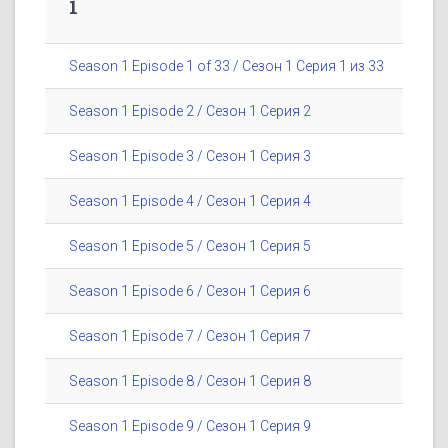
1
Season 1 Episode 1 of 33 / Сезон 1 Серия 1 из 33
Season 1 Episode 2 / Сезон 1 Серия 2
Season 1 Episode 3 / Сезон 1 Серия 3
Season 1 Episode 4 / Сезон 1 Серия 4
Season 1 Episode 5 / Сезон 1 Серия 5
Season 1 Episode 6 / Сезон 1 Серия 6
Season 1 Episode 7 / Сезон 1 Серия 7
Season 1 Episode 8 / Сезон 1 Серия 8
Season 1 Episode 9 / Сезон 1 Серия 9