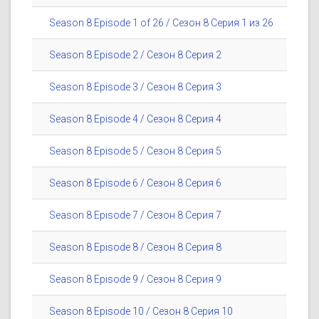
Season 8 Episode 1 of 26 / Сезон 8 Серия 1 из 26
Season 8 Episode 2 / Сезон 8 Серия 2
Season 8 Episode 3 / Сезон 8 Серия 3
Season 8 Episode 4 / Сезон 8 Серия 4
Season 8 Episode 5 / Сезон 8 Серия 5
Season 8 Episode 6 / Сезон 8 Серия 6
Season 8 Episode 7 / Сезон 8 Серия 7
Season 8 Episode 8 / Сезон 8 Серия 8
Season 8 Episode 9 / Сезон 8 Серия 9
Season 8 Episode 10 / Сезон 8 Серия 10