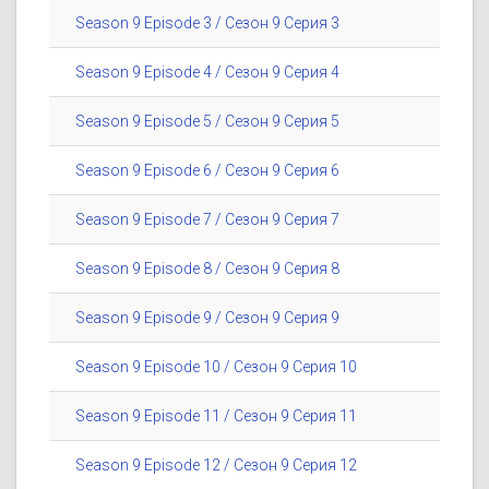
Season 9 Episode 3 / Сезон 9 Серия 3
Season 9 Episode 4 / Сезон 9 Серия 4
Season 9 Episode 5 / Сезон 9 Серия 5
Season 9 Episode 6 / Сезон 9 Серия 6
Season 9 Episode 7 / Сезон 9 Серия 7
Season 9 Episode 8 / Сезон 9 Серия 8
Season 9 Episode 9 / Сезон 9 Серия 9
Season 9 Episode 10 / Сезон 9 Серия 10
Season 9 Episode 11 / Сезон 9 Серия 11
Season 9 Episode 12 / Сезон 9 Серия 12