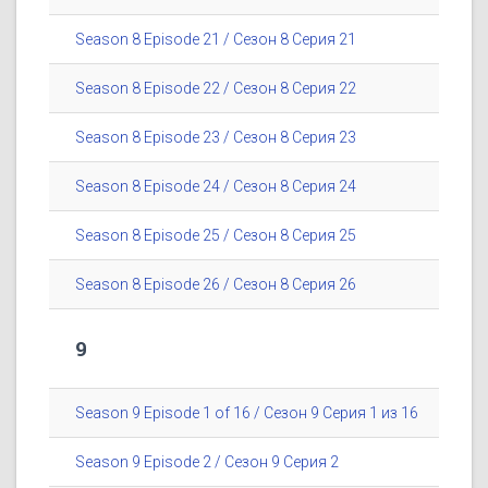
Season 8 Episode 21 / Сезон 8 Серия 21
Season 8 Episode 22 / Сезон 8 Серия 22
Season 8 Episode 23 / Сезон 8 Серия 23
Season 8 Episode 24 / Сезон 8 Серия 24
Season 8 Episode 25 / Сезон 8 Серия 25
Season 8 Episode 26 / Сезон 8 Серия 26
9
Season 9 Episode 1 of 16 / Сезон 9 Серия 1 из 16
Season 9 Episode 2 / Сезон 9 Серия 2