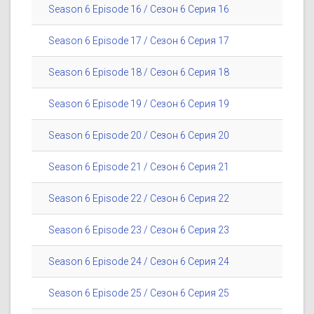
Season 6 Episode 16 / Сезон 6 Серия 16
Season 6 Episode 17 / Сезон 6 Серия 17
Season 6 Episode 18 / Сезон 6 Серия 18
Season 6 Episode 19 / Сезон 6 Серия 19
Season 6 Episode 20 / Сезон 6 Серия 20
Season 6 Episode 21 / Сезон 6 Серия 21
Season 6 Episode 22 / Сезон 6 Серия 22
Season 6 Episode 23 / Сезон 6 Серия 23
Season 6 Episode 24 / Сезон 6 Серия 24
Season 6 Episode 25 / Сезон 6 Серия 25