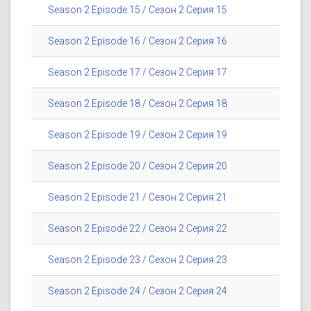
Season 2 Episode 15 / Сезон 2 Серия 15
Season 2 Episode 16 / Сезон 2 Серия 16
Season 2 Episode 17 / Сезон 2 Серия 17
Season 2 Episode 18 / Сезон 2 Серия 18
Season 2 Episode 19 / Сезон 2 Серия 19
Season 2 Episode 20 / Сезон 2 Серия 20
Season 2 Episode 21 / Сезон 2 Серия 21
Season 2 Episode 22 / Сезон 2 Серия 22
Season 2 Episode 23 / Сезон 2 Серия 23
Season 2 Episode 24 / Сезон 2 Серия 24