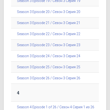
Season 3 Episode 19 / Сезон 3 Серия 19
Season 3 Episode 20 / Сезон 3 Серия 20
Season 3 Episode 21 / Сезон 3 Серия 21
Season 3 Episode 22 / Сезон 3 Серия 22
Season 3 Episode 23 / Сезон 3 Серия 23
Season 3 Episode 24 / Сезон 3 Серия 24
Season 3 Episode 25 / Сезон 3 Серия 25
Season 3 Episode 26 / Сезон 3 Серия 26
4
Season 4 Episode 1 of 26 / Сезон 4 Серия 1 из 26