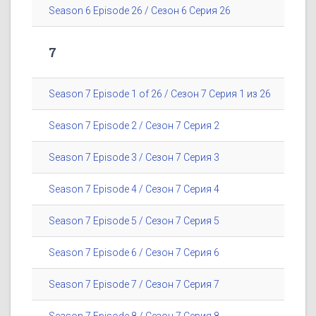
Season 6 Episode 26 / Сезон 6 Серия 26
7
Season 7 Episode 1 of 26 / Сезон 7 Серия 1 из 26
Season 7 Episode 2 / Сезон 7 Серия 2
Season 7 Episode 3 / Сезон 7 Серия 3
Season 7 Episode 4 / Сезон 7 Серия 4
Season 7 Episode 5 / Сезон 7 Серия 5
Season 7 Episode 6 / Сезон 7 Серия 6
Season 7 Episode 7 / Сезон 7 Серия 7