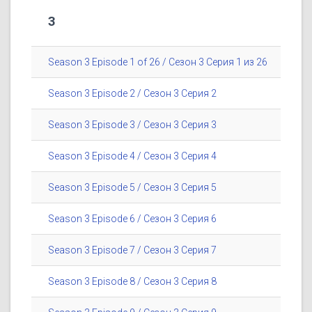
3
Season 3 Episode 1 of 26 / Сезон 3 Серия 1 из 26
Season 3 Episode 2 / Сезон 3 Серия 2
Season 3 Episode 3 / Сезон 3 Серия 3
Season 3 Episode 4 / Сезон 3 Серия 4
Season 3 Episode 5 / Сезон 3 Серия 5
Season 3 Episode 6 / Сезон 3 Серия 6
Season 3 Episode 7 / Сезон 3 Серия 7
Season 3 Episode 8 / Сезон 3 Серия 8