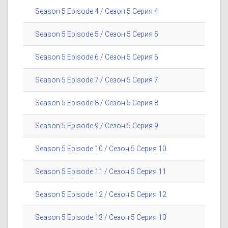
Season 5 Episode 4 / Сезон 5 Серия 4
Season 5 Episode 5 / Сезон 5 Серия 5
Season 5 Episode 6 / Сезон 5 Серия 6
Season 5 Episode 7 / Сезон 5 Серия 7
Season 5 Episode 8 / Сезон 5 Серия 8
Season 5 Episode 9 / Сезон 5 Серия 9
Season 5 Episode 10 / Сезон 5 Серия 10
Season 5 Episode 11 / Сезон 5 Серия 11
Season 5 Episode 12 / Сезон 5 Серия 12
Season 5 Episode 13 / Сезон 5 Серия 13