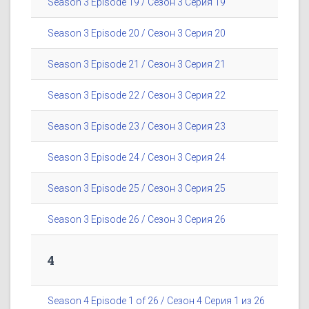
Season 3 Episode 19 / Сезон 3 Серия 19
Season 3 Episode 20 / Сезон 3 Серия 20
Season 3 Episode 21 / Сезон 3 Серия 21
Season 3 Episode 22 / Сезон 3 Серия 22
Season 3 Episode 23 / Сезон 3 Серия 23
Season 3 Episode 24 / Сезон 3 Серия 24
Season 3 Episode 25 / Сезон 3 Серия 25
Season 3 Episode 26 / Сезон 3 Серия 26
4
Season 4 Episode 1 of 26 / Сезон 4 Серия 1 из 26