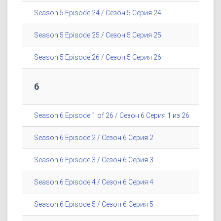
Season 5 Episode 24 / Сезон 5 Серия 24
Season 5 Episode 25 / Сезон 5 Серия 25
Season 5 Episode 26 / Сезон 5 Серия 26
6
Season 6 Episode 1 of 26 / Сезон 6 Серия 1 из 26
Season 6 Episode 2 / Сезон 6 Серия 2
Season 6 Episode 3 / Сезон 6 Серия 3
Season 6 Episode 4 / Сезон 6 Серия 4
Season 6 Episode 5 / Сезон 6 Серия 5