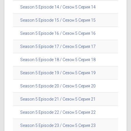
Season 5 Episode 14 / Сезон 5 Серия 14
Season 5 Episode 15 / Сезон 5 Серия 15
Season 5 Episode 16 / Сезон 5 Серия 16
Season 5 Episode 17 / Сезон 5 Серия 17
Season 5 Episode 18 / Сезон 5 Серия 18
Season 5 Episode 19 / Сезон 5 Серия 19
Season 5 Episode 20 / Сезон 5 Серия 20
Season 5 Episode 21 / Сезон 5 Серия 21
Season 5 Episode 22 / Сезон 5 Серия 22
Season 5 Episode 23 / Сезон 5 Серия 23