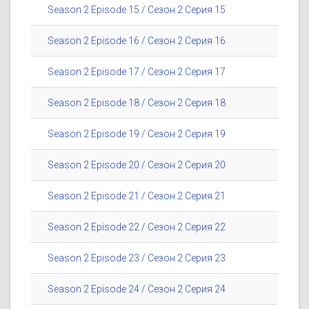
Season 2 Episode 15 / Сезон 2 Серия 15
Season 2 Episode 16 / Сезон 2 Серия 16
Season 2 Episode 17 / Сезон 2 Серия 17
Season 2 Episode 18 / Сезон 2 Серия 18
Season 2 Episode 19 / Сезон 2 Серия 19
Season 2 Episode 20 / Сезон 2 Серия 20
Season 2 Episode 21 / Сезон 2 Серия 21
Season 2 Episode 22 / Сезон 2 Серия 22
Season 2 Episode 23 / Сезон 2 Серия 23
Season 2 Episode 24 / Сезон 2 Серия 24