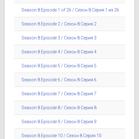
Season 8 Episode 1 of 26 / Сезон 8 Серия 1 из 26
Season 8 Episode 2 / Сезон 8 Серия 2
Season 8 Episode 3 / Сезон 8 Серия 3
Season 8 Episode 4 / Сезон 8 Серия 4
Season 8 Episode 5 / Сезон 8 Серия 5
Season 8 Episode 6 / Сезон 8 Серия 6
Season 8 Episode 7 / Сезон 8 Серия 7
Season 8 Episode 8 / Сезон 8 Серия 8
Season 8 Episode 9 / Сезон 8 Серия 9
Season 8 Episode 10 / Сезон 8 Серия 10