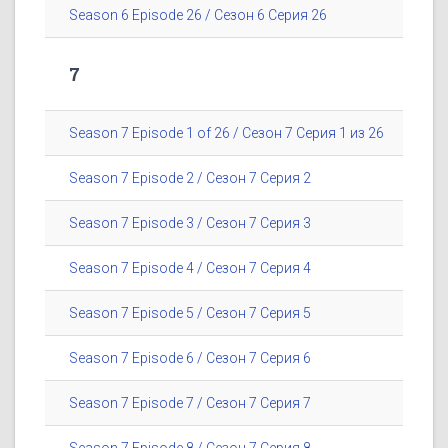
Season 6 Episode 26 / Сезон 6 Серия 26
7
Season 7 Episode 1 of 26 / Сезон 7 Серия 1 из 26
Season 7 Episode 2 / Сезон 7 Серия 2
Season 7 Episode 3 / Сезон 7 Серия 3
Season 7 Episode 4 / Сезон 7 Серия 4
Season 7 Episode 5 / Сезон 7 Серия 5
Season 7 Episode 6 / Сезон 7 Серия 6
Season 7 Episode 7 / Сезон 7 Серия 7