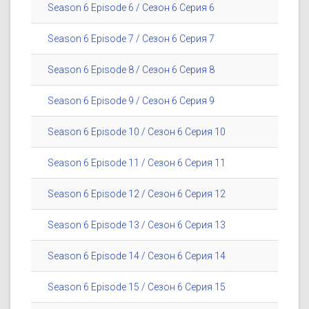
Season 6 Episode 6 / Сезон 6 Серия 6
Season 6 Episode 7 / Сезон 6 Серия 7
Season 6 Episode 8 / Сезон 6 Серия 8
Season 6 Episode 9 / Сезон 6 Серия 9
Season 6 Episode 10 / Сезон 6 Серия 10
Season 6 Episode 11 / Сезон 6 Серия 11
Season 6 Episode 12 / Сезон 6 Серия 12
Season 6 Episode 13 / Сезон 6 Серия 13
Season 6 Episode 14 / Сезон 6 Серия 14
Season 6 Episode 15 / Сезон 6 Серия 15