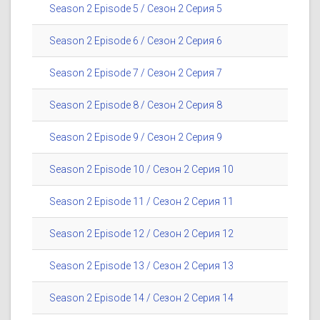
Season 2 Episode 5 / Сезон 2 Серия 5
Season 2 Episode 6 / Сезон 2 Серия 6
Season 2 Episode 7 / Сезон 2 Серия 7
Season 2 Episode 8 / Сезон 2 Серия 8
Season 2 Episode 9 / Сезон 2 Серия 9
Season 2 Episode 10 / Сезон 2 Серия 10
Season 2 Episode 11 / Сезон 2 Серия 11
Season 2 Episode 12 / Сезон 2 Серия 12
Season 2 Episode 13 / Сезон 2 Серия 13
Season 2 Episode 14 / Сезон 2 Серия 14