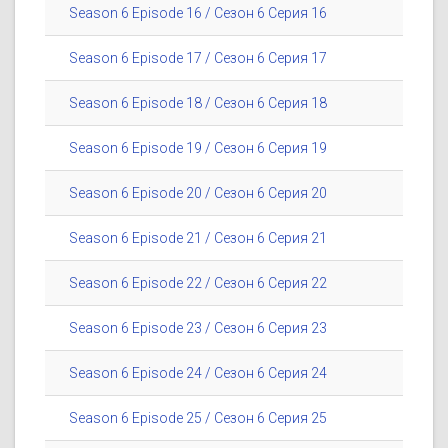
Season 6 Episode 16 / Сезон 6 Серия 16
Season 6 Episode 17 / Сезон 6 Серия 17
Season 6 Episode 18 / Сезон 6 Серия 18
Season 6 Episode 19 / Сезон 6 Серия 19
Season 6 Episode 20 / Сезон 6 Серия 20
Season 6 Episode 21 / Сезон 6 Серия 21
Season 6 Episode 22 / Сезон 6 Серия 22
Season 6 Episode 23 / Сезон 6 Серия 23
Season 6 Episode 24 / Сезон 6 Серия 24
Season 6 Episode 25 / Сезон 6 Серия 25