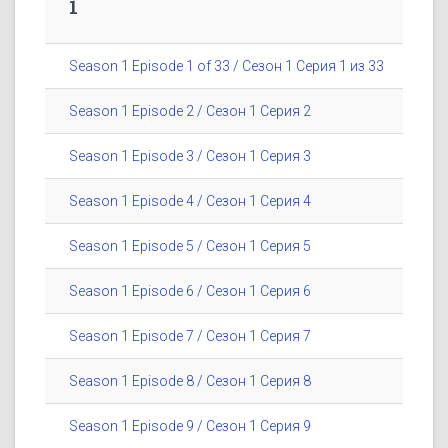
1
Season 1 Episode 1 of 33 / Сезон 1 Серия 1 из 33
Season 1 Episode 2 / Сезон 1 Серия 2
Season 1 Episode 3 / Сезон 1 Серия 3
Season 1 Episode 4 / Сезон 1 Серия 4
Season 1 Episode 5 / Сезон 1 Серия 5
Season 1 Episode 6 / Сезон 1 Серия 6
Season 1 Episode 7 / Сезон 1 Серия 7
Season 1 Episode 8 / Сезон 1 Серия 8
Season 1 Episode 9 / Сезон 1 Серия 9