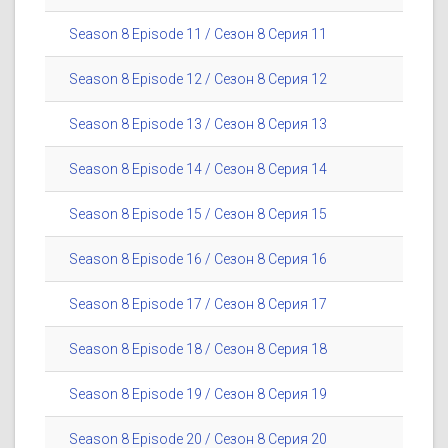
Season 8 Episode 11 / Сезон 8 Серия 11
Season 8 Episode 12 / Сезон 8 Серия 12
Season 8 Episode 13 / Сезон 8 Серия 13
Season 8 Episode 14 / Сезон 8 Серия 14
Season 8 Episode 15 / Сезон 8 Серия 15
Season 8 Episode 16 / Сезон 8 Серия 16
Season 8 Episode 17 / Сезон 8 Серия 17
Season 8 Episode 18 / Сезон 8 Серия 18
Season 8 Episode 19 / Сезон 8 Серия 19
Season 8 Episode 20 / Сезон 8 Серия 20