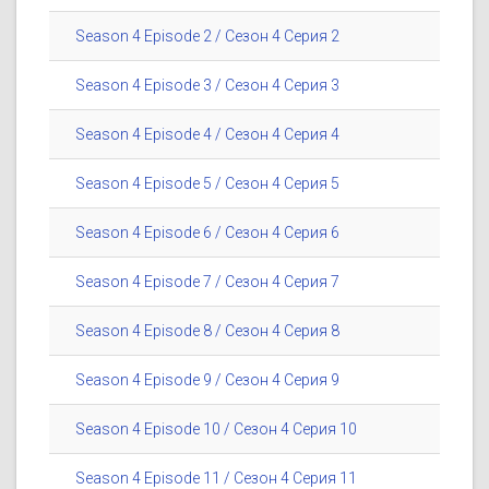
Season 4 Episode 2 / Сезон 4 Серия 2
Season 4 Episode 3 / Сезон 4 Серия 3
Season 4 Episode 4 / Сезон 4 Серия 4
Season 4 Episode 5 / Сезон 4 Серия 5
Season 4 Episode 6 / Сезон 4 Серия 6
Season 4 Episode 7 / Сезон 4 Серия 7
Season 4 Episode 8 / Сезон 4 Серия 8
Season 4 Episode 9 / Сезон 4 Серия 9
Season 4 Episode 10 / Сезон 4 Серия 10
Season 4 Episode 11 / Сезон 4 Серия 11