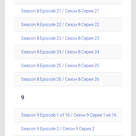
Season 8 Episode 21 / Сезон 8 Серия 21
Season 8 Episode 22 / Сезон 8 Серия 22
Season 8 Episode 23 / Сезон 8 Серия 23
Season 8 Episode 24 / Сезон 8 Серия 24
Season 8 Episode 25 / Сезон 8 Серия 25
Season 8 Episode 26 / Сезон 8 Серия 26
9
Season 9 Episode 1 of 16 / Сезон 9 Серия 1 из 16
Season 9 Episode 2 / Сезон 9 Серия 2