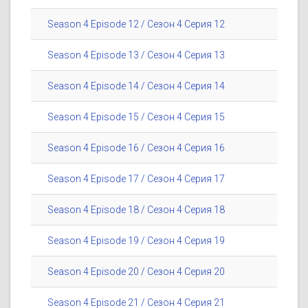
Season 4 Episode 12 / Сезон 4 Серия 12
Season 4 Episode 13 / Сезон 4 Серия 13
Season 4 Episode 14 / Сезон 4 Серия 14
Season 4 Episode 15 / Сезон 4 Серия 15
Season 4 Episode 16 / Сезон 4 Серия 16
Season 4 Episode 17 / Сезон 4 Серия 17
Season 4 Episode 18 / Сезон 4 Серия 18
Season 4 Episode 19 / Сезон 4 Серия 19
Season 4 Episode 20 / Сезон 4 Серия 20
Season 4 Episode 21 / Сезон 4 Серия 21