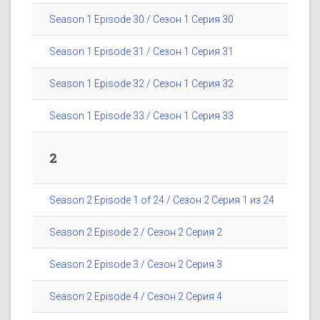
Season 1 Episode 30 / Сезон 1 Серия 30
Season 1 Episode 31 / Сезон 1 Серия 31
Season 1 Episode 32 / Сезон 1 Серия 32
Season 1 Episode 33 / Сезон 1 Серия 33
2
Season 2 Episode 1 of 24 / Сезон 2 Серия 1 из 24
Season 2 Episode 2 / Сезон 2 Серия 2
Season 2 Episode 3 / Сезон 2 Серия 3
Season 2 Episode 4 / Сезон 2 Серия 4