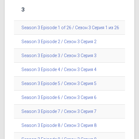
3
Season 3 Episode 1 of 26 / Сезон 3 Серия 1 из 26
Season 3 Episode 2 / Сезон 3 Серия 2
Season 3 Episode 3 / Сезон 3 Серия 3
Season 3 Episode 4 / Сезон 3 Серия 4
Season 3 Episode 5 / Сезон 3 Серия 5
Season 3 Episode 6 / Сезон 3 Серия 6
Season 3 Episode 7 / Сезон 3 Серия 7
Season 3 Episode 8 / Сезон 3 Серия 8