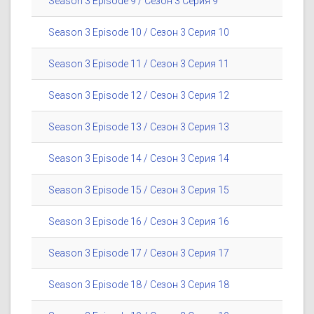
Season 3 Episode 9 / Сезон 3 Серия 9
Season 3 Episode 10 / Сезон 3 Серия 10
Season 3 Episode 11 / Сезон 3 Серия 11
Season 3 Episode 12 / Сезон 3 Серия 12
Season 3 Episode 13 / Сезон 3 Серия 13
Season 3 Episode 14 / Сезон 3 Серия 14
Season 3 Episode 15 / Сезон 3 Серия 15
Season 3 Episode 16 / Сезон 3 Серия 16
Season 3 Episode 17 / Сезон 3 Серия 17
Season 3 Episode 18 / Сезон 3 Серия 18