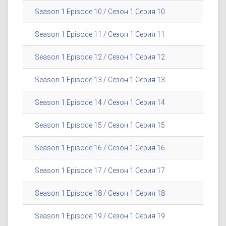
Season 1 Episode 10 / Сезон 1 Серия 10
Season 1 Episode 11 / Сезон 1 Серия 11
Season 1 Episode 12 / Сезон 1 Серия 12
Season 1 Episode 13 / Сезон 1 Серия 13
Season 1 Episode 14 / Сезон 1 Серия 14
Season 1 Episode 15 / Сезон 1 Серия 15
Season 1 Episode 16 / Сезон 1 Серия 16
Season 1 Episode 17 / Сезон 1 Серия 17
Season 1 Episode 18 / Сезон 1 Серия 18
Season 1 Episode 19 / Сезон 1 Серия 19