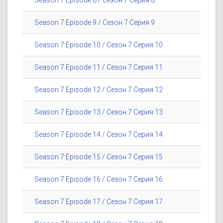
Season 7 Episode 8 / Сезон 7 Серия 8
Season 7 Episode 9 / Сезон 7 Серия 9
Season 7 Episode 10 / Сезон 7 Серия 10
Season 7 Episode 11 / Сезон 7 Серия 11
Season 7 Episode 12 / Сезон 7 Серия 12
Season 7 Episode 13 / Сезон 7 Серия 13
Season 7 Episode 14 / Сезон 7 Серия 14
Season 7 Episode 15 / Сезон 7 Серия 15
Season 7 Episode 16 / Сезон 7 Серия 16
Season 7 Episode 17 / Сезон 7 Серия 17