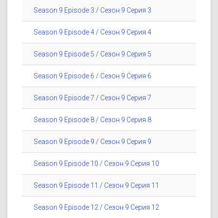
Season 9 Episode 3 / Сезон 9 Серия 3
Season 9 Episode 4 / Сезон 9 Серия 4
Season 9 Episode 5 / Сезон 9 Серия 5
Season 9 Episode 6 / Сезон 9 Серия 6
Season 9 Episode 7 / Сезон 9 Серия 7
Season 9 Episode 8 / Сезон 9 Серия 8
Season 9 Episode 9 / Сезон 9 Серия 9
Season 9 Episode 10 / Сезон 9 Серия 10
Season 9 Episode 11 / Сезон 9 Серия 11
Season 9 Episode 12 / Сезон 9 Серия 12