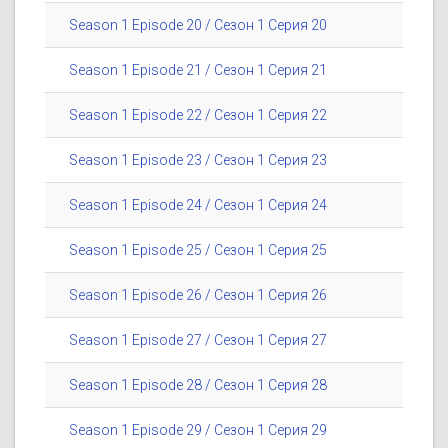
Season 1 Episode 20 / Сезон 1 Серия 20
Season 1 Episode 21 / Сезон 1 Серия 21
Season 1 Episode 22 / Сезон 1 Серия 22
Season 1 Episode 23 / Сезон 1 Серия 23
Season 1 Episode 24 / Сезон 1 Серия 24
Season 1 Episode 25 / Сезон 1 Серия 25
Season 1 Episode 26 / Сезон 1 Серия 26
Season 1 Episode 27 / Сезон 1 Серия 27
Season 1 Episode 28 / Сезон 1 Серия 28
Season 1 Episode 29 / Сезон 1 Серия 29