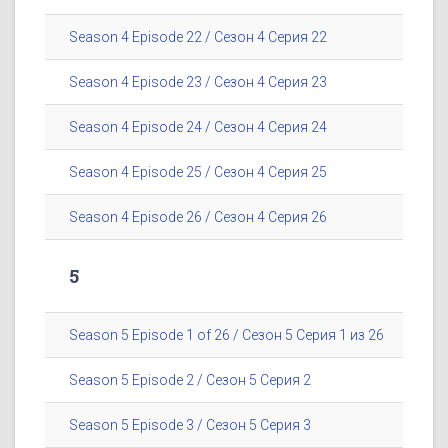
Season 4 Episode 22 / Сезон 4 Серия 22
Season 4 Episode 23 / Сезон 4 Серия 23
Season 4 Episode 24 / Сезон 4 Серия 24
Season 4 Episode 25 / Сезон 4 Серия 25
Season 4 Episode 26 / Сезон 4 Серия 26
5
Season 5 Episode 1 of 26 / Сезон 5 Серия 1 из 26
Season 5 Episode 2 / Сезон 5 Серия 2
Season 5 Episode 3 / Сезон 5 Серия 3