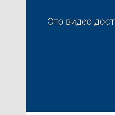
Это видео дос