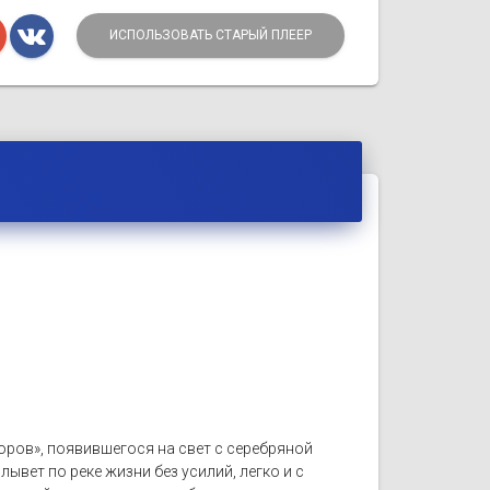
ИСПОЛЬЗОВАТЬ СТАРЫЙ ПЛЕЕР
оров», появившегося на свет с серебряной
вет по реке жизни без усилий, легко и с