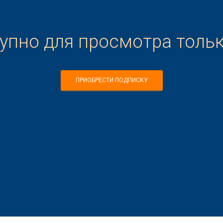
тупно для просмотра толь
ПРИОБРЕСТИ ПОДПИСКУ