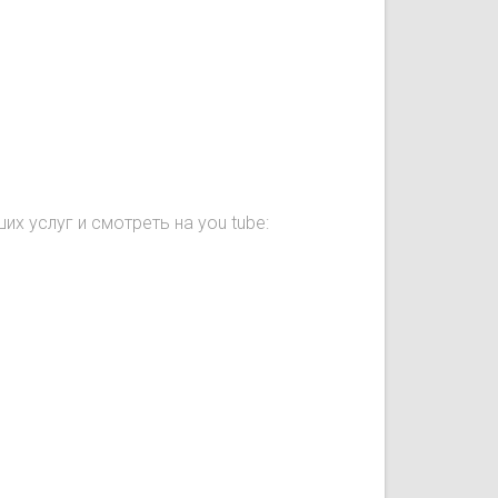
их услуг и смотреть на you tube: