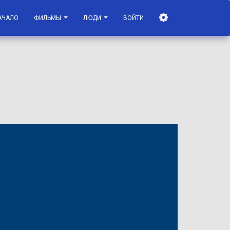
АЧАЛО
ФИЛЬМЫ
ЛЮДИ
ВОЙТИ