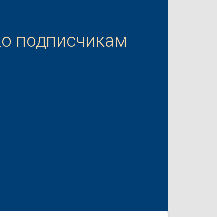
ко подписчикам