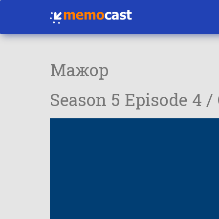
Мажор
Season 5 Episode 4 /