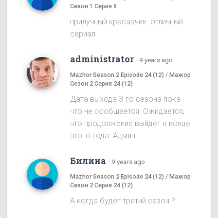
Сезон 1 Серия 6
прилучный красавчик. отличный
сериал
administrator
·
9 years ago
Mazhor Season 2 Episode 24 (12) / Мажор
Сезон 2 Серия 24 (12)
Дата выхода 3-го сезона пока
что не сообщается. Ожидается,
что продолжение выйдет в конце
этого года. Админ.
Билина
·
9 years ago
Mazhor Season 2 Episode 24 (12) / Мажор
Сезон 2 Серия 24 (12)
А когда будет третий сезон ?