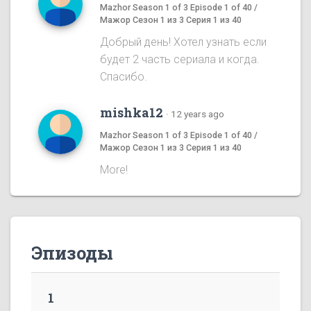
Mazhor Season 1 of 3 Episode 1 of 40 /
Мажор Сезон 1 из 3 Серия 1 из 40
Добрый день! Хотел узнать если
будет 2 часть сериала и когда.
Спасибо.
mishka12
·
12 years ago
Mazhor Season 1 of 3 Episode 1 of 40 /
Мажор Сезон 1 из 3 Серия 1 из 40
More!
Эпизоды
1