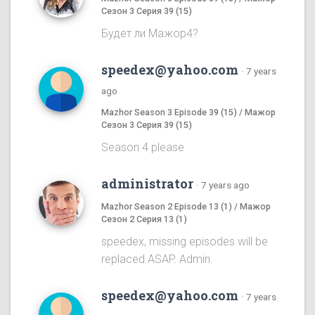
Сезон 3 Серия 39 (15)
Будет ли Мажор4?
speedex@yahoo.com
·
7 years
ago
Mazhor Season 3 Episode 39 (15) / Мажор
Сезон 3 Серия 39 (15)
Season 4 please
administrator
·
7 years ago
Mazhor Season 2 Episode 13 (1) / Мажор
Сезон 2 Серия 13 (1)
speedex, missing episodes will be
replaced ASAP. Admin.
speedex@yahoo.com
·
7 years