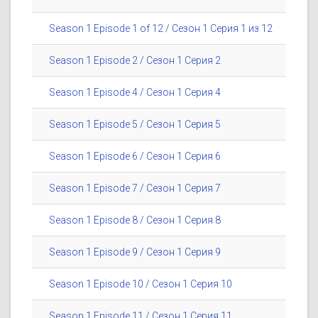
Season 1 Episode 1 of 12 / Сезон 1 Серия 1 из 12
Season 1 Episode 2 / Сезон 1 Серия 2
Season 1 Episode 4 / Сезон 1 Серия 4
Season 1 Episode 5 / Сезон 1 Серия 5
Season 1 Episode 6 / Сезон 1 Серия 6
Season 1 Episode 7 / Сезон 1 Серия 7
Season 1 Episode 8 / Сезон 1 Серия 8
Season 1 Episode 9 / Сезон 1 Серия 9
Season 1 Episode 10 / Сезон 1 Серия 10
Season 1 Episode 11 / Сезон 1 Серия 11