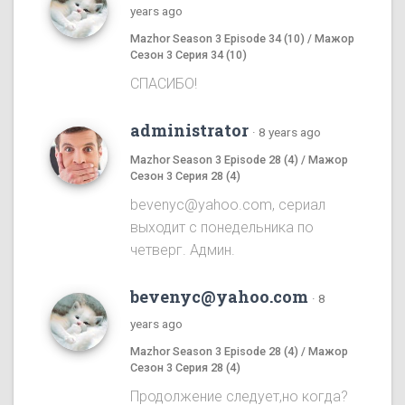
years ago
Mazhor Season 3 Episode 34 (10) / Мажор
Сезон 3 Серия 34 (10)
СПАСИБО!
administrator
·
8 years ago
Mazhor Season 3 Episode 28 (4) / Мажор
Сезон 3 Серия 28 (4)
bevenyc@yahoo.com, сериал
выходит с понедельника по
четверг. Админ.
bevenyc@yahoo.com
·
8
years ago
Mazhor Season 3 Episode 28 (4) / Мажор
Сезон 3 Серия 28 (4)
Продолжение следует,но когда?