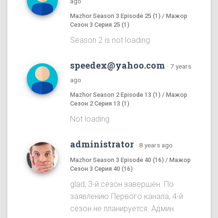
ago
Mazhor Season 3 Episode 25 (1) / Мажор
Сезон 3 Серия 25 (1)
Season 2 is not loading
speedex@yahoo.com
·
7 years
ago
Mazhor Season 2 Episode 13 (1) / Мажор
Сезон 2 Серия 13 (1)
Not loading
administrator
·
8 years ago
Mazhor Season 3 Episode 40 (16) / Мажор
Сезон 3 Серия 40 (16)
glad, 3-й сезон завершён. По
заявлению Первого канала, 4-й
сезон не планируется. Админ.