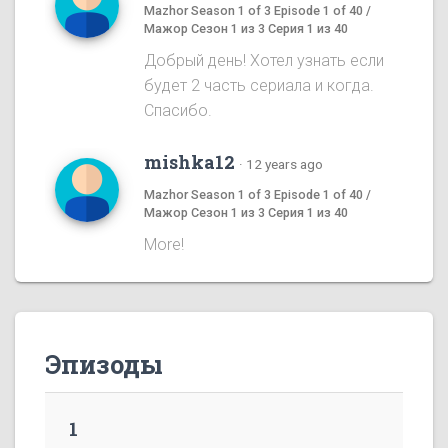
Mazhor Season 1 of 3 Episode 1 of 40 /
Мажор Сезон 1 из 3 Серия 1 из 40
Добрый день! Хотел узнать если
будет 2 часть сериала и когда.
Спасибо.
mishka12
·
12 years ago
Mazhor Season 1 of 3 Episode 1 of 40 /
Мажор Сезон 1 из 3 Серия 1 из 40
More!
Эпизоды
1