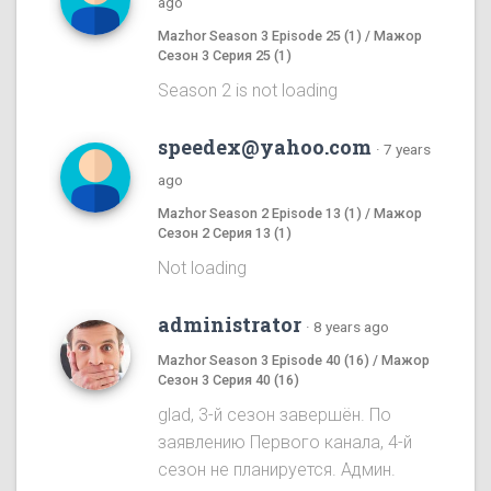
ago
Mazhor Season 3 Episode 25 (1) / Мажор
Сезон 3 Серия 25 (1)
Season 2 is not loading
speedex@yahoo.com
·
7 years
ago
Mazhor Season 2 Episode 13 (1) / Мажор
Сезон 2 Серия 13 (1)
Not loading
administrator
·
8 years ago
Mazhor Season 3 Episode 40 (16) / Мажор
Сезон 3 Серия 40 (16)
glad, 3-й сезон завершён. По
заявлению Первого канала, 4-й
сезон не планируется. Админ.