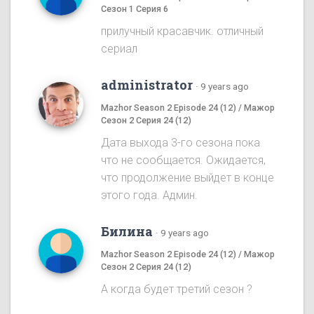
Сезон 1 Серия 6
прилучный красавчик. отличный
сериал
administrator
·
9 years ago
Mazhor Season 2 Episode 24 (12) / Мажор
Сезон 2 Серия 24 (12)
Дата выхода 3-го сезона пока
что не сообщается. Ожидается,
что продолжение выйдет в конце
этого года. Админ.
Билина
·
9 years ago
Mazhor Season 2 Episode 24 (12) / Мажор
Сезон 2 Серия 24 (12)
А когда будет третий сезон ?