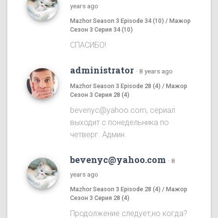
years ago
Mazhor Season 3 Episode 34 (10) / Мажор
Сезон 3 Серия 34 (10)
СПАСИБО!
administrator
·
8 years ago
Mazhor Season 3 Episode 28 (4) / Мажор
Сезон 3 Серия 28 (4)
bevenyc@yahoo.com, сериал
выходит с понедельника по
четверг. Админ.
bevenyc@yahoo.com
·
8
years ago
Mazhor Season 3 Episode 28 (4) / Мажор
Сезон 3 Серия 28 (4)
Продолжение следует,но когда?