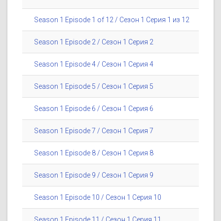
Season 1 Episode 1 of 12 / Сезон 1 Серия 1 из 12
Season 1 Episode 2 / Сезон 1 Серия 2
Season 1 Episode 4 / Сезон 1 Серия 4
Season 1 Episode 5 / Сезон 1 Серия 5
Season 1 Episode 6 / Сезон 1 Серия 6
Season 1 Episode 7 / Сезон 1 Серия 7
Season 1 Episode 8 / Сезон 1 Серия 8
Season 1 Episode 9 / Сезон 1 Серия 9
Season 1 Episode 10 / Сезон 1 Серия 10
Season 1 Episode 11 / Сезон 1 Серия 11