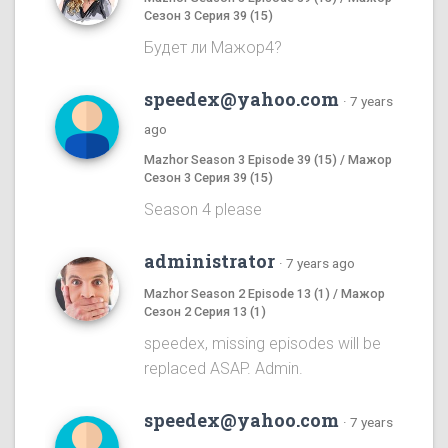
Сезон 3 Серия 39 (15)
Будет ли Мажор4?
speedex@yahoo.com
·
7 years
ago
Mazhor Season 3 Episode 39 (15) / Мажор
Сезон 3 Серия 39 (15)
Season 4 please
administrator
·
7 years ago
Mazhor Season 2 Episode 13 (1) / Мажор
Сезон 2 Серия 13 (1)
speedex, missing episodes will be
replaced ASAP. Admin.
speedex@yahoo.com
·
7 years