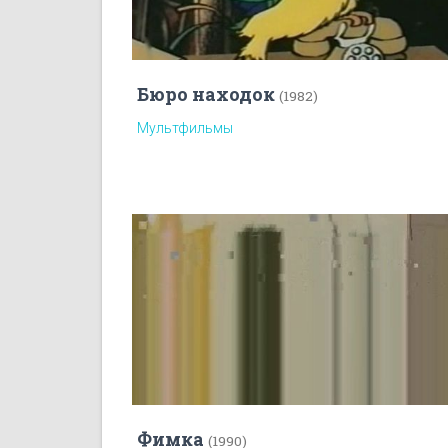
Бюро находок
(1982)
Мультфильмы
Фимка
(1990)