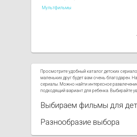
Мультфильмы
Просмотрите удобный каталог детских сериалов
маленьких друг будет вам очень благодарен. 
сериалы. Можно найти интересное развлечени
подходящий вариант для ребенка. Выбирайте у
Выбираем фильмы для де
Разнообразие выбора