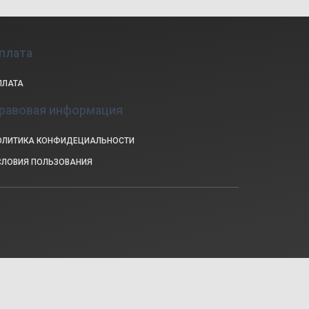
плата
ПЛАТА
равовая информация
ОЛИТИКА КОНФИДЕЦИАЛЬНОСТИ
СЛОВИЯ ПОЛЬЗОВАНИЯ