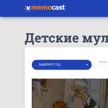
Детские му
ВЫБЕРИТЕ ГОД