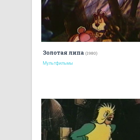
Золотая липа
(1980)
Мультфильмы