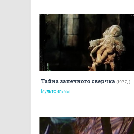
Тайна запечного сверчка
(1977, )
Мультфильмы