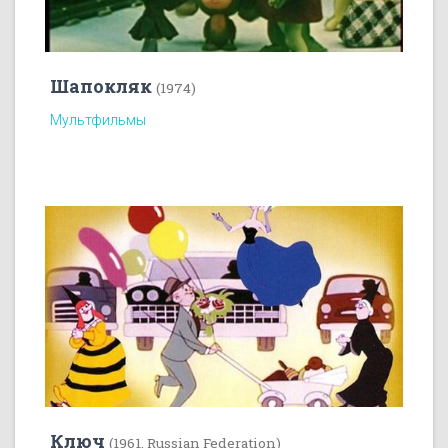
Шапокляк
(1974)
Мультфильмы
Ключ
(1961, Russian Federation)