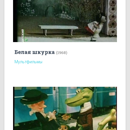
Белая шкурка
(1968)
Мультфильмы