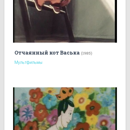
Отчаянный кот Васька
(1985)
Мультфильмы