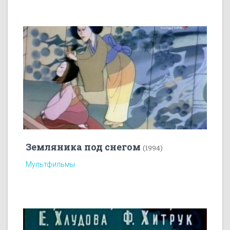
Земляника под снегом
(1994)
Мультфильмы