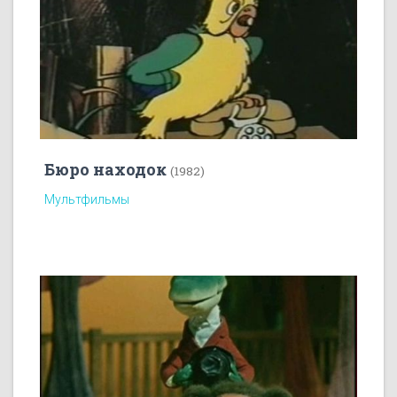
Бюро находок
(1982)
Мультфильмы