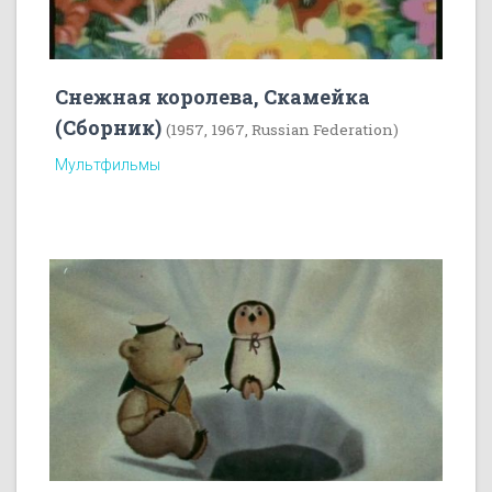
Снежная королева, Скамейка
(Сборник)
(1957, 1967, Russian Federation)
Мультфильмы