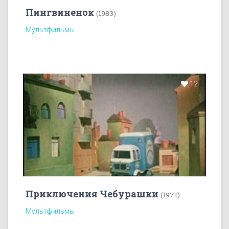
Пингвиненок
(1983)
Мультфильмы
12
Приключения Чебурашки
(1971)
Мультфильмы