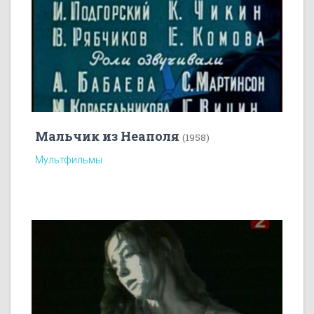
Мальчик из Неаполя
(1958)
Мультфильмы