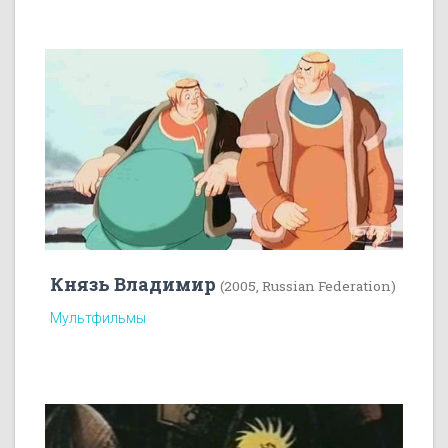
Князь Владимир
(2005, Russian Federation)
Мультфильмы