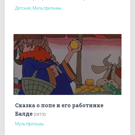
Детские, Мультфильмы
Сказка о попе и его работнике
Балде
(1973)
Мультфильмы