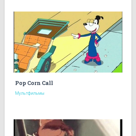
Pop Corn Call
Мультфильмы