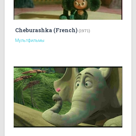
Cheburashka (French)
(1971)
Мультфильмы