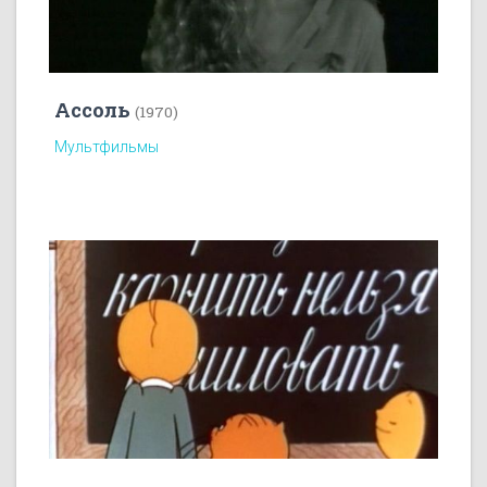
Ассоль
(1970)
Мультфильмы