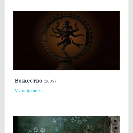
Божество
(2003)
Мультфильмы