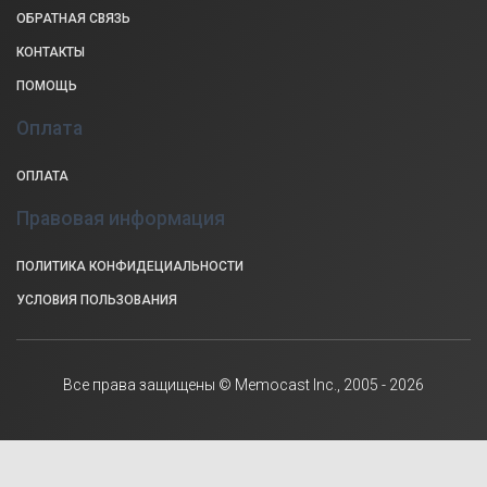
ОБРАТНАЯ СВЯЗЬ
КОНТАКТЫ
ПОМОЩЬ
Оплата
ОПЛАТА
Правовая информация
ПОЛИТИКА КОНФИДЕЦИАЛЬНОСТИ
УСЛОВИЯ ПОЛЬЗОВАНИЯ
Все права защищены © Memocast Inc., 2005 - 2026