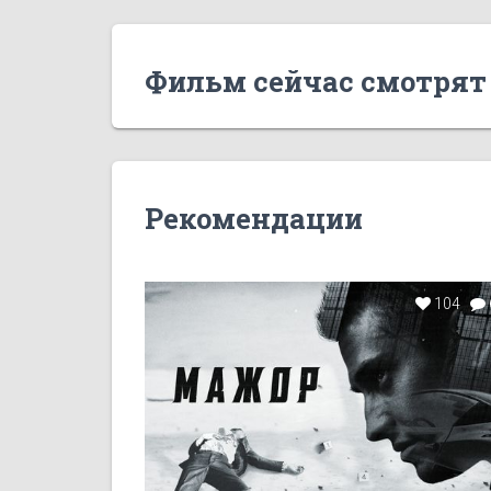
Фильм сейчас смотрят
Рекомендации
104