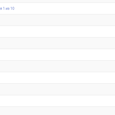
я 1 из 10