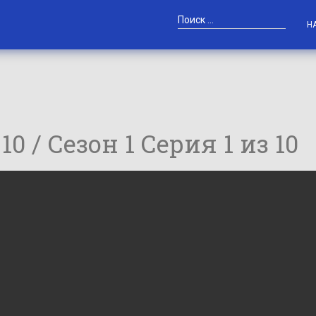
Н
 10 / Сезон 1 Серия 1 из 10