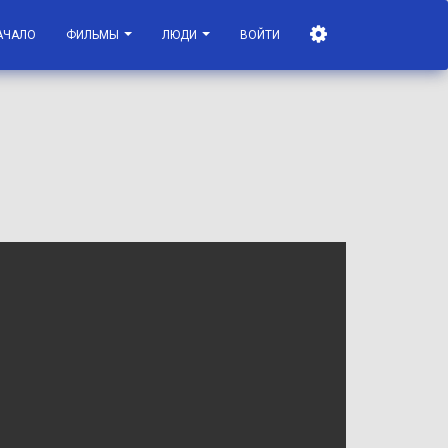
АЧАЛО
ФИЛЬМЫ
ЛЮДИ
ВОЙТИ