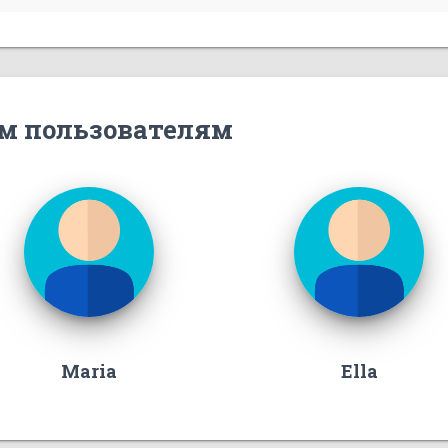
м пользователям
Maria
Ella