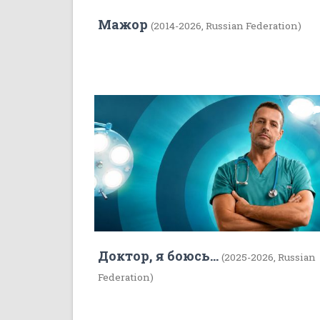
Мажор
(2014-2026, Russian Federation)
7
Доктор, я боюсь...
(2025-2026, Russian
Federation)