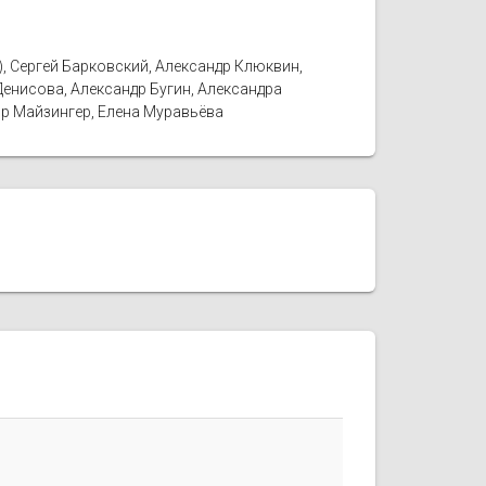
), Сергей Барковский, Александр Клюквин,
енисова, Александр Бугин, Александра
ир Майзингер, Елена Муравьёва