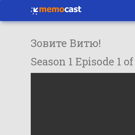
Зовите Витю!
Season 1 Episode 1 of