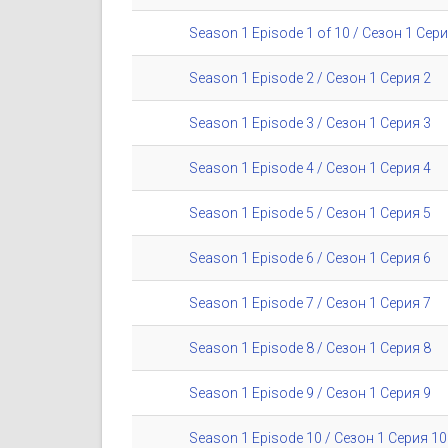
Season 1 Episode 1 of 10 / Сезон 1 Сери
Season 1 Episode 2 / Сезон 1 Серия 2
Season 1 Episode 3 / Сезон 1 Серия 3
Season 1 Episode 4 / Сезон 1 Серия 4
Season 1 Episode 5 / Сезон 1 Серия 5
Season 1 Episode 6 / Сезон 1 Серия 6
Season 1 Episode 7 / Сезон 1 Серия 7
Season 1 Episode 8 / Сезон 1 Серия 8
Season 1 Episode 9 / Сезон 1 Серия 9
Season 1 Episode 10 / Сезон 1 Серия 10