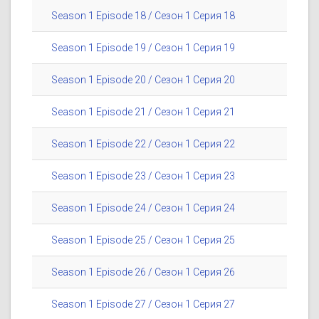
Season 1 Episode 18 / Сезон 1 Серия 18
Season 1 Episode 19 / Сезон 1 Серия 19
Season 1 Episode 20 / Сезон 1 Серия 20
Season 1 Episode 21 / Сезон 1 Серия 21
Season 1 Episode 22 / Сезон 1 Серия 22
Season 1 Episode 23 / Сезон 1 Серия 23
Season 1 Episode 24 / Сезон 1 Серия 24
Season 1 Episode 25 / Сезон 1 Серия 25
Season 1 Episode 26 / Сезон 1 Серия 26
Season 1 Episode 27 / Сезон 1 Серия 27