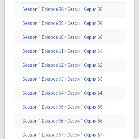
Season 1 Episode 58 / Сезон 1 Серия 58
Season 1 Episode 59 / Сезон 1 Серия 59
Season 1 Episode 60 / Сезон 1 Серия 60
Season 1 Episode 61 / Сезон 1 Серия 61
Season 1 Episode 62 / Сезон 1 Серия 62
Season 1 Episode 63 / Сезон 1 Серия 63
Season 1 Episode 64 / Сезон 1 Серия 64
Season 1 Episode 65 / Сезон 1 Серия 65
Season 1 Episode 66 / Сезон 1 Серия 66
Season 1 Episode 67 / Сезон 1 Серия 67