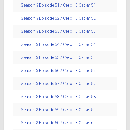
Season 3 Episode 51 / Сезон 3 Серия 51
Season 3 Episode 52 / Сезон 3 Серия 52
Season 3 Episode 53 / Сезон 3 Серия 53
Season 3 Episode 54 / Сезон 3 Серия 54
Season 3 Episode 55 / Сезон 3 Серия 55
Season 3 Episode 56 / Сезон 3 Серия 56
Season 3 Episode 57 / Сезон 3 Серия 57
Season 3 Episode 58 / Сезон 3 Серия 58
Season 3 Episode 59 / Сезон 3 Серия 59
Season 3 Episode 60 / Сезон 3 Серия 60