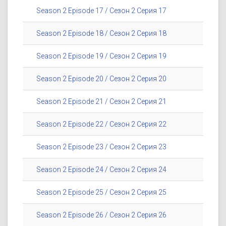
Season 2 Episode 17 / Сезон 2 Серия 17
Season 2 Episode 18 / Сезон 2 Серия 18
Season 2 Episode 19 / Сезон 2 Серия 19
Season 2 Episode 20 / Сезон 2 Серия 20
Season 2 Episode 21 / Сезон 2 Серия 21
Season 2 Episode 22 / Сезон 2 Серия 22
Season 2 Episode 23 / Сезон 2 Серия 23
Season 2 Episode 24 / Сезон 2 Серия 24
Season 2 Episode 25 / Сезон 2 Серия 25
Season 2 Episode 26 / Сезон 2 Серия 26