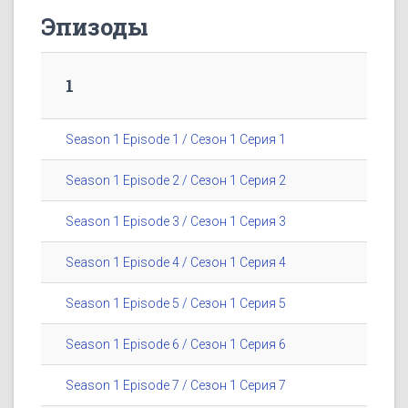
Эпизоды
1
Season 1 Episode 1 / Сезон 1 Серия 1
Season 1 Episode 2 / Сезон 1 Серия 2
Season 1 Episode 3 / Сезон 1 Серия 3
Season 1 Episode 4 / Сезон 1 Серия 4
Season 1 Episode 5 / Сезон 1 Серия 5
Season 1 Episode 6 / Сезон 1 Серия 6
Season 1 Episode 7 / Сезон 1 Серия 7