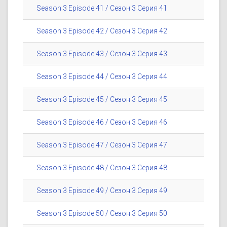
Season 3 Episode 41 / Сезон 3 Серия 41
Season 3 Episode 42 / Сезон 3 Серия 42
Season 3 Episode 43 / Сезон 3 Серия 43
Season 3 Episode 44 / Сезон 3 Серия 44
Season 3 Episode 45 / Сезон 3 Серия 45
Season 3 Episode 46 / Сезон 3 Серия 46
Season 3 Episode 47 / Сезон 3 Серия 47
Season 3 Episode 48 / Сезон 3 Серия 48
Season 3 Episode 49 / Сезон 3 Серия 49
Season 3 Episode 50 / Сезон 3 Серия 50