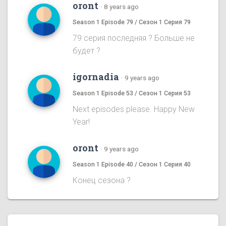
oront
·
8 years ago
Season 1 Episode 79 / Сезон 1 Серия 79
79 серия последняя ? Больше не
будет ?
igornadia
·
9 years ago
Season 1 Episode 53 / Сезон 1 Серия 53
Next episodes please. Happy New
Year!
oront
·
9 years ago
Season 1 Episode 40 / Сезон 1 Серия 40
Конец сезона ?