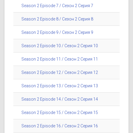
Season 2 Episode 7 / Сезон 2 Серия 7
Season 2 Episode 8 / Сезон 2 Серия 8
Season 2 Episode 9 / Сезон 2 Серия 9
Season 2 Episode 10 / Сезон 2 Серия 10
Season 2 Episode 11 / Сезон 2 Серия 11
Season 2 Episode 12 / Сезон 2 Серия 12
Season 2 Episode 13 / Сезон 2 Серия 13
Season 2 Episode 14 / Сезон 2 Серия 14
Season 2 Episode 15 / Сезон 2 Серия 15
Season 2 Episode 16 / Сезон 2 Серия 16