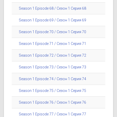
Season 1 Episode 68 / Сезон 1 Серия 68
Season 1 Episode 69 / Сезон 1 Серия 69
Season 1 Episode 70 / Сезон 1 Серия 70
Season 1 Episode 71 / Сезон 1 Серия 71
Season 1 Episode 72 / Сезон 1 Серия 72
Season 1 Episode 73 / Сезон 1 Серия 73
Season 1 Episode 74 / Сезон 1 Серия 74
Season 1 Episode 75 / Сезон 1 Серия 75
Season 1 Episode 76 / Сезон 1 Серия 76
Season 1 Episode 77 / Сезон 1 Серия 77