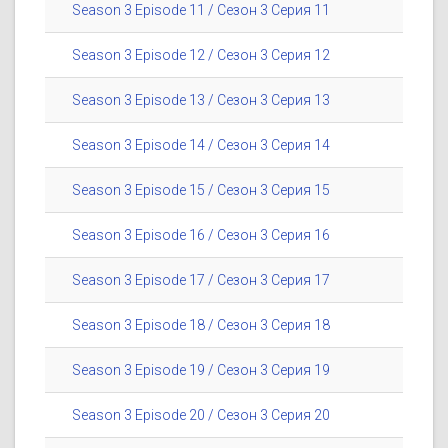
Season 3 Episode 11 / Сезон 3 Серия 11
Season 3 Episode 12 / Сезон 3 Серия 12
Season 3 Episode 13 / Сезон 3 Серия 13
Season 3 Episode 14 / Сезон 3 Серия 14
Season 3 Episode 15 / Сезон 3 Серия 15
Season 3 Episode 16 / Сезон 3 Серия 16
Season 3 Episode 17 / Сезон 3 Серия 17
Season 3 Episode 18 / Сезон 3 Серия 18
Season 3 Episode 19 / Сезон 3 Серия 19
Season 3 Episode 20 / Сезон 3 Серия 20