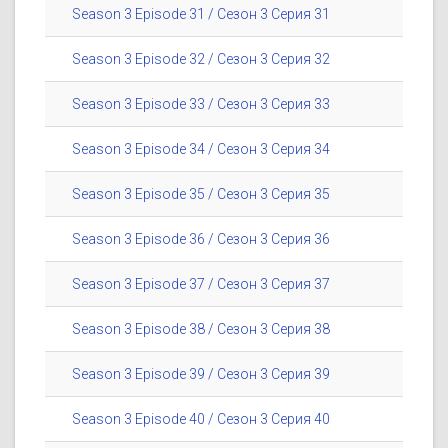
Season 3 Episode 31 / Сезон 3 Серия 31
Season 3 Episode 32 / Сезон 3 Серия 32
Season 3 Episode 33 / Сезон 3 Серия 33
Season 3 Episode 34 / Сезон 3 Серия 34
Season 3 Episode 35 / Сезон 3 Серия 35
Season 3 Episode 36 / Сезон 3 Серия 36
Season 3 Episode 37 / Сезон 3 Серия 37
Season 3 Episode 38 / Сезон 3 Серия 38
Season 3 Episode 39 / Сезон 3 Серия 39
Season 3 Episode 40 / Сезон 3 Серия 40