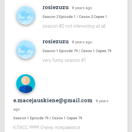
rosiezuzu
·
8 years ago
Season 2 Episode 1 / Сезон 2 Серия 1
season #2 not interesting at all.
rosiezuzu
·
8 years ago
Season 1 Episode 79 / Сезон 1 Серия 79
very funny season #1
e.macejauskiene@gmail.com
·
8 years
ago
Season 1 Episode 79 / Сезон 1 Серия 79
КЛАСС !!!!!!!!!!! Очень понравился