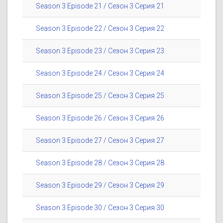
Season 3 Episode 21 / Сезон 3 Серия 21
Season 3 Episode 22 / Сезон 3 Серия 22
Season 3 Episode 23 / Сезон 3 Серия 23
Season 3 Episode 24 / Сезон 3 Серия 24
Season 3 Episode 25 / Сезон 3 Серия 25
Season 3 Episode 26 / Сезон 3 Серия 26
Season 3 Episode 27 / Сезон 3 Серия 27
Season 3 Episode 28 / Сезон 3 Серия 28
Season 3 Episode 29 / Сезон 3 Серия 29
Season 3 Episode 30 / Сезон 3 Серия 30