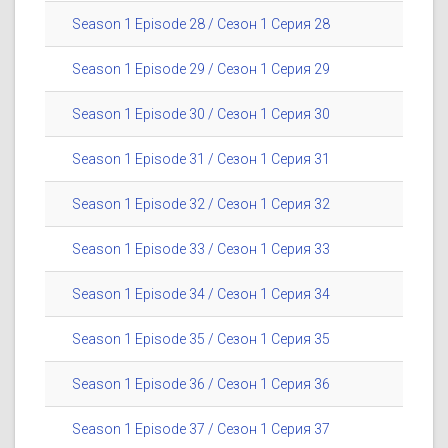
Season 1 Episode 28 / Сезон 1 Серия 28
Season 1 Episode 29 / Сезон 1 Серия 29
Season 1 Episode 30 / Сезон 1 Серия 30
Season 1 Episode 31 / Сезон 1 Серия 31
Season 1 Episode 32 / Сезон 1 Серия 32
Season 1 Episode 33 / Сезон 1 Серия 33
Season 1 Episode 34 / Сезон 1 Серия 34
Season 1 Episode 35 / Сезон 1 Серия 35
Season 1 Episode 36 / Сезон 1 Серия 36
Season 1 Episode 37 / Сезон 1 Серия 37