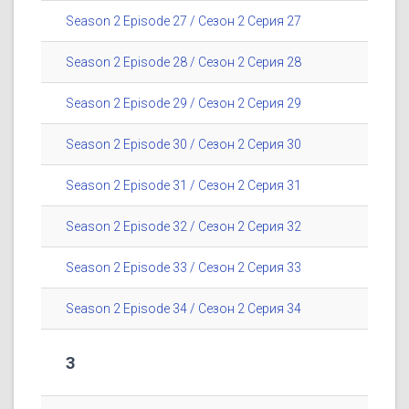
Season 2 Episode 27 / Сезон 2 Серия 27
Season 2 Episode 28 / Сезон 2 Серия 28
Season 2 Episode 29 / Сезон 2 Серия 29
Season 2 Episode 30 / Сезон 2 Серия 30
Season 2 Episode 31 / Сезон 2 Серия 31
Season 2 Episode 32 / Сезон 2 Серия 32
Season 2 Episode 33 / Сезон 2 Серия 33
Season 2 Episode 34 / Сезон 2 Серия 34
3