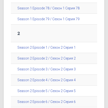
Season 1 Episode 78 / Сезон 1 Серия 78
Season 1 Episode 79 / Сезон 1 Серия 79
2
Season 2 Episode 1 / Сезон 2 Серия 1
Season 2 Episode 2 / Сезон 2 Серия 2
Season 2 Episode 3 / Сезон 2 Серия 3
Season 2 Episode 4 / Сезон 2 Серия 4
Season 2 Episode 5 / Сезон 2 Серия 5
Season 2 Episode 6 / Сезон 2 Серия 6