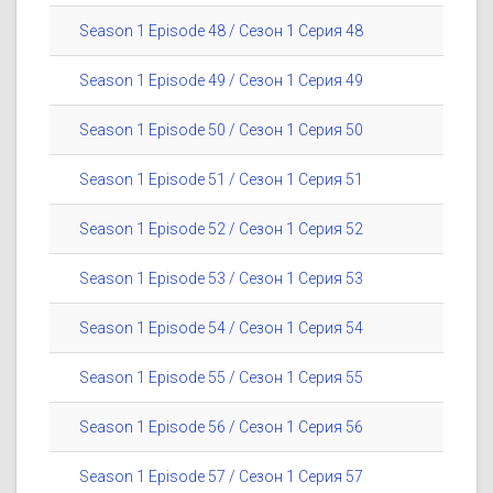
Season 1 Episode 48 / Сезон 1 Серия 48
Season 1 Episode 49 / Сезон 1 Серия 49
Season 1 Episode 50 / Сезон 1 Серия 50
Season 1 Episode 51 / Сезон 1 Серия 51
Season 1 Episode 52 / Сезон 1 Серия 52
Season 1 Episode 53 / Сезон 1 Серия 53
Season 1 Episode 54 / Сезон 1 Серия 54
Season 1 Episode 55 / Сезон 1 Серия 55
Season 1 Episode 56 / Сезон 1 Серия 56
Season 1 Episode 57 / Сезон 1 Серия 57