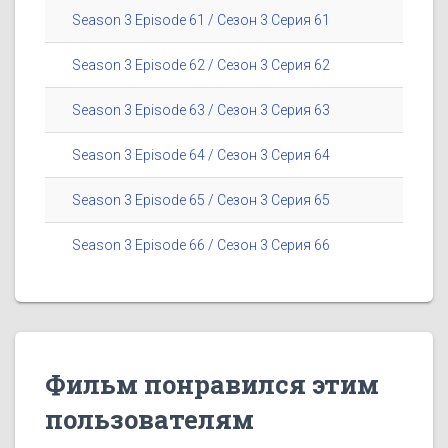
Season 3 Episode 61 / Сезон 3 Серия 61
Season 3 Episode 62 / Сезон 3 Серия 62
Season 3 Episode 63 / Сезон 3 Серия 63
Season 3 Episode 64 / Сезон 3 Серия 64
Season 3 Episode 65 / Сезон 3 Серия 65
Season 3 Episode 66 / Сезон 3 Серия 66
Фильм понравился этим
пользователям