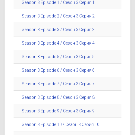
Season 3 Episode 1 / Сезон 3 Серия 1
Season 3 Episode 2 / Сезон 3 Серия 2
Season 3 Episode 3 / Сезон 3 Серия 3
Season 3 Episode 4 / Сезон 3 Серия 4
Season 3 Episode 5 / Сезон 3 Серия 5
Season 3 Episode 6 / Сезон 3 Серия 6
Season 3 Episode 7 / Сезон 3 Серия 7
Season 3 Episode 8 / Сезон 3 Серия 8
Season 3 Episode 9 / Сезон 3 Серия 9
Season 3 Episode 10 / Сезон 3 Серия 10