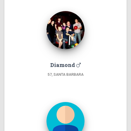
Diamond
57, SANTA BARBARA