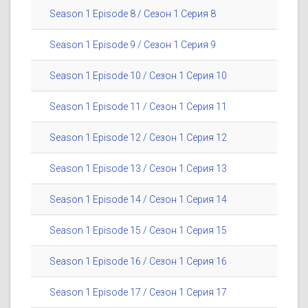
Season 1 Episode 8 / Сезон 1 Серия 8
Season 1 Episode 9 / Сезон 1 Серия 9
Season 1 Episode 10 / Сезон 1 Серия 10
Season 1 Episode 11 / Сезон 1 Серия 11
Season 1 Episode 12 / Сезон 1 Серия 12
Season 1 Episode 13 / Сезон 1 Серия 13
Season 1 Episode 14 / Сезон 1 Серия 14
Season 1 Episode 15 / Сезон 1 Серия 15
Season 1 Episode 16 / Сезон 1 Серия 16
Season 1 Episode 17 / Сезон 1 Серия 17