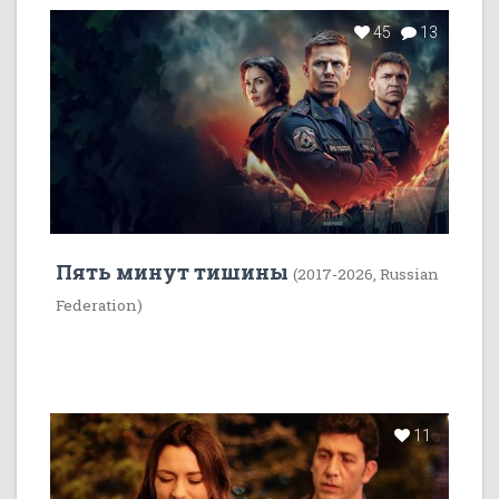
45
13
Пять минут тишины
(2017-2026, Russian
Federation)
11