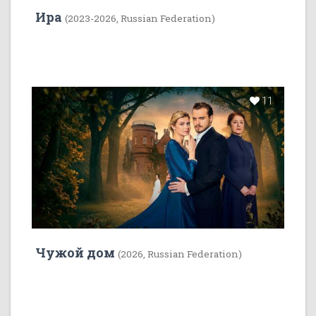
Ира
(2023-2026, Russian Federation)
11
Чужой дом
(2026, Russian Federation)