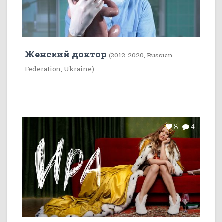
Женский доктор
(2012-2020, Russian
Federation, Ukraine)
8
4