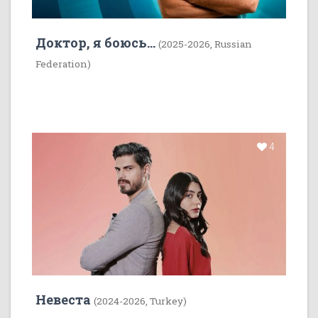
Доктор, я боюсь...
(2025-2026, Russian
Federation)
4
Невеста
(2024-2026, Turkey)