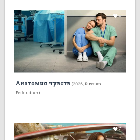
4
Анатомия чувств
(2026, Russian
Federation)
7