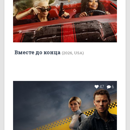
Вместе до конца
(2026, USA)
47
6