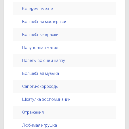
Колдуем вместе
Волшебная мастерская
Волшебные краски
Полуночная магия
Полеты во сне и наяву
Волшебная музыка
Сапоги-скороходы
Шкатулка воспоминаний
Отражения
Любимая игрушка