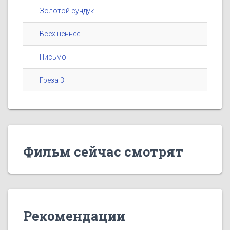
Золотой сундук
Всех ценнее
Письмо
Греза 3
Фильм сейчас смотрят
Рекомендации