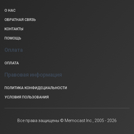
О НАС
ОБРАТНАЯ СВЯЗЬ
КОНТАКТЫ
ПОМОЩЬ
Оплата
ОПЛАТА
Правовая информация
ПОЛИТИКА КОНФИДЕЦИАЛЬНОСТИ
УСЛОВИЯ ПОЛЬЗОВАНИЯ
Все права защищены © Memocast Inc., 2005 - 2026