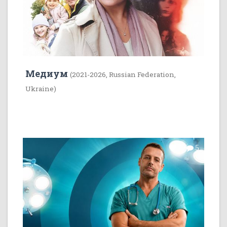
Медиум
(2021-2026, Russian Federation,
Ukraine)
7
5