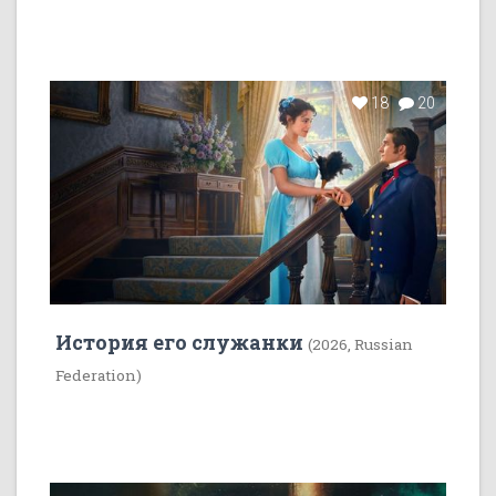
18
20
История его служанки
(2026, Russian
Federation)