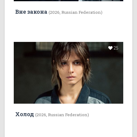
Вне закона
(2026, Russian Federation)
25
Холод
(2026, Russian Federation)