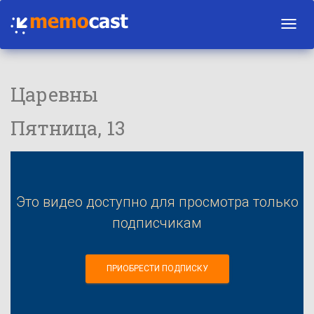
Toggl
navig
Царевны
Пятница, 13
Это видео доступно для просмотра только
подписчикам
ПРИОБРЕСТИ ПОДПИСКУ