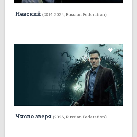
Невский
(2014-2024, Russian Federation)
11
Число зверя
(2026, Russian Federation)