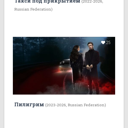
Такси под прикрытием
(2022-2026,
Russian Federation)
25
Пилигрим
(2023-2026, Russian Federation)