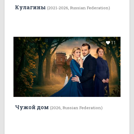
Кулагины
(2021-2026, Russian Federation)
11
Чужой дом
(2026, Russian Federation)