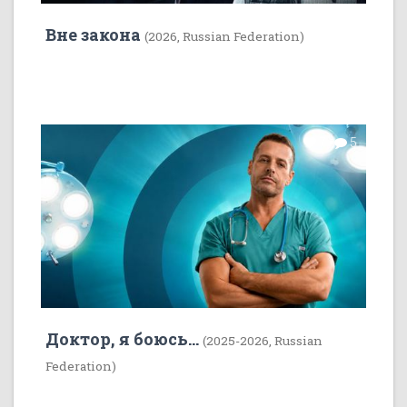
Вне закона
(2026, Russian Federation)
7
5
Доктор, я боюсь...
(2025-2026, Russian
Federation)