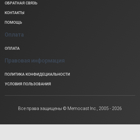
ОБРАТНАЯ СВЯЗЬ
КОНТАКТЫ
ПОМОЩЬ
Оплата
ОПЛАТА
Правовая информация
ПОЛИТИКА КОНФИДЕЦИАЛЬНОСТИ
УСЛОВИЯ ПОЛЬЗОВАНИЯ
Все права защищены © Memocast Inc., 2005 - 2026