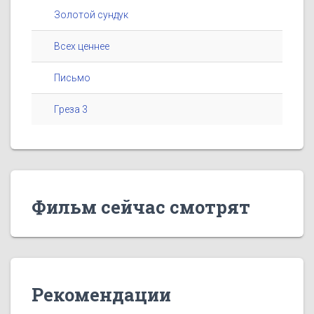
Золотой сундук
Всех ценнее
Письмо
Греза 3
Фильм сейчас смотрят
Рекомендации