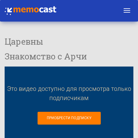
Toggl
navig
Царевны
Знакомство с Арчи
Это видео доступно для просмотра только
подписчикам
ПРИОБРЕСТИ ПОДПИСКУ