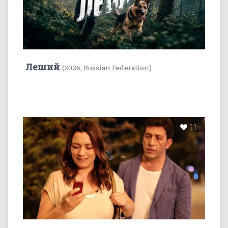
Леший
(2026, Russian Federation)
11