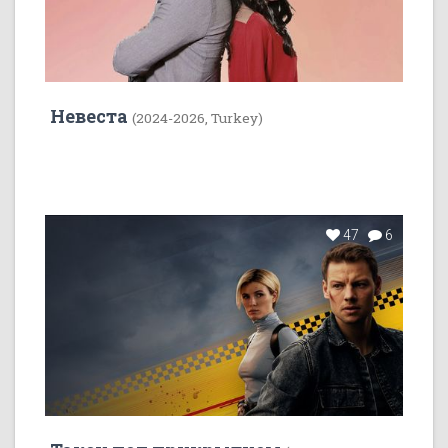
Невеста
(2024-2026, Turkey)
47
6