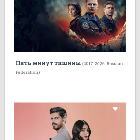
Пять минут тишины
(2017-2026, Russian
Federation)
4