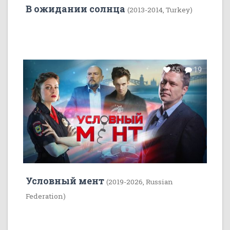
В ожидании солнца
(2013-2014, Turkey)
55
19
Условный мент
(2019-2026, Russian
Federation)