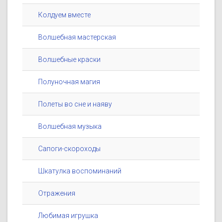
Колдуем вместе
Волшебная мастерская
Волшебные краски
Полуночная магия
Полеты во сне и наяву
Волшебная музыка
Сапоги-скороходы
Шкатулка воспоминаний
Отражения
Любимая игрушка