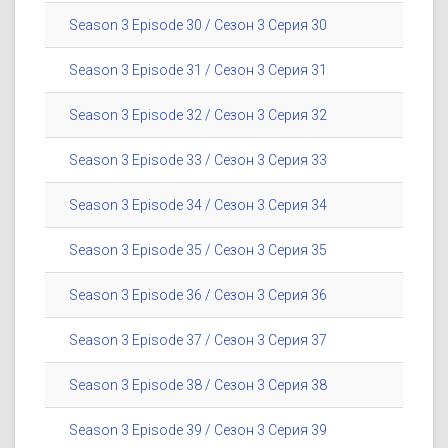
Season 3 Episode 30 / Сезон 3 Серия 30
Season 3 Episode 31 / Сезон 3 Серия 31
Season 3 Episode 32 / Сезон 3 Серия 32
Season 3 Episode 33 / Сезон 3 Серия 33
Season 3 Episode 34 / Сезон 3 Серия 34
Season 3 Episode 35 / Сезон 3 Серия 35
Season 3 Episode 36 / Сезон 3 Серия 36
Season 3 Episode 37 / Сезон 3 Серия 37
Season 3 Episode 38 / Сезон 3 Серия 38
Season 3 Episode 39 / Сезон 3 Серия 39