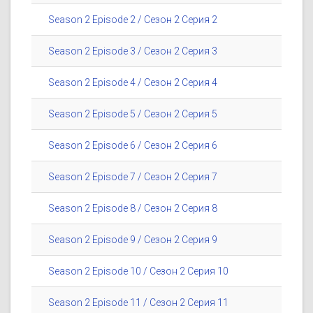
Season 2 Episode 2 / Сезон 2 Серия 2
Season 2 Episode 3 / Сезон 2 Серия 3
Season 2 Episode 4 / Сезон 2 Серия 4
Season 2 Episode 5 / Сезон 2 Серия 5
Season 2 Episode 6 / Сезон 2 Серия 6
Season 2 Episode 7 / Сезон 2 Серия 7
Season 2 Episode 8 / Сезон 2 Серия 8
Season 2 Episode 9 / Сезон 2 Серия 9
Season 2 Episode 10 / Сезон 2 Серия 10
Season 2 Episode 11 / Сезон 2 Серия 11