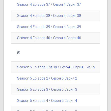
Season 4 Episode 37 / Сезон 4 Серия 37
Season 4 Episode 38 / Сезон 4 Серия 38
Season 4 Episode 39 / Сезон 4 Серия 39
Season 4 Episode 40 / Сезон 4 Серия 40
5
Season 5 Episode 1 of 39 / Сезон 5 Серия 1 из 39
Season 5 Episode 2 / Сезон 5 Серия 2
Season 5 Episode 3 / Сезон 5 Серия 3
Season 5 Episode 4 / Сезон 5 Серия 4