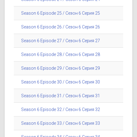
Season 6 Episode 25 / Сезон 6 Серия 25
Season 6 Episode 26 / Сезон 6 Серия 26
Season 6 Episode 27 / Сезон 6 Серия 27
Season 6 Episode 28 / Сезон 6 Серия 28
Season 6 Episode 29 / Сезон 6 Серия 29
Season 6 Episode 30 / Сезон 6 Серия 30
Season 6 Episode 31 / Сезон 6 Серия 31
Season 6 Episode 32 / Сезон 6 Серия 32
Season 6 Episode 33 / Сезон 6 Серия 33