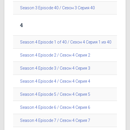
Season 3 Episode 40 / Сезон 3 Серия 40
4
Season 4 Episode 1 of 40 / Сезон 4 Серия 1 из 40
Season 4 Episode 2 / Сезон 4 Серия 2
Season 4 Episode 3 / Сезон 4 Серия 3
Season 4 Episode 4 / Сезон 4 Серия 4
Season 4 Episode 5 / Сезон 4 Серия 5
Season 4 Episode 6 / Сезон 4 Серия 6
Season 4 Episode 7 / Сезон 4 Серия 7