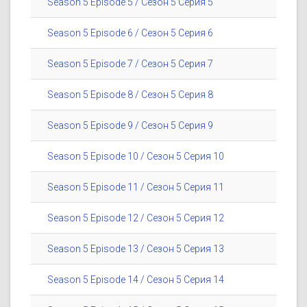
Season 5 Episode 5 / Сезон 5 Серия 5
Season 5 Episode 6 / Сезон 5 Серия 6
Season 5 Episode 7 / Сезон 5 Серия 7
Season 5 Episode 8 / Сезон 5 Серия 8
Season 5 Episode 9 / Сезон 5 Серия 9
Season 5 Episode 10 / Сезон 5 Серия 10
Season 5 Episode 11 / Сезон 5 Серия 11
Season 5 Episode 12 / Сезон 5 Серия 12
Season 5 Episode 13 / Сезон 5 Серия 13
Season 5 Episode 14 / Сезон 5 Серия 14