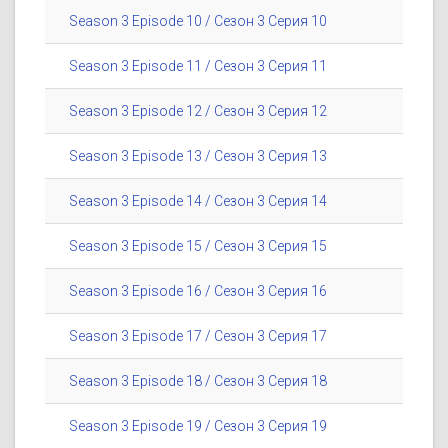
Season 3 Episode 10 / Сезон 3 Серия 10
Season 3 Episode 11 / Сезон 3 Серия 11
Season 3 Episode 12 / Сезон 3 Серия 12
Season 3 Episode 13 / Сезон 3 Серия 13
Season 3 Episode 14 / Сезон 3 Серия 14
Season 3 Episode 15 / Сезон 3 Серия 15
Season 3 Episode 16 / Сезон 3 Серия 16
Season 3 Episode 17 / Сезон 3 Серия 17
Season 3 Episode 18 / Сезон 3 Серия 18
Season 3 Episode 19 / Сезон 3 Серия 19