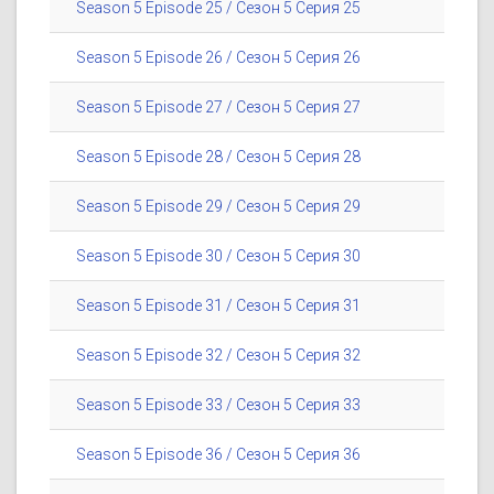
Season 5 Episode 25 / Сезон 5 Серия 25
Season 5 Episode 26 / Сезон 5 Серия 26
Season 5 Episode 27 / Сезон 5 Серия 27
Season 5 Episode 28 / Сезон 5 Серия 28
Season 5 Episode 29 / Сезон 5 Серия 29
Season 5 Episode 30 / Сезон 5 Серия 30
Season 5 Episode 31 / Сезон 5 Серия 31
Season 5 Episode 32 / Сезон 5 Серия 32
Season 5 Episode 33 / Сезон 5 Серия 33
Season 5 Episode 36 / Сезон 5 Серия 36