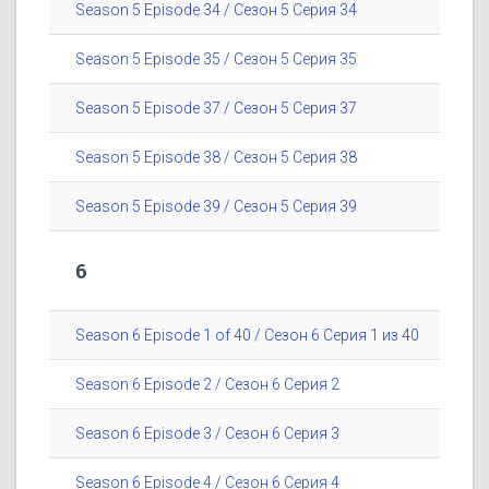
Season 5 Episode 34 / Сезон 5 Серия 34
Season 5 Episode 35 / Сезон 5 Серия 35
Season 5 Episode 37 / Сезон 5 Серия 37
Season 5 Episode 38 / Сезон 5 Серия 38
Season 5 Episode 39 / Сезон 5 Серия 39
6
Season 6 Episode 1 of 40 / Сезон 6 Серия 1 из 40
Season 6 Episode 2 / Сезон 6 Серия 2
Season 6 Episode 3 / Сезон 6 Серия 3
Season 6 Episode 4 / Сезон 6 Серия 4