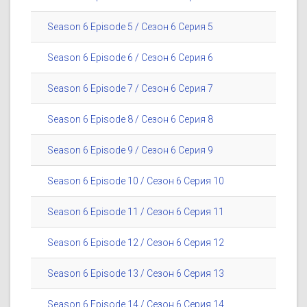
Season 6 Episode 5 / Сезон 6 Серия 5
Season 6 Episode 6 / Сезон 6 Серия 6
Season 6 Episode 7 / Сезон 6 Серия 7
Season 6 Episode 8 / Сезон 6 Серия 8
Season 6 Episode 9 / Сезон 6 Серия 9
Season 6 Episode 10 / Сезон 6 Серия 10
Season 6 Episode 11 / Сезон 6 Серия 11
Season 6 Episode 12 / Сезон 6 Серия 12
Season 6 Episode 13 / Сезон 6 Серия 13
Season 6 Episode 14 / Сезон 6 Серия 14