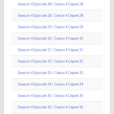
Season 4 Episode 28 / Сезон 4 Серия 28
Season 4 Episode 28 / Сезон 4 Серия 28
Season 4 Episode 29 / Сезон 4 Серия 29
Season 4 Episode 30 / Сезон 4 Серия 30
Season 4 Episode 31 / Сезон 4 Серия 31
Season 4 Episode 32 / Сезон 4 Серия 32
Season 4 Episode 33 / Сезон 4 Серия 33
Season 4 Episode 34 / Сезон 4 Серия 34
Season 4 Episode 35 / Сезон 4 Серия 35
Season 4 Episode 36 / Сезон 4 Серия 36