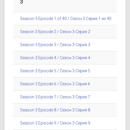
3
Season 3 Episode 1 of 40 / Сезон 3 Серия 1 из 40
Season 3 Episode 2 / Сезон 3 Серия 2
Season 3 Episode 3 / Сезон 3 Серия 3
Season 3 Episode 4 / Сезон 3 Серия 4
Season 3 Episode 5 / Сезон 3 Серия 5
Season 3 Episode 6 / Сезон 3 Серия 6
Season 3 Episode 7 / Сезон 3 Серия 7
Season 3 Episode 8 / Сезон 3 Серия 8
Season 3 Episode 9 / Сезон 3 Серия 9