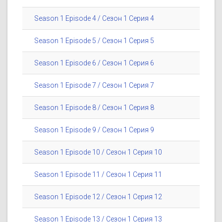
Season 1 Episode 4 / Сезон 1 Серия 4
Season 1 Episode 5 / Сезон 1 Серия 5
Season 1 Episode 6 / Сезон 1 Серия 6
Season 1 Episode 7 / Сезон 1 Серия 7
Season 1 Episode 8 / Сезон 1 Серия 8
Season 1 Episode 9 / Сезон 1 Серия 9
Season 1 Episode 10 / Сезон 1 Серия 10
Season 1 Episode 11 / Сезон 1 Серия 11
Season 1 Episode 12 / Сезон 1 Серия 12
Season 1 Episode 13 / Сезон 1 Серия 13