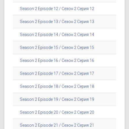
Season 2 Episode 12 / Сезон 2 Серия 12
Season 2 Episode 13 / Сезон 2 Серия 13
Season 2 Episode 14 / Сезон 2 Серия 14
Season 2 Episode 15 / Сезон 2 Серия 15
Season 2 Episode 16 / Сезон 2 Серия 16
Season 2 Episode 17 / Сезон 2 Серия 17
Season 2 Episode 18 / Сезон 2 Серия 18
Season 2 Episode 19 / Сезон 2 Серия 19
Season 2 Episode 20 / Сезон 2 Серия 20
Season 2 Episode 21 / Сезон 2 Серия 21