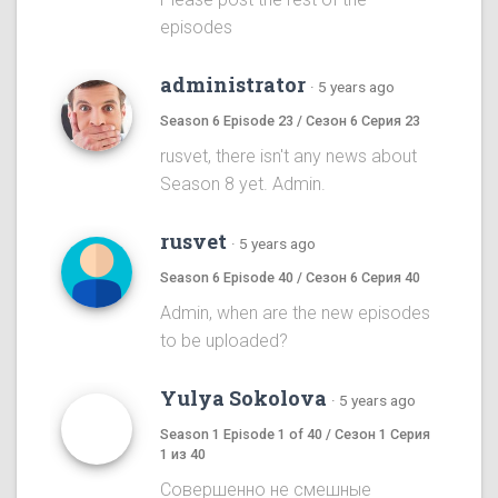
episodes
administrator
·
5 years ago
Season 6 Episode 23 / Сезон 6 Серия 23
rusvet, there isn't any news about
Season 8 yet. Admin.
rusvet
·
5 years ago
Season 6 Episode 40 / Сезон 6 Серия 40
Admin, when are the new episodes
to be uploaded?
Yulya Sokolova
·
5 years ago
Season 1 Episode 1 of 40 / Сезон 1 Серия
1 из 40
Совершенно не смешные