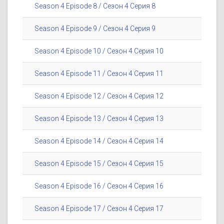
Season 4 Episode 8 / Сезон 4 Серия 8
Season 4 Episode 9 / Сезон 4 Серия 9
Season 4 Episode 10 / Сезон 4 Серия 10
Season 4 Episode 11 / Сезон 4 Серия 11
Season 4 Episode 12 / Сезон 4 Серия 12
Season 4 Episode 13 / Сезон 4 Серия 13
Season 4 Episode 14 / Сезон 4 Серия 14
Season 4 Episode 15 / Сезон 4 Серия 15
Season 4 Episode 16 / Сезон 4 Серия 16
Season 4 Episode 17 / Сезон 4 Серия 17