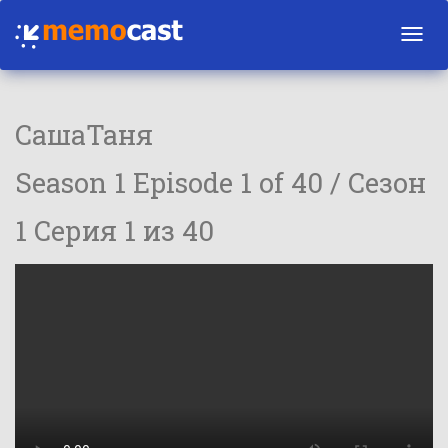
Toggl
navig
СашаТаня
Season 1 Episode 1 of 40 / Сезон
1 Серия 1 из 40