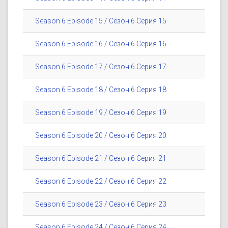
Season 6 Episode 15 / Сезон 6 Серия 15
Season 6 Episode 16 / Сезон 6 Серия 16
Season 6 Episode 17 / Сезон 6 Серия 17
Season 6 Episode 18 / Сезон 6 Серия 18
Season 6 Episode 19 / Сезон 6 Серия 19
Season 6 Episode 20 / Сезон 6 Серия 20
Season 6 Episode 21 / Сезон 6 Серия 21
Season 6 Episode 22 / Сезон 6 Серия 22
Season 6 Episode 23 / Сезон 6 Серия 23
Season 6 Episode 24 / Сезон 6 Серия 24