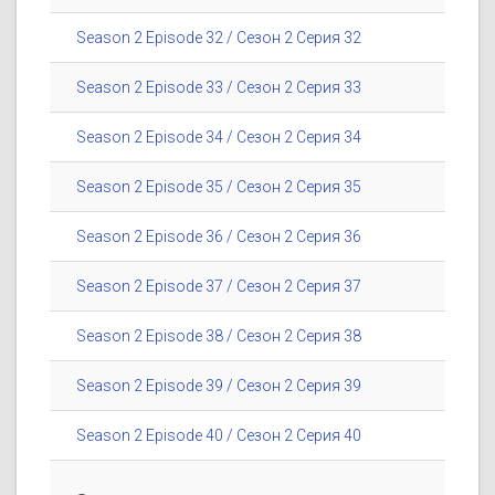
Season 2 Episode 32 / Сезон 2 Серия 32
Season 2 Episode 33 / Сезон 2 Серия 33
Season 2 Episode 34 / Сезон 2 Серия 34
Season 2 Episode 35 / Сезон 2 Серия 35
Season 2 Episode 36 / Сезон 2 Серия 36
Season 2 Episode 37 / Сезон 2 Серия 37
Season 2 Episode 38 / Сезон 2 Серия 38
Season 2 Episode 39 / Сезон 2 Серия 39
Season 2 Episode 40 / Сезон 2 Серия 40