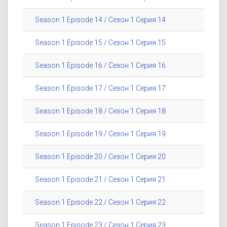
Season 1 Episode 14 / Сезон 1 Серия 14
Season 1 Episode 15 / Сезон 1 Серия 15
Season 1 Episode 16 / Сезон 1 Серия 16
Season 1 Episode 17 / Сезон 1 Серия 17
Season 1 Episode 18 / Сезон 1 Серия 18
Season 1 Episode 19 / Сезон 1 Серия 19
Season 1 Episode 20 / Сезон 1 Серия 20
Season 1 Episode 21 / Сезон 1 Серия 21
Season 1 Episode 22 / Сезон 1 Серия 22
Season 1 Episode 23 / Сезон 1 Серия 23