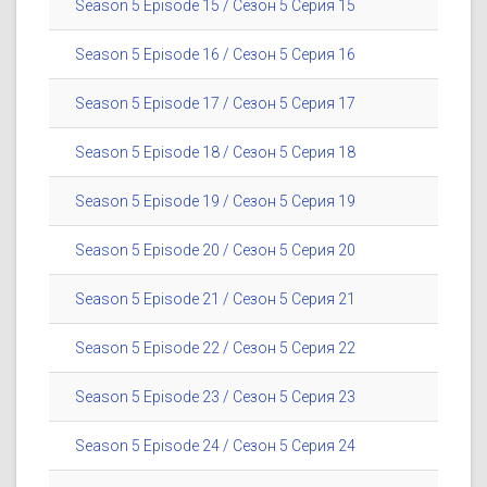
Season 5 Episode 15 / Сезон 5 Серия 15
Season 5 Episode 16 / Сезон 5 Серия 16
Season 5 Episode 17 / Сезон 5 Серия 17
Season 5 Episode 18 / Сезон 5 Серия 18
Season 5 Episode 19 / Сезон 5 Серия 19
Season 5 Episode 20 / Сезон 5 Серия 20
Season 5 Episode 21 / Сезон 5 Серия 21
Season 5 Episode 22 / Сезон 5 Серия 22
Season 5 Episode 23 / Сезон 5 Серия 23
Season 5 Episode 24 / Сезон 5 Серия 24