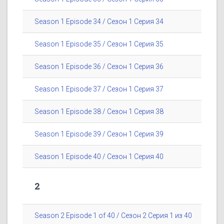
Season 1 Episode 34 / Сезон 1 Серия 34
Season 1 Episode 35 / Сезон 1 Серия 35
Season 1 Episode 36 / Сезон 1 Серия 36
Season 1 Episode 37 / Сезон 1 Серия 37
Season 1 Episode 38 / Сезон 1 Серия 38
Season 1 Episode 39 / Сезон 1 Серия 39
Season 1 Episode 40 / Сезон 1 Серия 40
2
Season 2 Episode 1 of 40 / Сезон 2 Серия 1 из 40