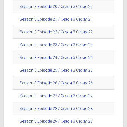
Season 3 Episode 20 / Сезон 3 Серия 20
Season 3 Episode 21 / Сезон 3 Серия 21
Season 3 Episode 22 / Сезон 3 Серия 22
Season 3 Episode 23 / Сезон 3 Серия 23
Season 3 Episode 24 / Сезон 3 Серия 24
Season 3 Episode 25 / Сезон 3 Серия 25
Season 3 Episode 26 / Сезон 3 Серия 26
Season 3 Episode 27 / Сезон 3 Серия 27
Season 3 Episode 28 / Сезон 3 Серия 28
Season 3 Episode 29 / Сезон 3 Серия 29