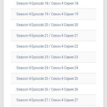
Season 4 Episode 18 / Сезон 4 Серия 18
Season 4 Episode 19 / Сезон 4 Серия 19
Season 4 Episode 20 / Сезон 4 Серия 20
Season 4 Episode 21 / Сезон 4 Серия 21
Season 4 Episode 22 / Сезон 4 Серия 22
Season 4 Episode 23 / Сезон 4 Серия 23
Season 4 Episode 24 / Сезон 4 Серия 24
Season 4 Episode 25 / Сезон 4 Серия 25
Season 4 Episode 26 / Сезон 4 Серия 26
Season 4 Episode 27 / Сезон 4 Серия 27