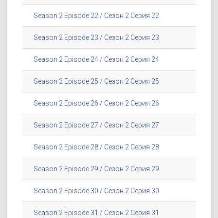
Season 2 Episode 22 / Сезон 2 Серия 22
Season 2 Episode 23 / Сезон 2 Серия 23
Season 2 Episode 24 / Сезон 2 Серия 24
Season 2 Episode 25 / Сезон 2 Серия 25
Season 2 Episode 26 / Сезон 2 Серия 26
Season 2 Episode 27 / Сезон 2 Серия 27
Season 2 Episode 28 / Сезон 2 Серия 28
Season 2 Episode 29 / Сезон 2 Серия 29
Season 2 Episode 30 / Сезон 2 Серия 30
Season 2 Episode 31 / Сезон 2 Серия 31