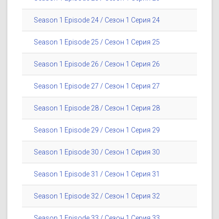
Season 1 Episode 24 / Сезон 1 Серия 24
Season 1 Episode 25 / Сезон 1 Серия 25
Season 1 Episode 26 / Сезон 1 Серия 26
Season 1 Episode 27 / Сезон 1 Серия 27
Season 1 Episode 28 / Сезон 1 Серия 28
Season 1 Episode 29 / Сезон 1 Серия 29
Season 1 Episode 30 / Сезон 1 Серия 30
Season 1 Episode 31 / Сезон 1 Серия 31
Season 1 Episode 32 / Сезон 1 Серия 32
Season 1 Episode 33 / Сезон 1 Серия 33