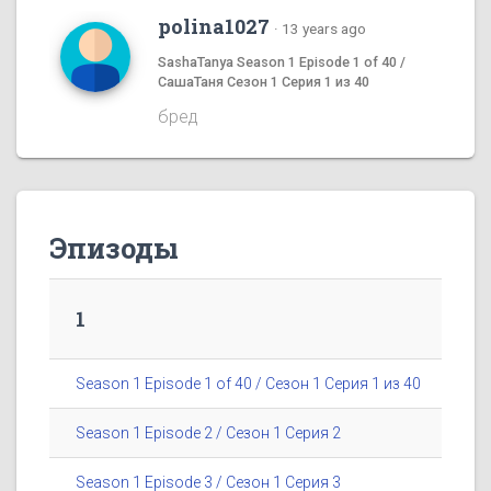
polina1027
·
13 years ago
SashaTanya Season 1 Episode 1 of 40 /
СашаТаня Сезон 1 Серия 1 из 40
бред
Эпизоды
1
Season 1 Episode 1 of 40 / Сезон 1 Серия 1 из 40
Season 1 Episode 2 / Сезон 1 Серия 2
Season 1 Episode 3 / Сезон 1 Серия 3