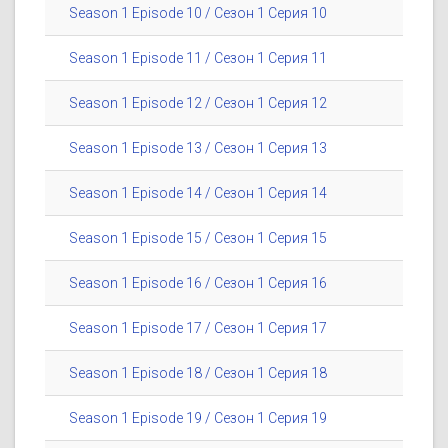
Season 1 Episode 10 / Сезон 1 Серия 10
Season 1 Episode 11 / Сезон 1 Серия 11
Season 1 Episode 12 / Сезон 1 Серия 12
Season 1 Episode 13 / Сезон 1 Серия 13
Season 1 Episode 14 / Сезон 1 Серия 14
Season 1 Episode 15 / Сезон 1 Серия 15
Season 1 Episode 16 / Сезон 1 Серия 16
Season 1 Episode 17 / Сезон 1 Серия 17
Season 1 Episode 18 / Сезон 1 Серия 18
Season 1 Episode 19 / Сезон 1 Серия 19