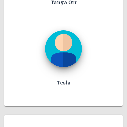
Tanya Orr
Tesla