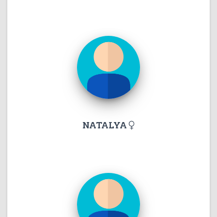
NATALYA