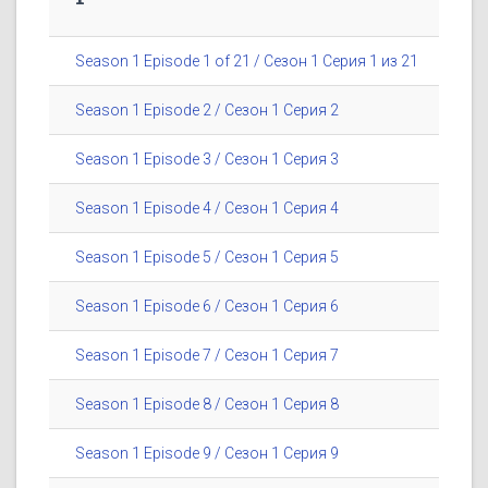
Season 1 Episode 1 of 21 / Сезон 1 Серия 1 из 21
Season 1 Episode 2 / Сезон 1 Серия 2
Season 1 Episode 3 / Сезон 1 Серия 3
Season 1 Episode 4 / Сезон 1 Серия 4
Season 1 Episode 5 / Сезон 1 Серия 5
Season 1 Episode 6 / Сезон 1 Серия 6
Season 1 Episode 7 / Сезон 1 Серия 7
Season 1 Episode 8 / Сезон 1 Серия 8
Season 1 Episode 9 / Сезон 1 Серия 9