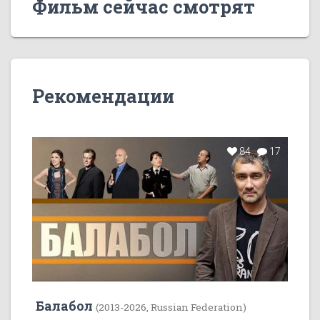
Фильм сейчас смотрят
Рекомендации
84
17
Балабол
(2013-2026, Russian Federation)