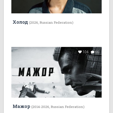
Холод
(2026, Russian Federation)
104
66
Мажор
(2014-2026, Russian Federation)