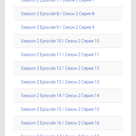
Season 2 Episode 7 / Сезон 2 Серия 7
Season 2 Episode 8 / Сезон 2 Серия 8
Season 2 Episode 9 / Сезон 2 Серия 9
Season 2 Episode 10 / Сезон 2 Серия 10
Season 2 Episode 11 / Сезон 2 Серия 11
Season 2 Episode 12 / Сезон 2 Серия 12
Season 2 Episode 13 / Сезон 2 Серия 13
Season 2 Episode 14 / Сезон 2 Серия 14
Season 2 Episode 15 / Сезон 2 Серия 15
Season 2 Episode 16 / Сезон 2 Серия 16