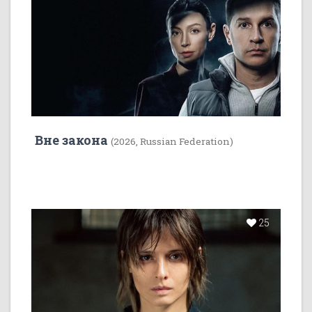
Вне закона
(2026, Russian Federation)
25