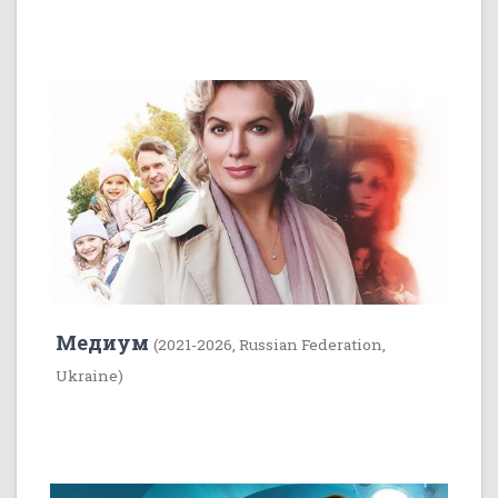
35
1
Медиум
(2021-2026, Russian Federation,
Ukraine)