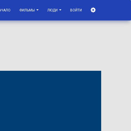
АЧАЛО
ФИЛЬМЫ
ЛЮДИ
ВОЙТИ