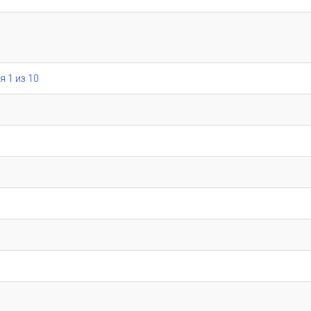
я 1 из 10