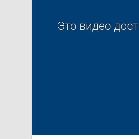
Это видео дос