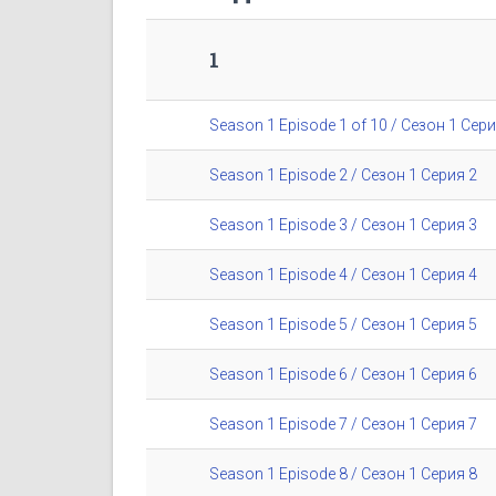
1
Season 1 Episode 1 of 10 / Сезон 1 Сери
Season 1 Episode 2 / Сезон 1 Серия 2
Season 1 Episode 3 / Сезон 1 Серия 3
Season 1 Episode 4 / Сезон 1 Серия 4
Season 1 Episode 5 / Сезон 1 Серия 5
Season 1 Episode 6 / Сезон 1 Серия 6
Season 1 Episode 7 / Сезон 1 Серия 7
Season 1 Episode 8 / Сезон 1 Серия 8