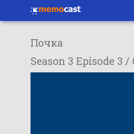
Почка
Season 3 Episode 3 /