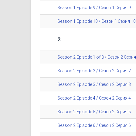
Season 1 Episode 9 / Сезон 1 Серия 9
Season 1 Episode 10 / Сезон 1 Серия 10
2
Season 2 Episode 1 of 8 / Сезон 2 Серия
Season 2 Episode 2 / Сезон 2 Серия 2
Season 2 Episode 3 / Сезон 2 Серия 3
Season 2 Episode 4 / Сезон 2 Серия 4
Season 2 Episode 5 / Сезон 2 Серия 5
Season 2 Episode 6 / Сезон 2 Серия 6