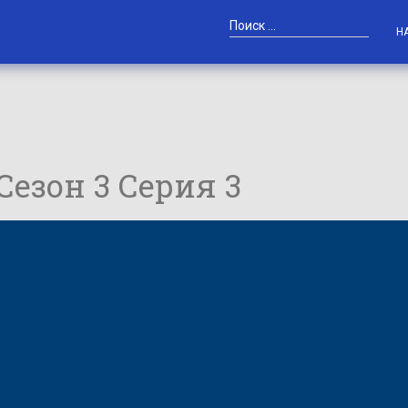
Н
 Сезон 3 Серия 3