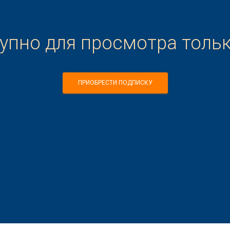
тупно для просмотра толь
ПРИОБРЕСТИ ПОДПИСКУ