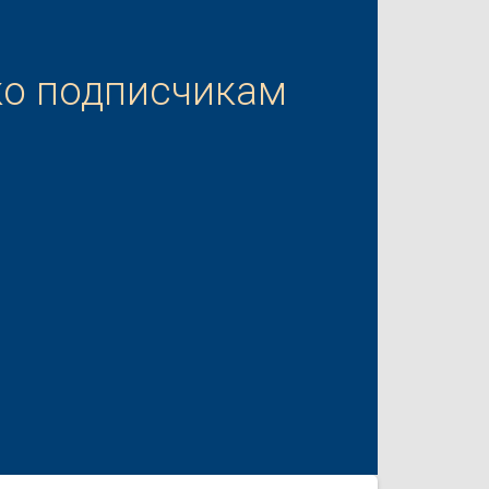
ко подписчикам