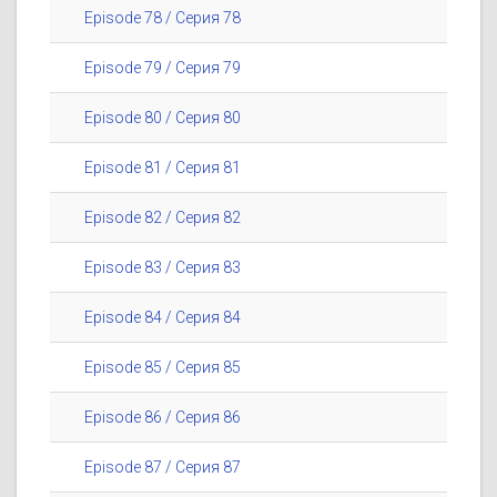
Episode 78 / Серия 78
Episode 79 / Серия 79
Episode 80 / Серия 80
Episode 81 / Серия 81
Episode 82 / Серия 82
Episode 83 / Серия 83
Episode 84 / Серия 84
Episode 85 / Серия 85
Episode 86 / Серия 86
Episode 87 / Серия 87