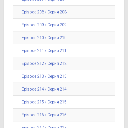
Episode 208 / Серия 208
Episode 209 / Серия 209
Episode 210 / Серия 210
Episode 211 / Серия 211
Episode 212 / Серия 212
Episode 213 / Серия 213
Episode 214 / Серия 214
Episode 215 / Серия 215
Episode 216 / Серия 216
Episode 217 / Серия 217