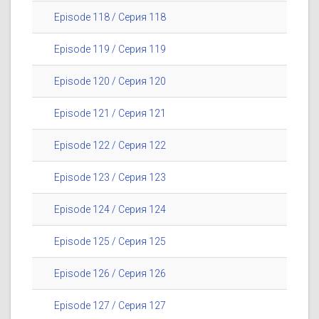
Episode 118 / Серия 118
Episode 119 / Серия 119
Episode 120 / Серия 120
Episode 121 / Серия 121
Episode 122 / Серия 122
Episode 123 / Серия 123
Episode 124 / Серия 124
Episode 125 / Серия 125
Episode 126 / Серия 126
Episode 127 / Серия 127