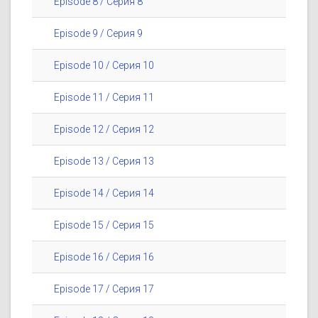
Episode 8 / Серия 8
Episode 9 / Серия 9
Episode 10 / Серия 10
Episode 11 / Серия 11
Episode 12 / Серия 12
Episode 13 / Серия 13
Episode 14 / Серия 14
Episode 15 / Серия 15
Episode 16 / Серия 16
Episode 17 / Серия 17