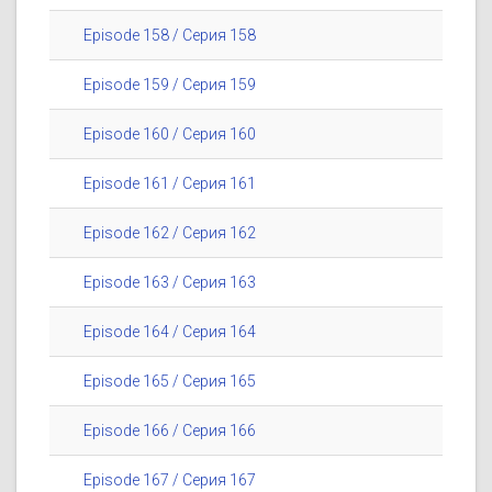
Episode 158 / Серия 158
Episode 159 / Серия 159
Episode 160 / Серия 160
Episode 161 / Серия 161
Episode 162 / Серия 162
Episode 163 / Серия 163
Episode 164 / Серия 164
Episode 165 / Серия 165
Episode 166 / Серия 166
Episode 167 / Серия 167