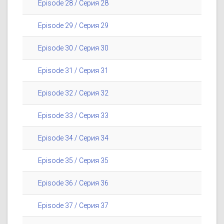
Episode 28 / Серия 28
Episode 29 / Серия 29
Episode 30 / Серия 30
Episode 31 / Серия 31
Episode 32 / Серия 32
Episode 33 / Серия 33
Episode 34 / Серия 34
Episode 35 / Серия 35
Episode 36 / Серия 36
Episode 37 / Серия 37