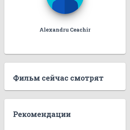
Alexandru Ceachir
Фильм сейчас смотрят
Рекомендации