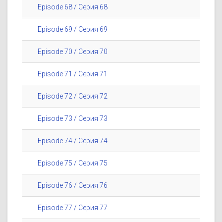
Episode 68 / Серия 68
Episode 69 / Серия 69
Episode 70 / Серия 70
Episode 71 / Серия 71
Episode 72 / Серия 72
Episode 73 / Серия 73
Episode 74 / Серия 74
Episode 75 / Серия 75
Episode 76 / Серия 76
Episode 77 / Серия 77