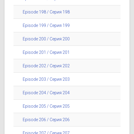
Episode 198 / Серия 198
Episode 199 / Серия 199
Episode 200 / Серия 200
Episode 201 / Серия 201
Episode 202 / Серия 202
Episode 203 / Серия 203
Episode 204 / Серия 204
Episode 205 / Серия 205
Episode 206 / Серия 206
Episode 207 / Серия 207