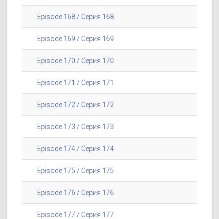
Episode 168 / Серия 168
Episode 169 / Серия 169
Episode 170 / Серия 170
Episode 171 / Серия 171
Episode 172 / Серия 172
Episode 173 / Серия 173
Episode 174 / Серия 174
Episode 175 / Серия 175
Episode 176 / Серия 176
Episode 177 / Серия 177