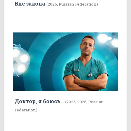
Вне закона
(2026, Russian Federation)
7
5
Доктор, я боюсь...
(2025-2026, Russian
Federation)