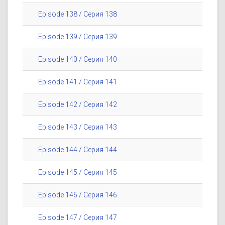
Episode 138 / Серия 138
Episode 139 / Серия 139
Episode 140 / Серия 140
Episode 141 / Серия 141
Episode 142 / Серия 142
Episode 143 / Серия 143
Episode 144 / Серия 144
Episode 145 / Серия 145
Episode 146 / Серия 146
Episode 147 / Серия 147