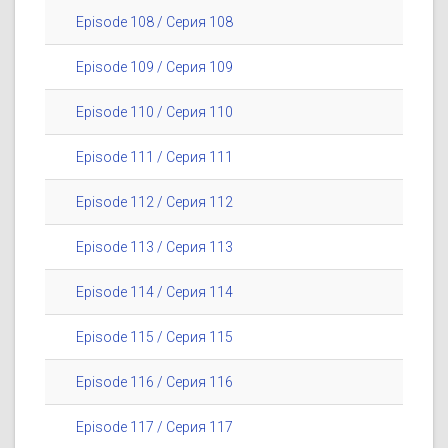
Episode 108 / Серия 108
Episode 109 / Серия 109
Episode 110 / Серия 110
Episode 111 / Серия 111
Episode 112 / Серия 112
Episode 113 / Серия 113
Episode 114 / Серия 114
Episode 115 / Серия 115
Episode 116 / Серия 116
Episode 117 / Серия 117