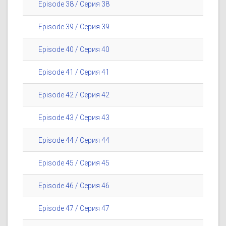
Episode 38 / Серия 38
Episode 39 / Серия 39
Episode 40 / Серия 40
Episode 41 / Серия 41
Episode 42 / Серия 42
Episode 43 / Серия 43
Episode 44 / Серия 44
Episode 45 / Серия 45
Episode 46 / Серия 46
Episode 47 / Серия 47