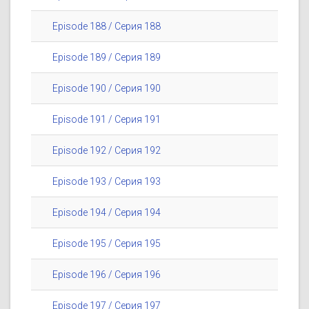
Episode 188 / Серия 188
Episode 189 / Серия 189
Episode 190 / Серия 190
Episode 191 / Серия 191
Episode 192 / Серия 192
Episode 193 / Серия 193
Episode 194 / Серия 194
Episode 195 / Серия 195
Episode 196 / Серия 196
Episode 197 / Серия 197