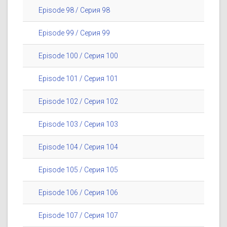
Episode 98 / Серия 98
Episode 99 / Серия 99
Episode 100 / Серия 100
Episode 101 / Серия 101
Episode 102 / Серия 102
Episode 103 / Серия 103
Episode 104 / Серия 104
Episode 105 / Серия 105
Episode 106 / Серия 106
Episode 107 / Серия 107