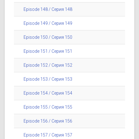
Episode 148 / Серия 148
Episode 149 / Серия 149
Episode 150 / Серия 150
Episode 151 / Серия 151
Episode 152 / Серия 152
Episode 153 / Серия 153
Episode 154 / Серия 154
Episode 155 / Серия 155
Episode 156 / Серия 156
Episode 157 / Серия 157