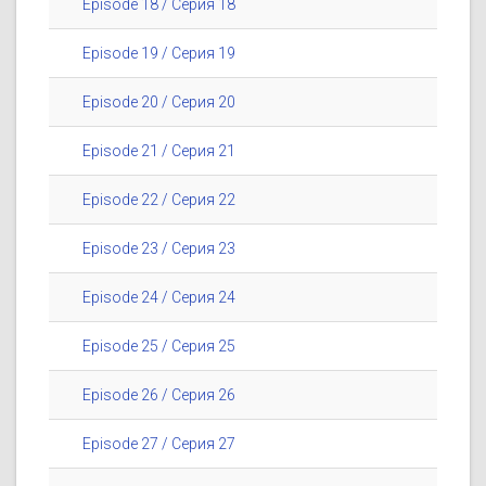
Episode 18 / Серия 18
Episode 19 / Серия 19
Episode 20 / Серия 20
Episode 21 / Серия 21
Episode 22 / Серия 22
Episode 23 / Серия 23
Episode 24 / Серия 24
Episode 25 / Серия 25
Episode 26 / Серия 26
Episode 27 / Серия 27