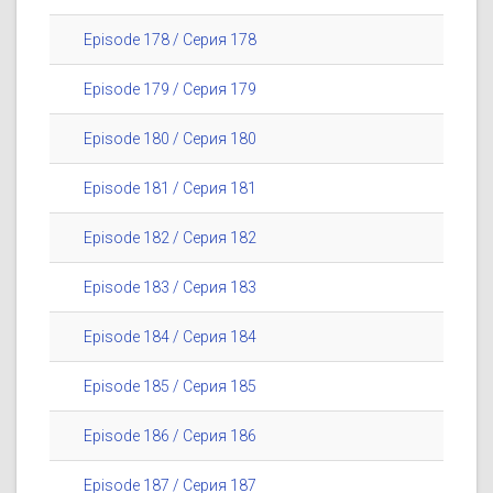
Episode 178 / Серия 178
Episode 179 / Серия 179
Episode 180 / Серия 180
Episode 181 / Серия 181
Episode 182 / Серия 182
Episode 183 / Серия 183
Episode 184 / Серия 184
Episode 185 / Серия 185
Episode 186 / Серия 186
Episode 187 / Серия 187