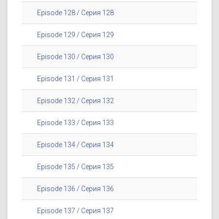
Episode 128 / Серия 128
Episode 129 / Серия 129
Episode 130 / Серия 130
Episode 131 / Серия 131
Episode 132 / Серия 132
Episode 133 / Серия 133
Episode 134 / Серия 134
Episode 135 / Серия 135
Episode 136 / Серия 136
Episode 137 / Серия 137