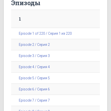
Эпизоды
1
Episode 1 of 220 / Серия 1 из 220
Episode 2 / Серия 2
Episode 3 / Серия 3
Episode 4 / Серия 4
Episode 5 / Серия 5
Episode 6 / Серия 6
Episode 7 / Серия 7