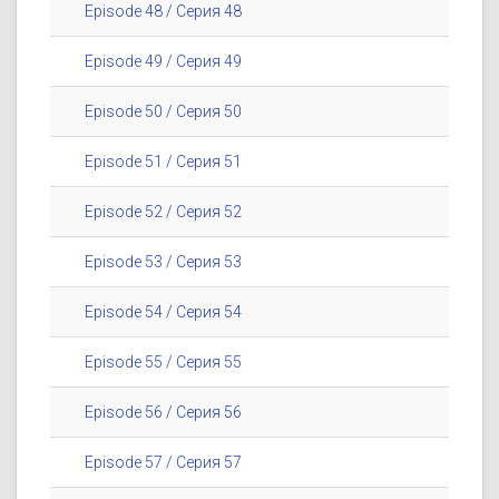
Episode 48 / Серия 48
Episode 49 / Серия 49
Episode 50 / Серия 50
Episode 51 / Серия 51
Episode 52 / Серия 52
Episode 53 / Серия 53
Episode 54 / Серия 54
Episode 55 / Серия 55
Episode 56 / Серия 56
Episode 57 / Серия 57