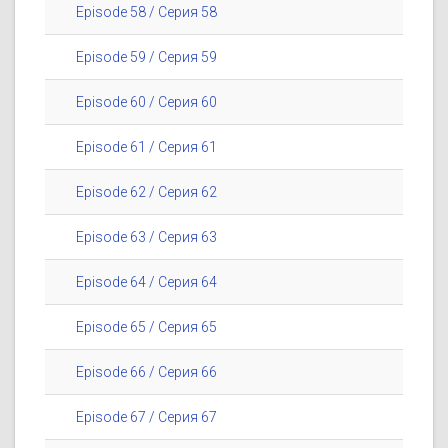
Episode 58 / Серия 58
Episode 59 / Серия 59
Episode 60 / Серия 60
Episode 61 / Серия 61
Episode 62 / Серия 62
Episode 63 / Серия 63
Episode 64 / Серия 64
Episode 65 / Серия 65
Episode 66 / Серия 66
Episode 67 / Серия 67