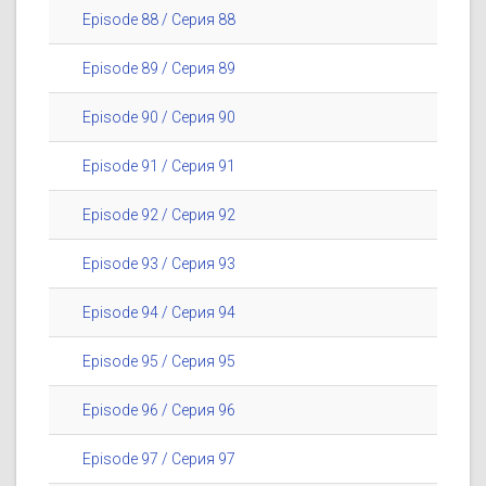
Episode 88 / Серия 88
Episode 89 / Серия 89
Episode 90 / Серия 90
Episode 91 / Серия 91
Episode 92 / Серия 92
Episode 93 / Серия 93
Episode 94 / Серия 94
Episode 95 / Серия 95
Episode 96 / Серия 96
Episode 97 / Серия 97