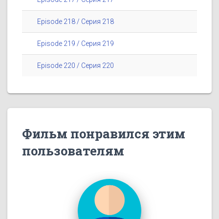
Episode 218 / Серия 218
Episode 219 / Серия 219
Episode 220 / Серия 220
Фильм понравился этим
пользователям