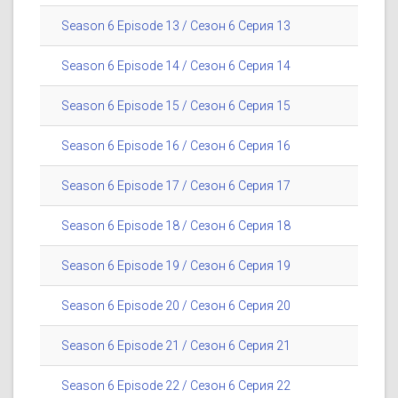
Season 6 Episode 13 / Сезон 6 Серия 13
Season 6 Episode 14 / Сезон 6 Серия 14
Season 6 Episode 15 / Сезон 6 Серия 15
Season 6 Episode 16 / Сезон 6 Серия 16
Season 6 Episode 17 / Сезон 6 Серия 17
Season 6 Episode 18 / Сезон 6 Серия 18
Season 6 Episode 19 / Сезон 6 Серия 19
Season 6 Episode 20 / Сезон 6 Серия 20
Season 6 Episode 21 / Сезон 6 Серия 21
Season 6 Episode 22 / Сезон 6 Серия 22