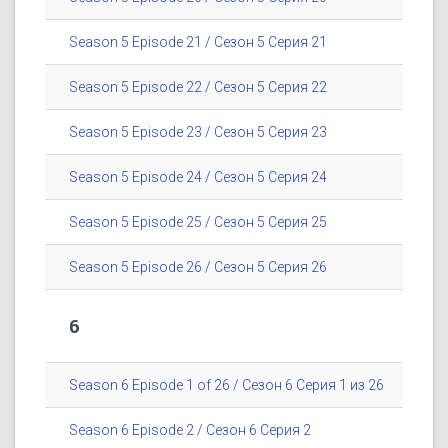
Season 5 Episode 21 / Сезон 5 Серия 21
Season 5 Episode 22 / Сезон 5 Серия 22
Season 5 Episode 23 / Сезон 5 Серия 23
Season 5 Episode 24 / Сезон 5 Серия 24
Season 5 Episode 25 / Сезон 5 Серия 25
Season 5 Episode 26 / Сезон 5 Серия 26
6
Season 6 Episode 1 of 26 / Сезон 6 Серия 1 из 26
Season 6 Episode 2 / Сезон 6 Серия 2