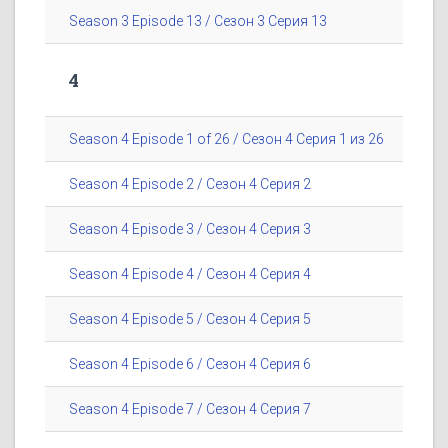
Season 3 Episode 13 / Сезон 3 Серия 13
4
Season 4 Episode 1 of 26 / Сезон 4 Серия 1 из 26
Season 4 Episode 2 / Сезон 4 Серия 2
Season 4 Episode 3 / Сезон 4 Серия 3
Season 4 Episode 4 / Сезон 4 Серия 4
Season 4 Episode 5 / Сезон 4 Серия 5
Season 4 Episode 6 / Сезон 4 Серия 6
Season 4 Episode 7 / Сезон 4 Серия 7