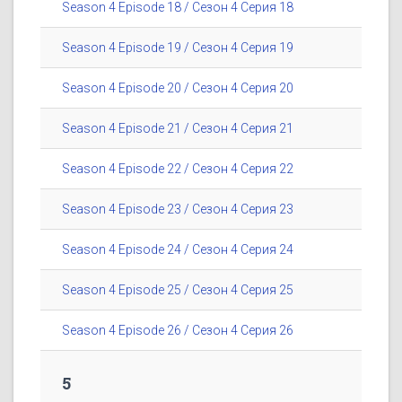
Season 4 Episode 18 / Сезон 4 Серия 18
Season 4 Episode 19 / Сезон 4 Серия 19
Season 4 Episode 20 / Сезон 4 Серия 20
Season 4 Episode 21 / Сезон 4 Серия 21
Season 4 Episode 22 / Сезон 4 Серия 22
Season 4 Episode 23 / Сезон 4 Серия 23
Season 4 Episode 24 / Сезон 4 Серия 24
Season 4 Episode 25 / Сезон 4 Серия 25
Season 4 Episode 26 / Сезон 4 Серия 26
5