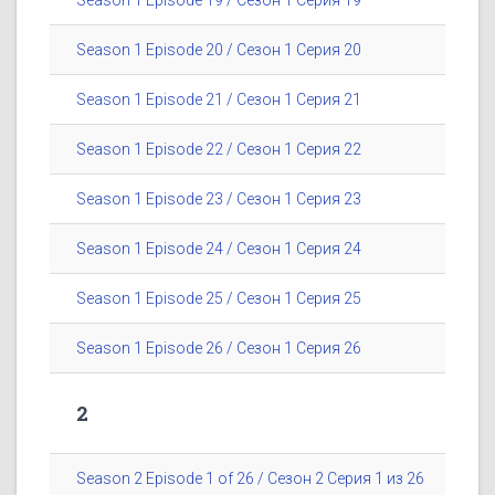
Season 1 Episode 19 / Сезон 1 Серия 19
Season 1 Episode 20 / Сезон 1 Серия 20
Season 1 Episode 21 / Сезон 1 Серия 21
Season 1 Episode 22 / Сезон 1 Серия 22
Season 1 Episode 23 / Сезон 1 Серия 23
Season 1 Episode 24 / Сезон 1 Серия 24
Season 1 Episode 25 / Сезон 1 Серия 25
Season 1 Episode 26 / Сезон 1 Серия 26
2
Season 2 Episode 1 of 26 / Сезон 2 Серия 1 из 26