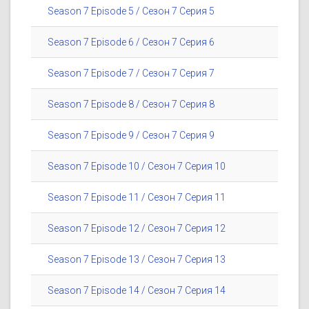
Season 7 Episode 5 / Сезон 7 Серия 5
Season 7 Episode 6 / Сезон 7 Серия 6
Season 7 Episode 7 / Сезон 7 Серия 7
Season 7 Episode 8 / Сезон 7 Серия 8
Season 7 Episode 9 / Сезон 7 Серия 9
Season 7 Episode 10 / Сезон 7 Серия 10
Season 7 Episode 11 / Сезон 7 Серия 11
Season 7 Episode 12 / Сезон 7 Серия 12
Season 7 Episode 13 / Сезон 7 Серия 13
Season 7 Episode 14 / Сезон 7 Серия 14