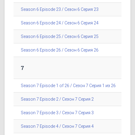
Season 6 Episode 23 / Сезон 6 Серия 23
Season 6 Episode 24 / Сезон 6 Серия 24
Season 6 Episode 25 / Сезон 6 Серия 25
Season 6 Episode 26 / Сезон 6 Серия 26
7
Season 7 Episode 1 of 26 / Сезон 7 Серия 1 из 26
Season 7 Episode 2 / Сезон 7 Серия 2
Season 7 Episode 3 / Сезон 7 Серия 3
Season 7 Episode 4 / Сезон 7 Серия 4