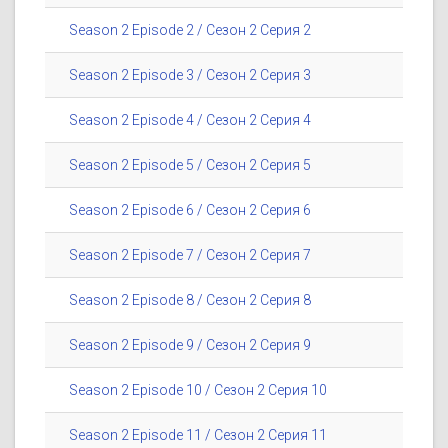
Season 2 Episode 2 / Сезон 2 Серия 2
Season 2 Episode 3 / Сезон 2 Серия 3
Season 2 Episode 4 / Сезон 2 Серия 4
Season 2 Episode 5 / Сезон 2 Серия 5
Season 2 Episode 6 / Сезон 2 Серия 6
Season 2 Episode 7 / Сезон 2 Серия 7
Season 2 Episode 8 / Сезон 2 Серия 8
Season 2 Episode 9 / Сезон 2 Серия 9
Season 2 Episode 10 / Сезон 2 Серия 10
Season 2 Episode 11 / Сезон 2 Серия 11