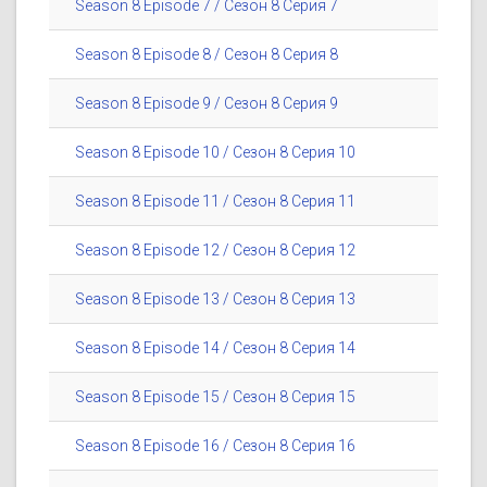
Season 8 Episode 7 / Сезон 8 Серия 7
Season 8 Episode 8 / Сезон 8 Серия 8
Season 8 Episode 9 / Сезон 8 Серия 9
Season 8 Episode 10 / Сезон 8 Серия 10
Season 8 Episode 11 / Сезон 8 Серия 11
Season 8 Episode 12 / Сезон 8 Серия 12
Season 8 Episode 13 / Сезон 8 Серия 13
Season 8 Episode 14 / Сезон 8 Серия 14
Season 8 Episode 15 / Сезон 8 Серия 15
Season 8 Episode 16 / Сезон 8 Серия 16