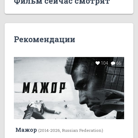
Фильм сейчас смотрят
Рекомендации
104
66
Мажор
(2014-2026, Russian Federation)