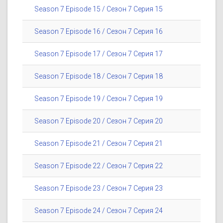
Season 7 Episode 15 / Сезон 7 Серия 15
Season 7 Episode 16 / Сезон 7 Серия 16
Season 7 Episode 17 / Сезон 7 Серия 17
Season 7 Episode 18 / Сезон 7 Серия 18
Season 7 Episode 19 / Сезон 7 Серия 19
Season 7 Episode 20 / Сезон 7 Серия 20
Season 7 Episode 21 / Сезон 7 Серия 21
Season 7 Episode 22 / Сезон 7 Серия 22
Season 7 Episode 23 / Сезон 7 Серия 23
Season 7 Episode 24 / Сезон 7 Серия 24