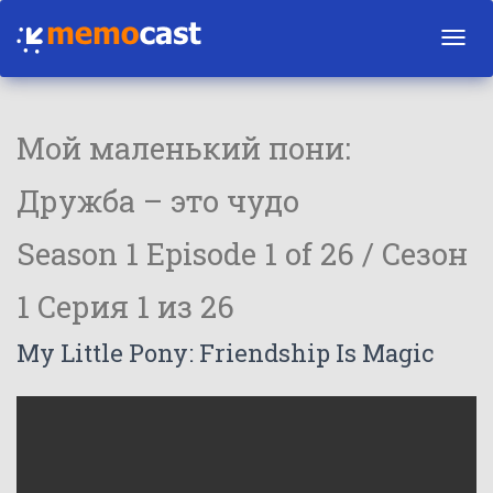
Toggl
navig
Мой маленький пони:
Дружба – это чудо
Season 1 Episode 1 of 26 / Сезон
1 Серия 1 из 26
My Little Pony: Friendship Is Magic