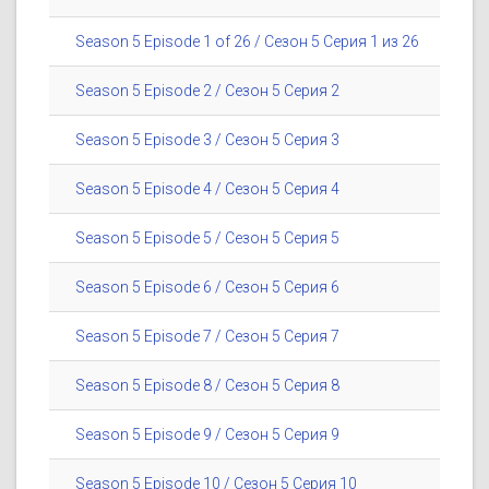
Season 5 Episode 1 of 26 / Сезон 5 Серия 1 из 26
Season 5 Episode 2 / Сезон 5 Серия 2
Season 5 Episode 3 / Сезон 5 Серия 3
Season 5 Episode 4 / Сезон 5 Серия 4
Season 5 Episode 5 / Сезон 5 Серия 5
Season 5 Episode 6 / Сезон 5 Серия 6
Season 5 Episode 7 / Сезон 5 Серия 7
Season 5 Episode 8 / Сезон 5 Серия 8
Season 5 Episode 9 / Сезон 5 Серия 9
Season 5 Episode 10 / Сезон 5 Серия 10