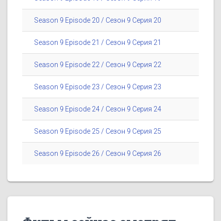
Season 9 Episode 20 / Сезон 9 Серия 20
Season 9 Episode 21 / Сезон 9 Серия 21
Season 9 Episode 22 / Сезон 9 Серия 22
Season 9 Episode 23 / Сезон 9 Серия 23
Season 9 Episode 24 / Сезон 9 Серия 24
Season 9 Episode 25 / Сезон 9 Серия 25
Season 9 Episode 26 / Сезон 9 Серия 26