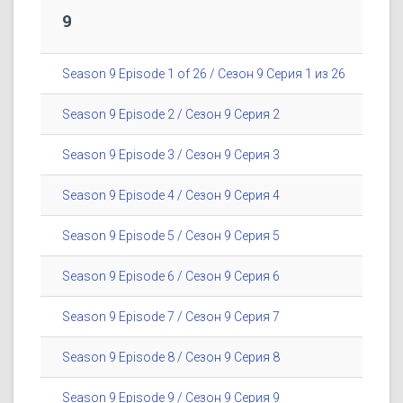
9
Season 9 Episode 1 of 26 / Сезон 9 Серия 1 из 26
Season 9 Episode 2 / Сезон 9 Серия 2
Season 9 Episode 3 / Сезон 9 Серия 3
Season 9 Episode 4 / Сезон 9 Серия 4
Season 9 Episode 5 / Сезон 9 Серия 5
Season 9 Episode 6 / Сезон 9 Серия 6
Season 9 Episode 7 / Сезон 9 Серия 7
Season 9 Episode 8 / Сезон 9 Серия 8
Season 9 Episode 9 / Сезон 9 Серия 9