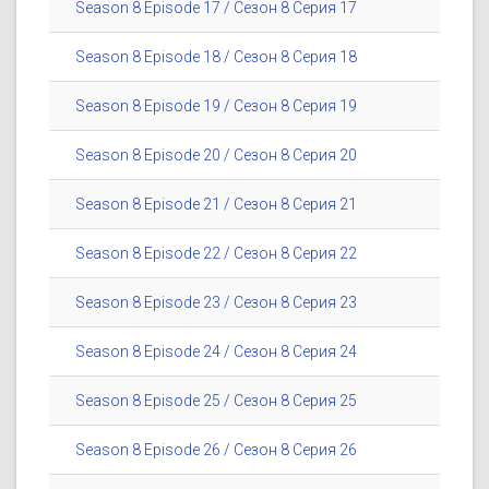
Season 8 Episode 17 / Сезон 8 Серия 17
Season 8 Episode 18 / Сезон 8 Серия 18
Season 8 Episode 19 / Сезон 8 Серия 19
Season 8 Episode 20 / Сезон 8 Серия 20
Season 8 Episode 21 / Сезон 8 Серия 21
Season 8 Episode 22 / Сезон 8 Серия 22
Season 8 Episode 23 / Сезон 8 Серия 23
Season 8 Episode 24 / Сезон 8 Серия 24
Season 8 Episode 25 / Сезон 8 Серия 25
Season 8 Episode 26 / Сезон 8 Серия 26