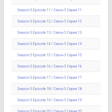
Season 5 Episode 11 / Сезон 5 Серия 11
Season 5 Episode 12 / Сезон 5 Серия 12
Season 5 Episode 13 / Сезон 5 Серия 13
Season 5 Episode 14 / Сезон 5 Серия 14
Season 5 Episode 15 / Сезон 5 Серия 15
Season 5 Episode 16 / Сезон 5 Серия 16
Season 5 Episode 17 / Сезон 5 Серия 17
Season 5 Episode 18 / Сезон 5 Серия 18
Season 5 Episode 19 / Сезон 5 Серия 19
Season 5 Episode 20 / Сезон 5 Серия 20