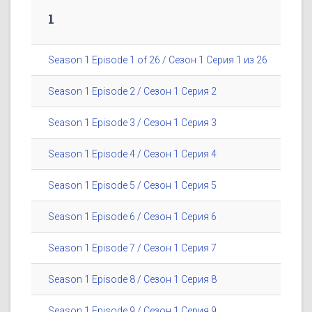
1
Season 1 Episode 1 of 26 / Сезон 1 Серия 1 из 26
Season 1 Episode 2 / Сезон 1 Серия 2
Season 1 Episode 3 / Сезон 1 Серия 3
Season 1 Episode 4 / Сезон 1 Серия 4
Season 1 Episode 5 / Сезон 1 Серия 5
Season 1 Episode 6 / Сезон 1 Серия 6
Season 1 Episode 7 / Сезон 1 Серия 7
Season 1 Episode 8 / Сезон 1 Серия 8
Season 1 Episode 9 / Сезон 1 Серия 9