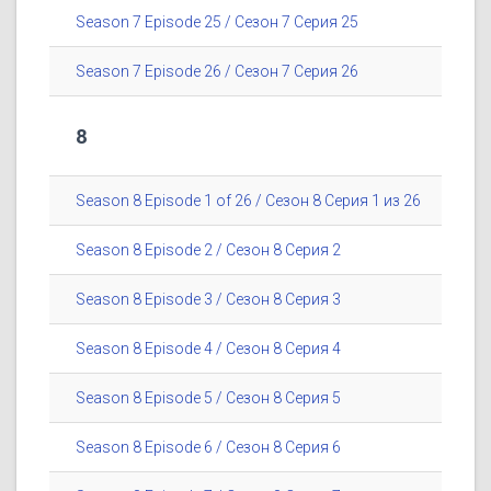
Season 7 Episode 25 / Сезон 7 Серия 25
Season 7 Episode 26 / Сезон 7 Серия 26
8
Season 8 Episode 1 of 26 / Сезон 8 Серия 1 из 26
Season 8 Episode 2 / Сезон 8 Серия 2
Season 8 Episode 3 / Сезон 8 Серия 3
Season 8 Episode 4 / Сезон 8 Серия 4
Season 8 Episode 5 / Сезон 8 Серия 5
Season 8 Episode 6 / Сезон 8 Серия 6