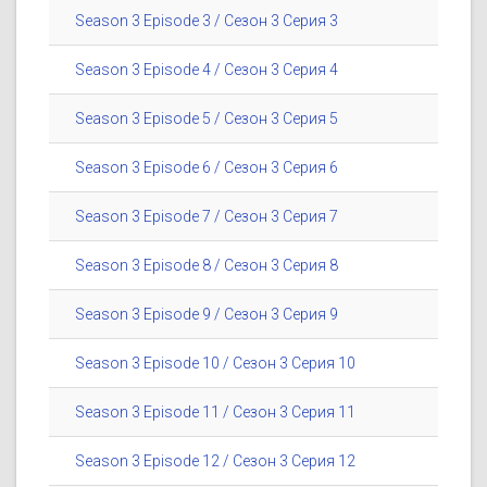
Season 3 Episode 3 / Сезон 3 Серия 3
Season 3 Episode 4 / Сезон 3 Серия 4
Season 3 Episode 5 / Сезон 3 Серия 5
Season 3 Episode 6 / Сезон 3 Серия 6
Season 3 Episode 7 / Сезон 3 Серия 7
Season 3 Episode 8 / Сезон 3 Серия 8
Season 3 Episode 9 / Сезон 3 Серия 9
Season 3 Episode 10 / Сезон 3 Серия 10
Season 3 Episode 11 / Сезон 3 Серия 11
Season 3 Episode 12 / Сезон 3 Серия 12