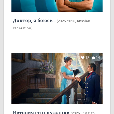
Доктор, я боюсь...
(2025-2026, Russian
Federation)
18
14
История его служанки
(2026, Russian