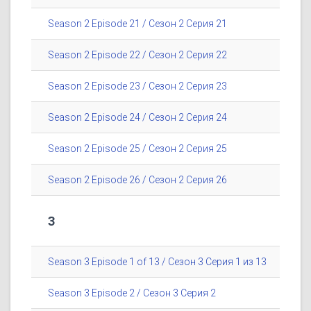
Season 2 Episode 21 / Сезон 2 Серия 21
Season 2 Episode 22 / Сезон 2 Серия 22
Season 2 Episode 23 / Сезон 2 Серия 23
Season 2 Episode 24 / Сезон 2 Серия 24
Season 2 Episode 25 / Сезон 2 Серия 25
Season 2 Episode 26 / Сезон 2 Серия 26
3
Season 3 Episode 1 of 13 / Сезон 3 Серия 1 из 13
Season 3 Episode 2 / Сезон 3 Серия 2