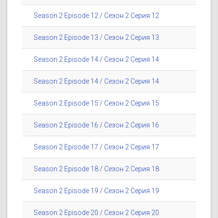
Season 2 Episode 12 / Сезон 2 Серия 12
Season 2 Episode 13 / Сезон 2 Серия 13
Season 2 Episode 14 / Сезон 2 Серия 14
Season 2 Episode 14 / Сезон 2 Серия 14
Season 2 Episode 15 / Сезон 2 Серия 15
Season 2 Episode 16 / Сезон 2 Серия 16
Season 2 Episode 17 / Сезон 2 Серия 17
Season 2 Episode 18 / Сезон 2 Серия 18
Season 2 Episode 19 / Сезон 2 Серия 19
Season 2 Episode 20 / Сезон 2 Серия 20