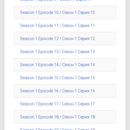
Season 1 Episode 10 / Сезон 1 Серия 10
Season 1 Episode 11 / Сезон 1 Серия 11
Season 1 Episode 12 / Сезон 1 Серия 12
Season 1 Episode 13 / Сезон 1 Серия 13
Season 1 Episode 14 / Сезон 1 Серия 14
Season 1 Episode 15 / Сезон 1 Серия 15
Season 1 Episode 16 / Сезон 1 Серия 16
Season 1 Episode 17 / Сезон 1 Серия 17
Season 1 Episode 18 / Сезон 1 Серия 18