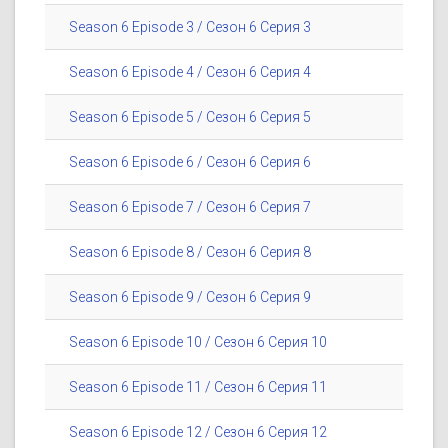
Season 6 Episode 3 / Сезон 6 Серия 3
Season 6 Episode 4 / Сезон 6 Серия 4
Season 6 Episode 5 / Сезон 6 Серия 5
Season 6 Episode 6 / Сезон 6 Серия 6
Season 6 Episode 7 / Сезон 6 Серия 7
Season 6 Episode 8 / Сезон 6 Серия 8
Season 6 Episode 9 / Сезон 6 Серия 9
Season 6 Episode 10 / Сезон 6 Серия 10
Season 6 Episode 11 / Сезон 6 Серия 11
Season 6 Episode 12 / Сезон 6 Серия 12