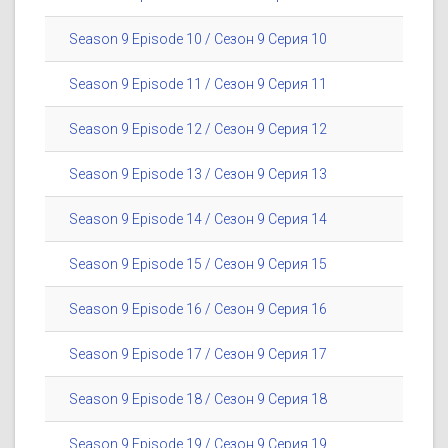
Season 9 Episode 10 / Сезон 9 Серия 10
Season 9 Episode 11 / Сезон 9 Серия 11
Season 9 Episode 12 / Сезон 9 Серия 12
Season 9 Episode 13 / Сезон 9 Серия 13
Season 9 Episode 14 / Сезон 9 Серия 14
Season 9 Episode 15 / Сезон 9 Серия 15
Season 9 Episode 16 / Сезон 9 Серия 16
Season 9 Episode 17 / Сезон 9 Серия 17
Season 9 Episode 18 / Сезон 9 Серия 18
Season 9 Episode 19 / Сезон 9 Серия 19