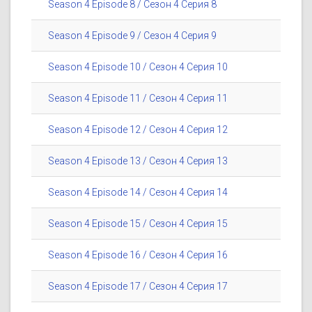
Season 4 Episode 8 / Сезон 4 Серия 8
Season 4 Episode 9 / Сезон 4 Серия 9
Season 4 Episode 10 / Сезон 4 Серия 10
Season 4 Episode 11 / Сезон 4 Серия 11
Season 4 Episode 12 / Сезон 4 Серия 12
Season 4 Episode 13 / Сезон 4 Серия 13
Season 4 Episode 14 / Сезон 4 Серия 14
Season 4 Episode 15 / Сезон 4 Серия 15
Season 4 Episode 16 / Сезон 4 Серия 16
Season 4 Episode 17 / Сезон 4 Серия 17