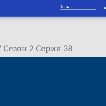
Н
/ Сезон 2 Серия 38