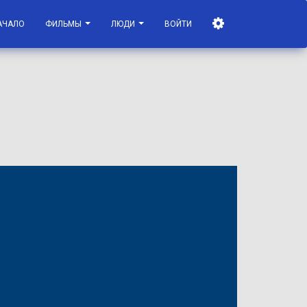
АЧАЛО
ФИЛЬМЫ
ЛЮДИ
ВОЙТИ