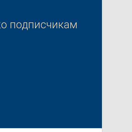
ко подписчикам