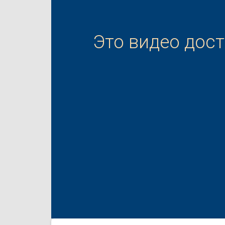
Это видео дос