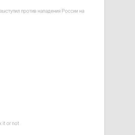
 выступил против нападения России на
it or not .