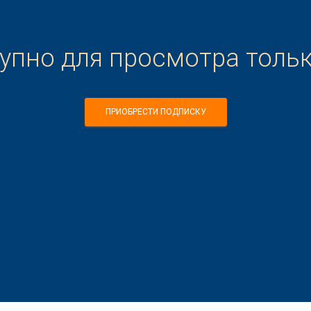
тупно для просмотра толь
ПРИОБРЕСТИ ПОДПИСКУ