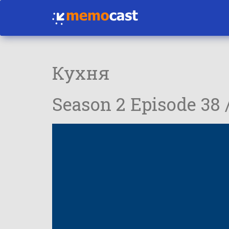
Кухня
Season 2 Episode 38 