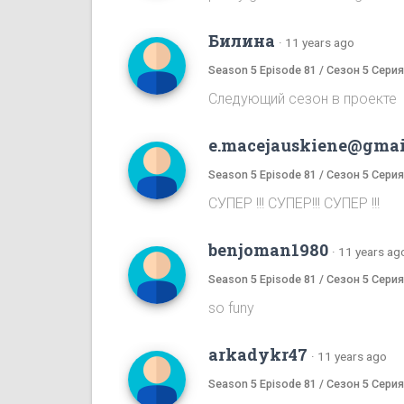
Билина
·
11 years ago
Season 5 Episode 81 / Сезон 5 Серия
Следующий сезон в проекте
e.macejauskiene@gmai
Season 5 Episode 81 / Сезон 5 Серия
СУПЕР !!! СУПЕР!!! СУПЕР !!!
benjoman1980
·
11 years ag
Season 5 Episode 81 / Сезон 5 Серия
so funy
arkadykr47
·
11 years ago
Season 5 Episode 81 / Сезон 5 Серия