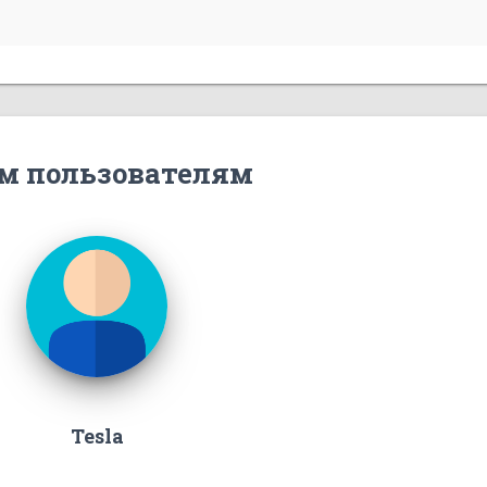
м пользователям
Tesla