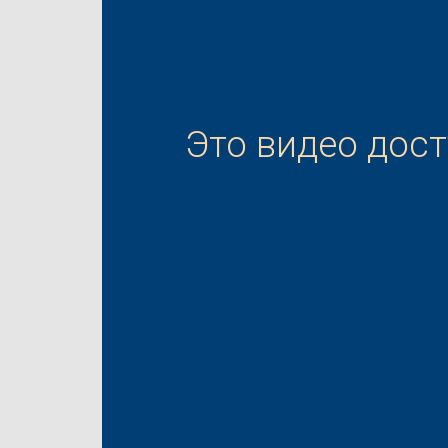
Это видео дос