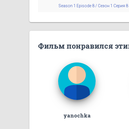
Season 1 Episode 8 / Сезон 1 Серия 8
Фильм понравился эти
yanochka