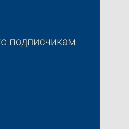
ко подписчикам