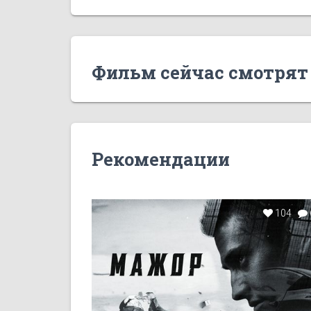
Фильм сейчас смотрят
Рекомендации
104