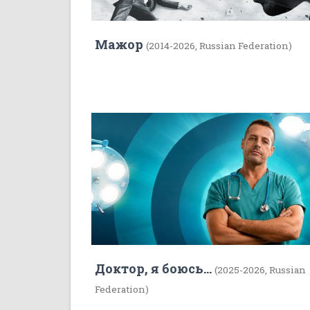
Мажор
(2014-2026, Russian Federation)
7
Доктор, я боюсь...
(2025-2026, Russian
Federation)