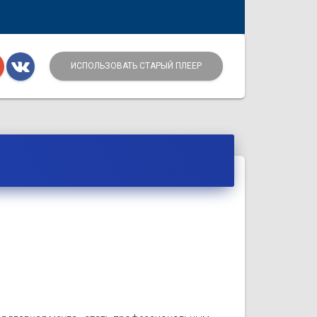
ИСПОЛЬЗОВАТЬ СТАРЫЙ ПЛЕЕР