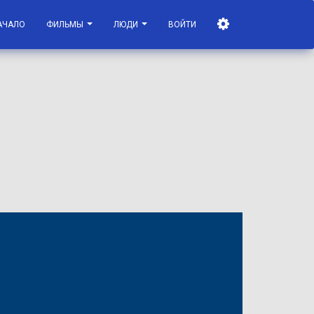
АЧАЛО
ФИЛЬМЫ
ЛЮДИ
ВОЙТИ