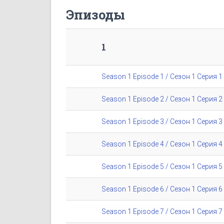
Эпизоды
1
Season 1 Episode 1 / Сезон 1 Серия 1
Season 1 Episode 2 / Сезон 1 Серия 2
Season 1 Episode 3 / Сезон 1 Серия 3
Season 1 Episode 4 / Сезон 1 Серия 4
Season 1 Episode 5 / Сезон 1 Серия 5
Season 1 Episode 6 / Сезон 1 Серия 6
Season 1 Episode 7 / Сезон 1 Серия 7