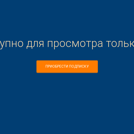
тупно для просмотра толь
ПРИОБРЕСТИ ПОДПИСКУ