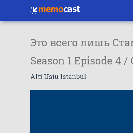
Это всего лишь Ст
Season 1 Episode 4 /
Alti Ustu Istanbul