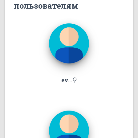
пользователям
ev...