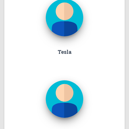
Tesla