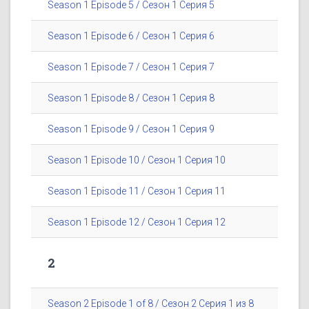
Season 1 Episode 5 / Сезон 1 Серия 5
Season 1 Episode 6 / Сезон 1 Серия 6
Season 1 Episode 7 / Сезон 1 Серия 7
Season 1 Episode 8 / Сезон 1 Серия 8
Season 1 Episode 9 / Сезон 1 Серия 9
Season 1 Episode 10 / Сезон 1 Серия 10
Season 1 Episode 11 / Сезон 1 Серия 11
Season 1 Episode 12 / Сезон 1 Серия 12
2
Season 2 Episode 1 of 8 / Сезон 2 Серия 1 из 8