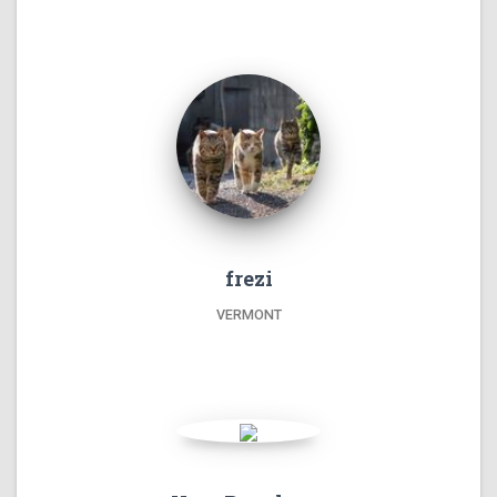
frezi
VERMONT