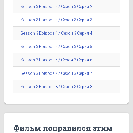
Season 3 Episode 2 / Сезон 3 Серия 2
Season 3 Episode 3 / Сезон 3 Серия 3
Season 3 Episode 4 / Сезон 3 Серия 4
Season 3 Episode 5 / Сезон 3 Серия 5
Season 3 Episode 6 / Сезон 3 Серия 6
Season 3 Episode 7 / Сезон 3 Серия 7
Season 3 Episode 8 / Сезон 3 Серия 8
Фильм понравился этим