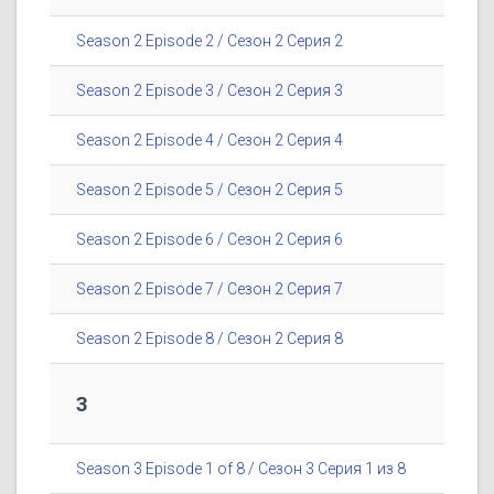
Season 2 Episode 2 / Сезон 2 Серия 2
Season 2 Episode 3 / Сезон 2 Серия 3
Season 2 Episode 4 / Сезон 2 Серия 4
Season 2 Episode 5 / Сезон 2 Серия 5
Season 2 Episode 6 / Сезон 2 Серия 6
Season 2 Episode 7 / Сезон 2 Серия 7
Season 2 Episode 8 / Сезон 2 Серия 8
3
Season 3 Episode 1 of 8 / Сезон 3 Серия 1 из 8