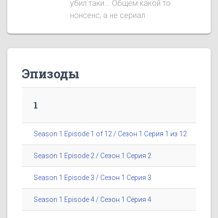
убил таки... Общем какой то
нонсенс, а не сериал
Эпизоды
1
Season 1 Episode 1 of 12 / Сезон 1 Серия 1 из 12
Season 1 Episode 2 / Сезон 1 Серия 2
Season 1 Episode 3 / Сезон 1 Серия 3
Season 1 Episode 4 / Сезон 1 Серия 4