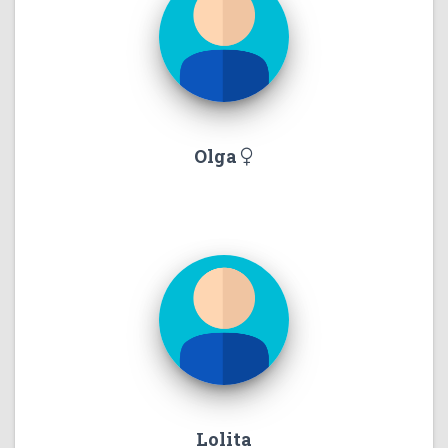
Olga
Lolita