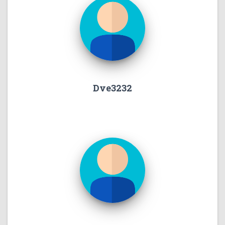
Dve3232