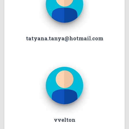
tatyana.tanya@hotmail.com
vvelton