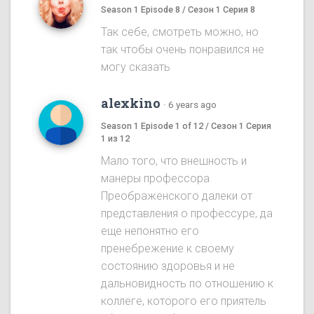
Season 1 Episode 8 / Сезон 1 Серия 8
Так себе, смотреть можно, но
так чтобы очень понравился не
могу сказать
alexkino
·
6 years ago
Season 1 Episode 1 of 12 / Сезон 1 Серия
1 из 12
Мало того, что внешность и
манеры профессора
Преображенского далеки от
представления о профессуре, да
еще непонятно его
пренебрежение к своему
состоянию здоровья и не
дальновидность по отношению к
коллеге, которого его приятель