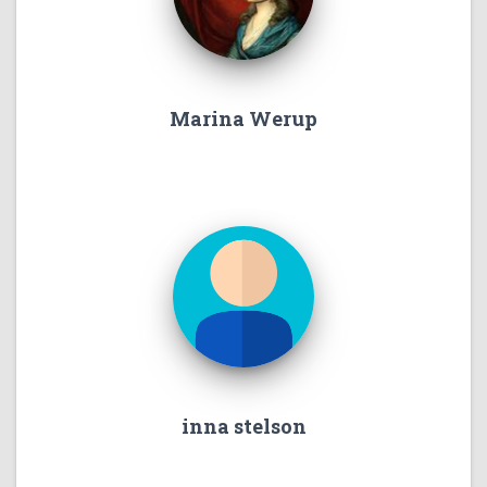
Marina Werup
inna stelson