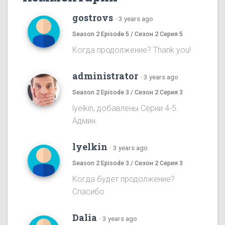
gostrovs
·
3 years ago
Season 2 Episode 5 / Сезон 2 Серия 5
Когда продолжение? Thank you!
administrator
·
3 years ago
Season 2 Episode 3 / Сезон 2 Серия 3
lyelkin, добавлены Серии 4-5.
Админ.
lyelkin
·
3 years ago
Season 2 Episode 3 / Сезон 2 Серия 3
Когда будет продолжение?
Спасибо
Dalia
·
3 years ago