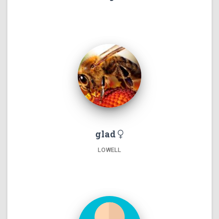
glad
LOWELL