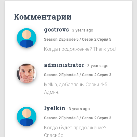
Комментарии
gostrovs
·
3 years ago
Season 2 Episode 5 / Сезон 2 Серия 5
Когда продолжение? Thank you!
administrator
·
3 years ago
Season 2 Episode 3 / Сезон 2 Серия 3
lyelkin, добавлены Серии 4-5.
Админ.
lyelkin
·
3 years ago
Season 2 Episode 3 / Сезон 2 Серия 3
Когда будет продолжение?
Спасибо