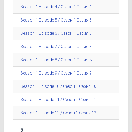
Season 1 Episode 4 / Сезон 1 Серия 4
Season 1 Episode 5 / Сезон 1 Серия 5
Season 1 Episode 6 / Сезон 1 Серия 6
Season 1 Episode 7 / Сезон 1 Серия 7
Season 1 Episode 8 / Сезон 1 Серия 8
Season 1 Episode 9 / Сезон 1 Серия 9
Season 1 Episode 10 / Сезон 1 Серия 10
Season 1 Episode 11 / Сезон 1 Серия 11
Season 1 Episode 12 / Сезон 1 Серия 12
2