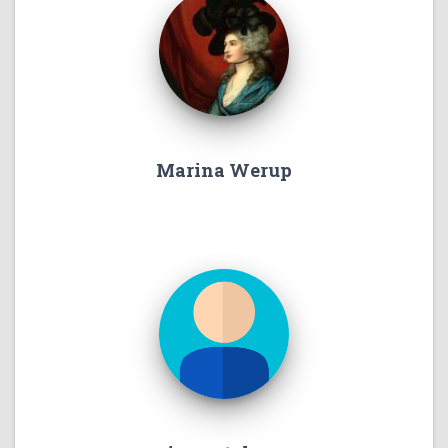
Marina Werup