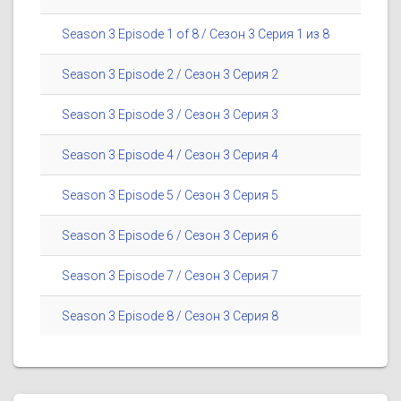
Season 3 Episode 1 of 8 / Сезон 3 Серия 1 из 8
Season 3 Episode 2 / Сезон 3 Серия 2
Season 3 Episode 3 / Сезон 3 Серия 3
Season 3 Episode 4 / Сезон 3 Серия 4
Season 3 Episode 5 / Сезон 3 Серия 5
Season 3 Episode 6 / Сезон 3 Серия 6
Season 3 Episode 7 / Сезон 3 Серия 7
Season 3 Episode 8 / Сезон 3 Серия 8