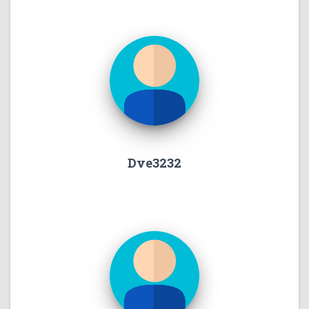
Dve3232