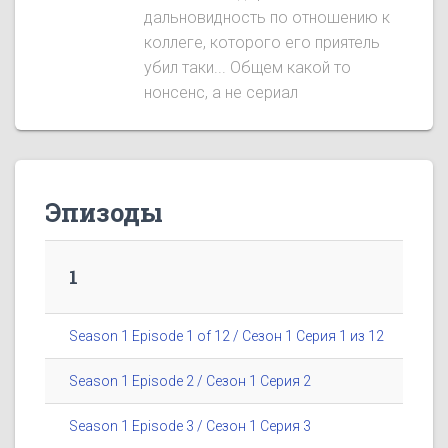
дальновидность по отношению к
коллеге, которого его приятель
убил таки... Общем какой то
нонсенс, а не сериал
Эпизоды
1
Season 1 Episode 1 of 12 / Сезон 1 Серия 1 из 12
Season 1 Episode 2 / Сезон 1 Серия 2
Season 1 Episode 3 / Сезон 1 Серия 3