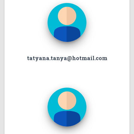
tatyana.tanya@hotmail.com