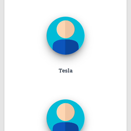
Tesla