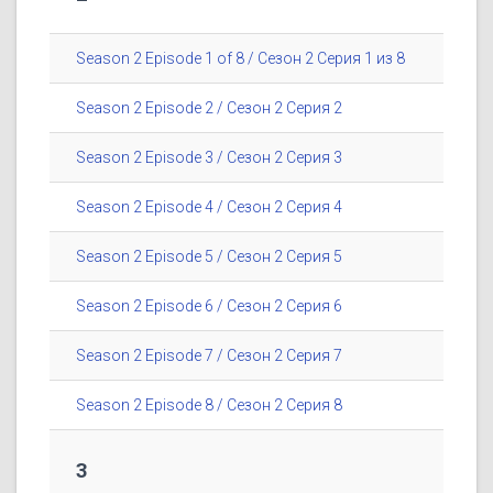
Season 2 Episode 1 of 8 / Сезон 2 Серия 1 из 8
Season 2 Episode 2 / Сезон 2 Серия 2
Season 2 Episode 3 / Сезон 2 Серия 3
Season 2 Episode 4 / Сезон 2 Серия 4
Season 2 Episode 5 / Сезон 2 Серия 5
Season 2 Episode 6 / Сезон 2 Серия 6
Season 2 Episode 7 / Сезон 2 Серия 7
Season 2 Episode 8 / Сезон 2 Серия 8
3