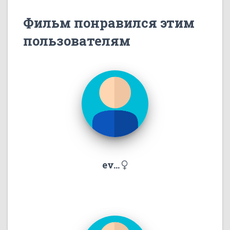
Фильм понравился этим
пользователям
ev...