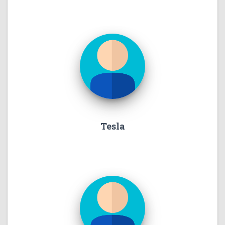
Tesla