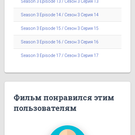
Season 3 Episode 13 / Сезон 3 Серия 13
Season 3 Episode 14 / Сезон 3 Серия 14
Season 3 Episode 15 / Сезон 3 Серия 15
Season 3 Episode 16 / Сезон 3 Серия 16
Season 3 Episode 17 / Сезон 3 Серия 17
Фильм понравился этим
пользователям