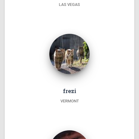
LAS VEGAS
frezi
VERMONT