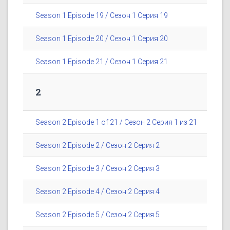
Season 1 Episode 19 / Сезон 1 Серия 19
Season 1 Episode 20 / Сезон 1 Серия 20
Season 1 Episode 21 / Сезон 1 Серия 21
2
Season 2 Episode 1 of 21 / Сезон 2 Серия 1 из 21
Season 2 Episode 2 / Сезон 2 Серия 2
Season 2 Episode 3 / Сезон 2 Серия 3
Season 2 Episode 4 / Сезон 2 Серия 4
Season 2 Episode 5 / Сезон 2 Серия 5