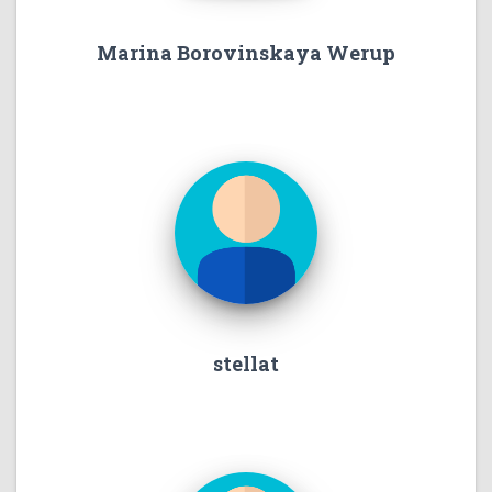
Marina Borovinskaya Werup
stellat