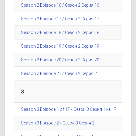
Season 2 Episode 16 / Сезон 2 Серия 16
Season 2 Episode 17 / Сезон 2 Серия 17
Season 2 Episode 18 / Сезон 2 Серия 18
Season 2 Episode 19 / Сезон 2 Серия 19
Season 2 Episode 20 / Сезон 2 Серия 20
Season 2 Episode 21 / Сезон 2 Серия 21
3
Season 3 Episode 1 of 17 / Сезон 3 Серия 1 из 17
Season 3 Episode 2 / Сезон 3 Серия 2