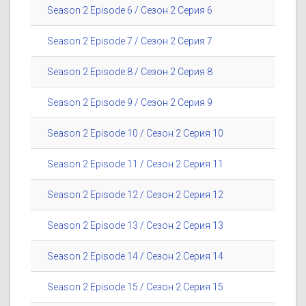
Season 2 Episode 6 / Сезон 2 Серия 6
Season 2 Episode 7 / Сезон 2 Серия 7
Season 2 Episode 8 / Сезон 2 Серия 8
Season 2 Episode 9 / Сезон 2 Серия 9
Season 2 Episode 10 / Сезон 2 Серия 10
Season 2 Episode 11 / Сезон 2 Серия 11
Season 2 Episode 12 / Сезон 2 Серия 12
Season 2 Episode 13 / Сезон 2 Серия 13
Season 2 Episode 14 / Сезон 2 Серия 14
Season 2 Episode 15 / Сезон 2 Серия 15