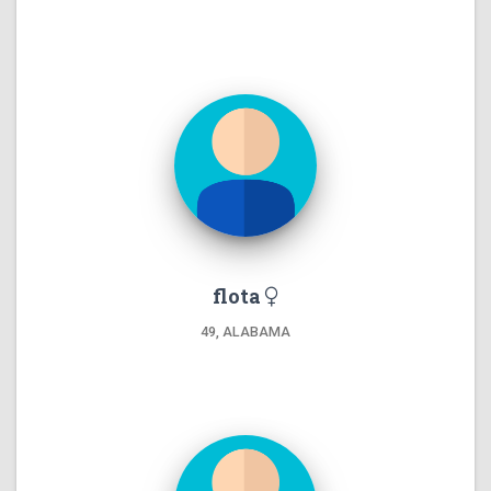
flota
49, ALABAMA