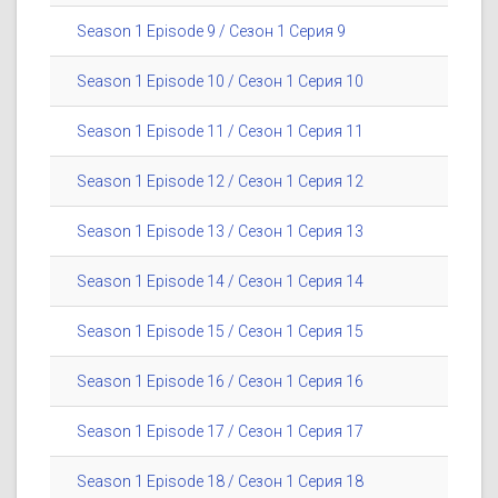
Season 1 Episode 9 / Сезон 1 Серия 9
Season 1 Episode 10 / Сезон 1 Серия 10
Season 1 Episode 11 / Сезон 1 Серия 11
Season 1 Episode 12 / Сезон 1 Серия 12
Season 1 Episode 13 / Сезон 1 Серия 13
Season 1 Episode 14 / Сезон 1 Серия 14
Season 1 Episode 15 / Сезон 1 Серия 15
Season 1 Episode 16 / Сезон 1 Серия 16
Season 1 Episode 17 / Сезон 1 Серия 17
Season 1 Episode 18 / Сезон 1 Серия 18