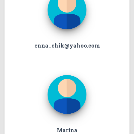
enna_chik@yahoo.com
Marina