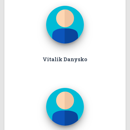
Vitalik Danysko