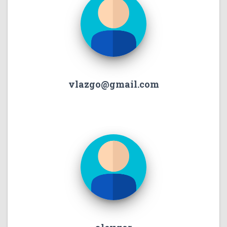
vlazgo@gmail.com