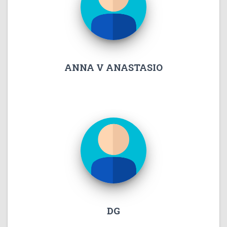
ANNA V ANASTASIO
DG