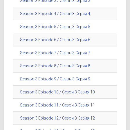
Season 3 Episode 3 / Сезон 3 Серия 3
Season 3 Episode 4 / Сезон 3 Серия 4
Season 3 Episode 5 / Сезон 3 Серия 5
Season 3 Episode 6 / Сезон 3 Серия 6
Season 3 Episode 7 / Сезон 3 Серия 7
Season 3 Episode 8 / Сезон 3 Серия 8
Season 3 Episode 9 / Сезон 3 Серия 9
Season 3 Episode 10 / Сезон 3 Серия 10
Season 3 Episode 11 / Сезон 3 Серия 11
Season 3 Episode 12 / Сезон 3 Серия 12