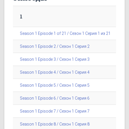
1
Season 1 Episode 1 of 21 / Сезон 1 Серия 1 из 21
Season 1 Episode 2 / Сезон 1 Серия 2
Season 1 Episode 3 / Сезон 1 Серия 3
Season 1 Episode 4 / Сезон 1 Серия 4
Season 1 Episode 5 / Сезон 1 Серия 5
Season 1 Episode 6 / Сезон 1 Серия 6
Season 1 Episode 7 / Сезон 1 Серия 7
Season 1 Episode 8 / Сезон 1 Серия 8