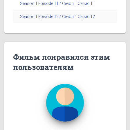
Season 1 Episode 11 / Сезон 1 Серия 11
Season 1 Episode 12 / Сезон 1 Серия 12
Фильм понравился этим
пользователям