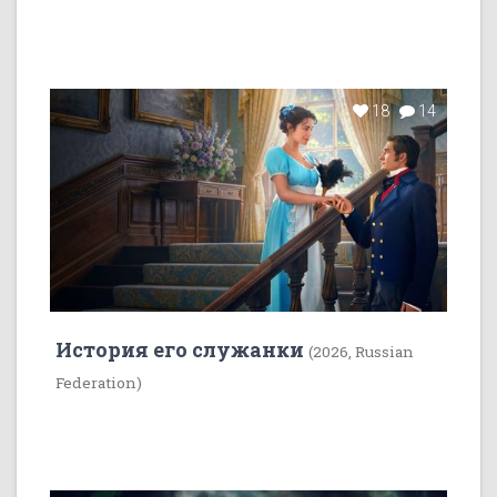
18
14
История его служанки
(2026, Russian
Federation)