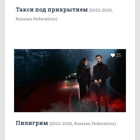
Такси под прикрытием
(2022-2026,
Russian Federation)
25
Пилигрим
(2023-2026, Russian Federation)