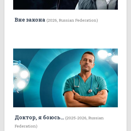
Вне закона
(2026, Russian Federation)
7
5
Доктор, я боюсь...
(2025-2026, Russian
Federation)