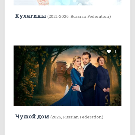
Кулагины
(2021-2026, Russian Federation)
11
Чужой дом
(2026, Russian Federation)