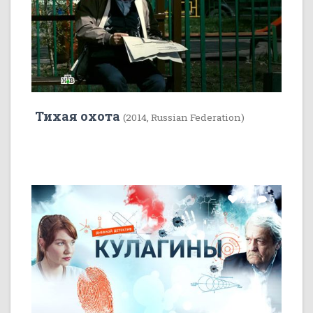
Тихая охота
(2014, Russian Federation)
22
5