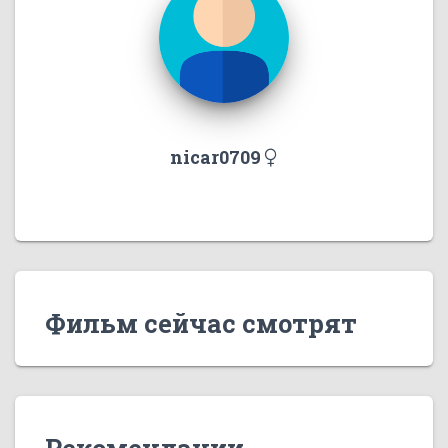
nicar0709
Фильм сейчас смотрят