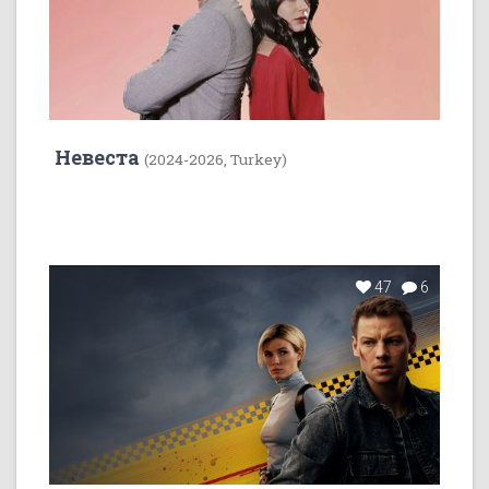
Невеста
(2024-2026, Turkey)
47
6