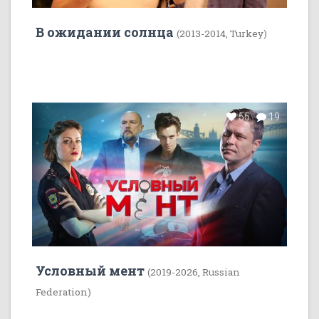
В ожидании солнца
(2013-2014, Turkey)
55
19
Условный мент
(2019-2026, Russian
Federation)