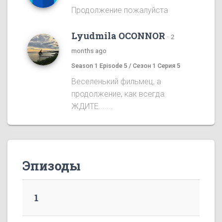
Продолжение пожалуйста
Lyudmila OCONNOR
·
2
months ago
Season 1 Episode 5 / Сезон 1 Серия 5
Веселенький фильмец, а
продолжение, как всегда
ЖДИТЕ.......
Эпизоды
1