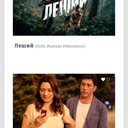
Леший
(2026, Russian Federation)
11