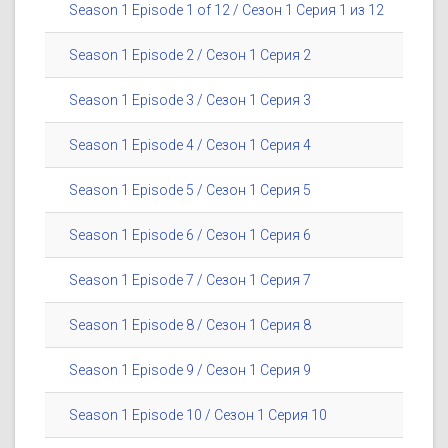
Season 1 Episode 1 of 12 / Сезон 1 Серия 1 из 12
Season 1 Episode 2 / Сезон 1 Серия 2
Season 1 Episode 3 / Сезон 1 Серия 3
Season 1 Episode 4 / Сезон 1 Серия 4
Season 1 Episode 5 / Сезон 1 Серия 5
Season 1 Episode 6 / Сезон 1 Серия 6
Season 1 Episode 7 / Сезон 1 Серия 7
Season 1 Episode 8 / Сезон 1 Серия 8
Season 1 Episode 9 / Сезон 1 Серия 9
Season 1 Episode 10 / Сезон 1 Серия 10