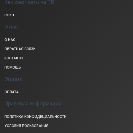
Как смотреть на ТВ
ROKU
О нас
О НАС
ОБРАТНАЯ СВЯЗЬ
КОНТАКТЫ
ПОМОЩЬ
Оплата
ОПЛАТА
Правовая информация
ПОЛИТИКА КОНФИДЕЦИАЛЬНОСТИ
УСЛОВИЯ ПОЛЬЗОВАНИЯ