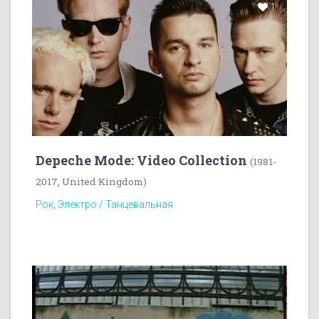
1
Depeche Mode: Video Collection
(1981-
2017, United Kingdom)
Рок, Электро / Танцевальная