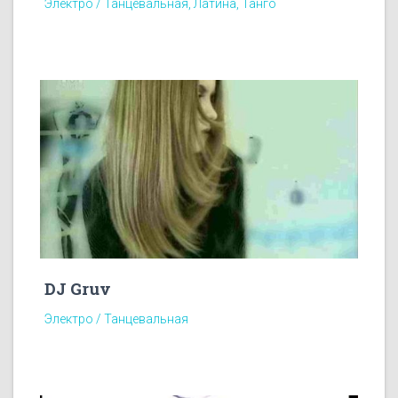
Электро / Танцевальная, Латина, Танго
DJ Gruv
Электро / Танцевальная