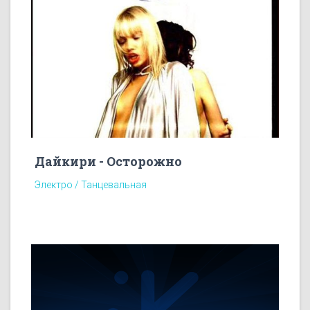
Дайкири - Осторожно
Электро / Танцевальная