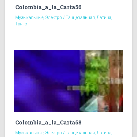
Colombia_a_la_Carta56
Музыкальные, Электро / Танцевальная, Латина,
Танго
Colombia_a_la_Carta58
Музыкальные, Электро / Танцевальная, Латина,