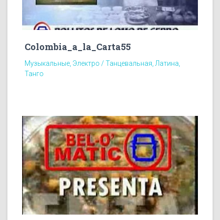
Colombia_a_la_Carta55
Музыкальные, Электро / Танцевальная, Латина,
Танго