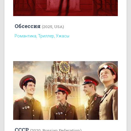
Обсессия
(2025, USA)
Романтика, Триллер, Ужасы
20
СССР
(2020, Russian Federation)