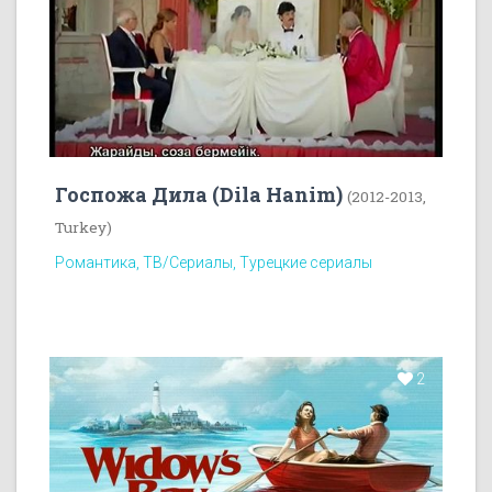
Госпожа Дила (Dila Hanim)
(2012-2013,
Turkey)
Романтика, ТВ/Сериалы, Турецкие сериалы
2