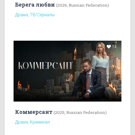
Берега любви
(2026, Russian Federation)
Драма, ТВ/Сериалы
14
Коммерсант
(2025, Russian Federation)
Драма, Криминал