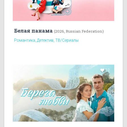
Белая панама
(2026, Russian Federation)
Романтика, Детектив, ТВ/Сериалы
12