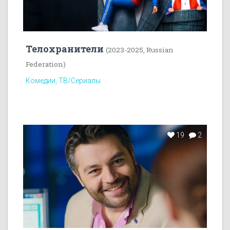
Телохранители
(2023-2025, Russian
Federation)
Комедии, ТВ/Сериалы
19
2