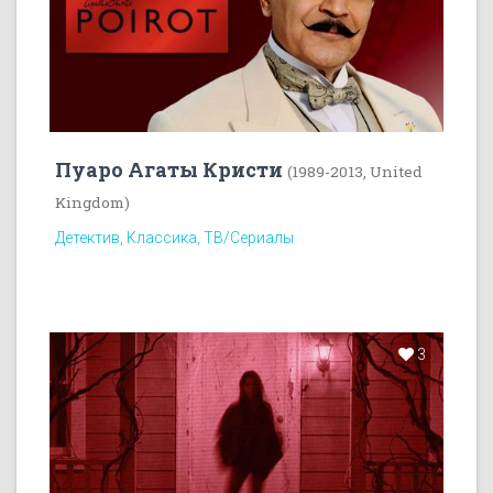
Пуаро Агаты Кристи
(1989-2013, United
Kingdom)
Детектив, Классика, ТВ/Сериалы
3