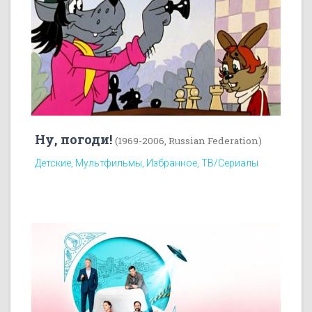
Ну, погоди!
(1969-2006, Russian Federation)
Детские, Мультфильмы, Избранное, ТВ/Сериалы
5