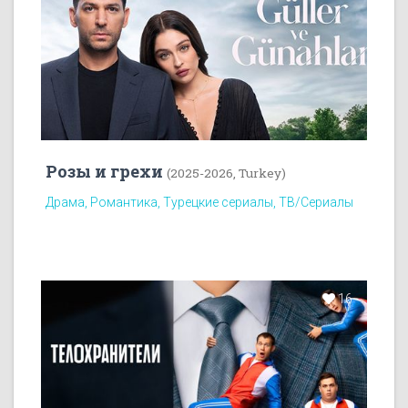
Розы и грехи
(2025-2026, Turkey)
Драма, Романтика, Турецкие сериалы, ТВ/Сериалы
16