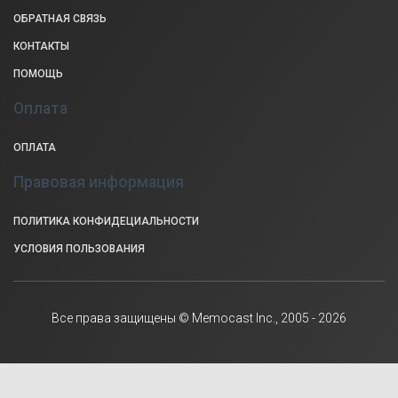
ОБРАТНАЯ СВЯЗЬ
КОНТАКТЫ
ПОМОЩЬ
Оплата
ОПЛАТА
Правовая информация
ПОЛИТИКА КОНФИДЕЦИАЛЬНОСТИ
УСЛОВИЯ ПОЛЬЗОВАНИЯ
Все права защищены © Memocast Inc., 2005 - 2026