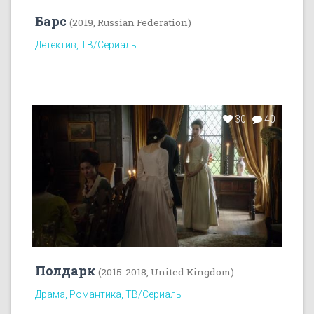
Барс
(2019, Russian Federation)
Детектив, ТВ/Сериалы
30
40
Полдарк
(2015-2018, United Kingdom)
Драма, Романтика, ТВ/Сериалы