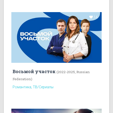
14
Восьмой участок
(2022-2025, Russian
Federation)
Романтика, ТВ/Сериалы