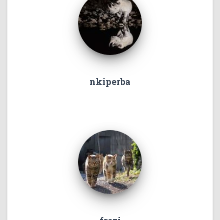
nkiperba