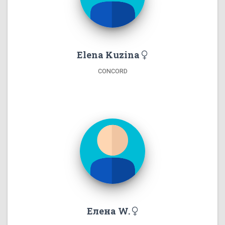
Elena Kuzina
CONCORD
Елена W.