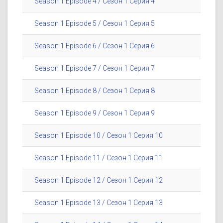
Season 1 Episode 4 / Сезон 1 Серия 4
Season 1 Episode 5 / Сезон 1 Серия 5
Season 1 Episode 6 / Сезон 1 Серия 6
Season 1 Episode 7 / Сезон 1 Серия 7
Season 1 Episode 8 / Сезон 1 Серия 8
Season 1 Episode 9 / Сезон 1 Серия 9
Season 1 Episode 10 / Сезон 1 Серия 10
Season 1 Episode 11 / Сезон 1 Серия 11
Season 1 Episode 12 / Сезон 1 Серия 12
Season 1 Episode 13 / Сезон 1 Серия 13