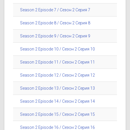
Season 2 Episode 7 / Сезон 2 Серия 7
Season 2 Episode 8 / Сезон 2 Серия 8
Season 2 Episode 9 / Сезон 2 Серия 9
Season 2 Episode 10 / Сезон 2 Серия 10
Season 2 Episode 11 / Сезон 2 Серия 11
Season 2 Episode 12 / Сезон 2 Серия 12
Season 2 Episode 13 / Сезон 2 Серия 13
Season 2 Episode 14 / Сезон 2 Серия 14
Season 2 Episode 15 / Сезон 2 Серия 15
Season 2 Episode 16 / Сезон 2 Серия 16