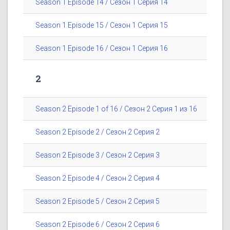
Season 1 Episode 14 / Сезон 1 Серия 14
Season 1 Episode 15 / Сезон 1 Серия 15
Season 1 Episode 16 / Сезон 1 Серия 16
2
Season 2 Episode 1 of 16 / Сезон 2 Серия 1 из 16
Season 2 Episode 2 / Сезон 2 Серия 2
Season 2 Episode 3 / Сезон 2 Серия 3
Season 2 Episode 4 / Сезон 2 Серия 4
Season 2 Episode 5 / Сезон 2 Серия 5
Season 2 Episode 6 / Сезон 2 Серия 6