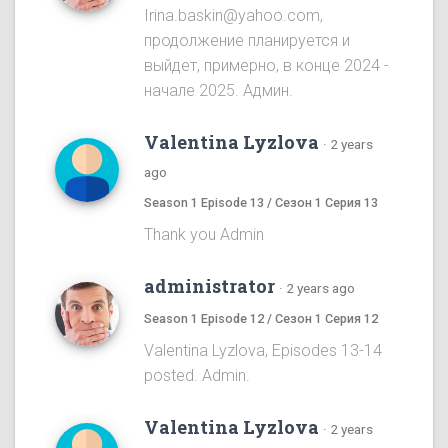
Irina.baskin@yahoo.com,
продолжение планируется и
выйдет, примерно, в конце 2024 -
начале 2025. Админ.
Valentina Lyzlova
·
2 years
ago
Season 1 Episode 13 / Сезон 1 Серия 13
Thank you Admin
administrator
·
2 years ago
Season 1 Episode 12 / Сезон 1 Серия 12
Valentina Lyzlova, Episodes 13-14
posted. Admin.
Valentina Lyzlova
·
2 years