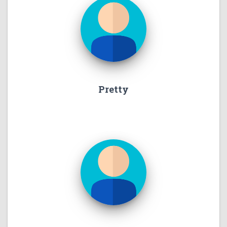
Pretty