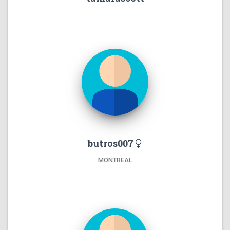
butros007
MONTREAL