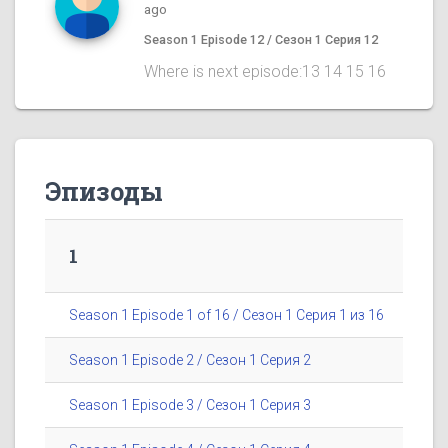
ago
Season 1 Episode 12 / Сезон 1 Серия 12
Where is next episode:13 14 15 16
Эпизоды
1
Season 1 Episode 1 of 16 / Сезон 1 Серия 1 из 16
Season 1 Episode 2 / Сезон 1 Серия 2
Season 1 Episode 3 / Сезон 1 Серия 3