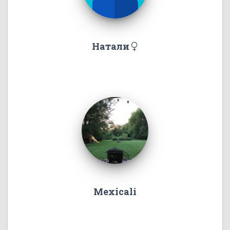
Натали
Mexicali