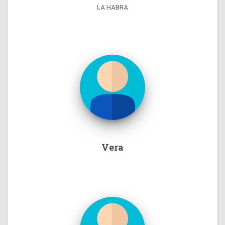
LA HABRA
Vera