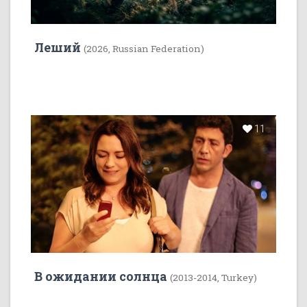
Леший
(2026, Russian Federation)
11
В ожидании солнца
(2013-2014, Turkey)