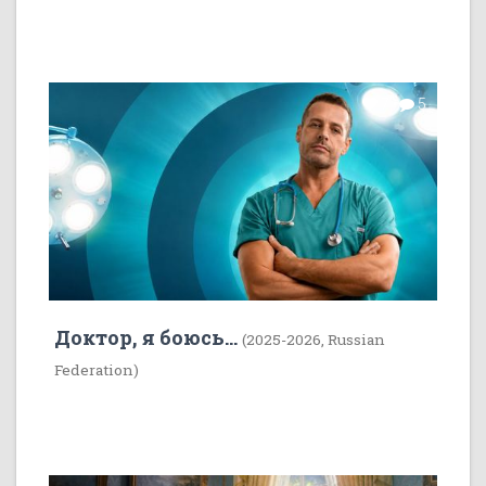
7
5
Доктор, я боюсь...
(2025-2026, Russian
Federation)