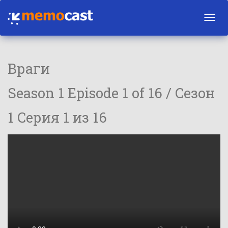
Toggl
navig
Враги
Season 1 Episode 1 of 16 / Сезон
1 Серия 1 из 16