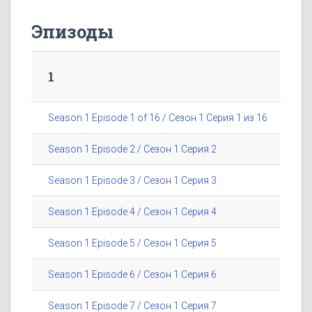
Эпизоды
1
Season 1 Episode 1 of 16 / Сезон 1 Серия 1 из 16
Season 1 Episode 2 / Сезон 1 Серия 2
Season 1 Episode 3 / Сезон 1 Серия 3
Season 1 Episode 4 / Сезон 1 Серия 4
Season 1 Episode 5 / Сезон 1 Серия 5
Season 1 Episode 6 / Сезон 1 Серия 6
Season 1 Episode 7 / Сезон 1 Серия 7