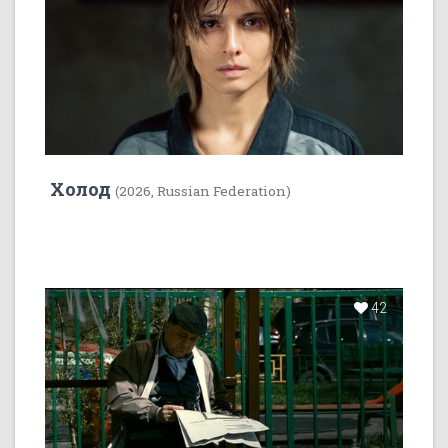
Холод
(2026, Russian Federation)
42