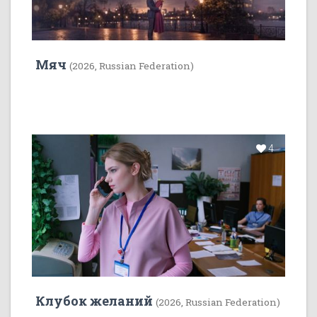
Мяч
(2026, Russian Federation)
4
Клубок желаний
(2026, Russian Federation)