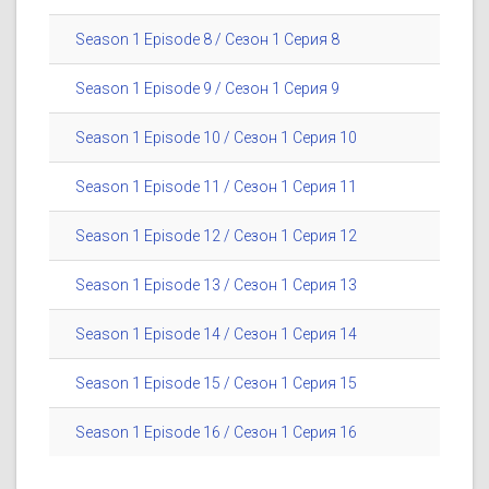
Season 1 Episode 8 / Сезон 1 Серия 8
Season 1 Episode 9 / Сезон 1 Серия 9
Season 1 Episode 10 / Сезон 1 Серия 10
Season 1 Episode 11 / Сезон 1 Серия 11
Season 1 Episode 12 / Сезон 1 Серия 12
Season 1 Episode 13 / Сезон 1 Серия 13
Season 1 Episode 14 / Сезон 1 Серия 14
Season 1 Episode 15 / Сезон 1 Серия 15
Season 1 Episode 16 / Сезон 1 Серия 16