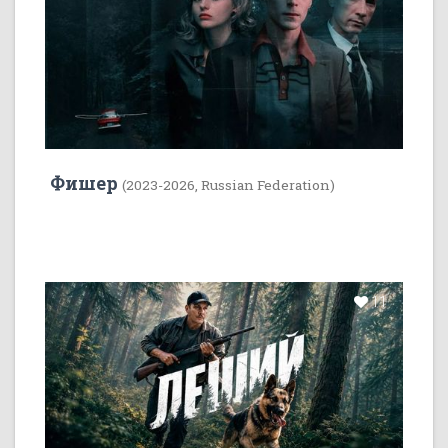
Фишер
(2023-2026, Russian Federation)
11