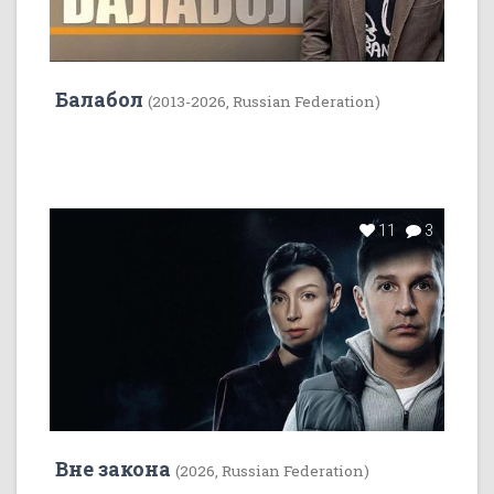
Балабол
(2013-2026, Russian Federation)
11
3
Вне закона
(2026, Russian Federation)