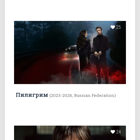
25
Пилигрим
(2023-2026, Russian Federation)
24