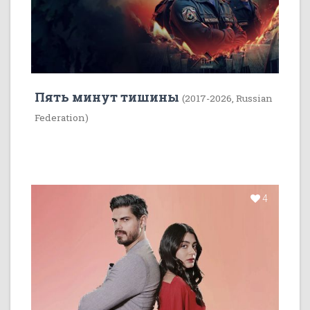
Пять минут тишины
(2017-2026, Russian
Federation)
4