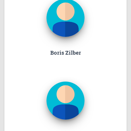
Boris Zilber