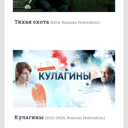
Тихая охота
(2014, Russian Federation)
22
5
Кулагины
(2021-2026, Russian Federation)