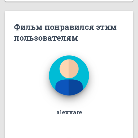
Фильм понравился этим
пользователям
alexvare