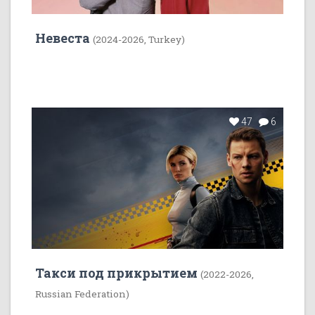
Невеста
(2024-2026, Turkey)
47
6
Такси под прикрытием
(2022-2026,
Russian Federation)