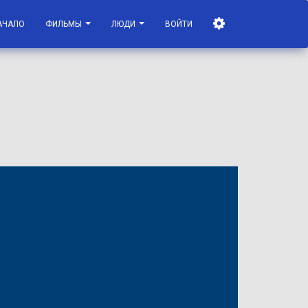
АЧАЛО
ФИЛЬМЫ
ЛЮДИ
ВОЙТИ