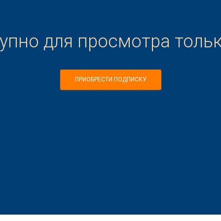
тупно для просмотра толь
ПРИОБРЕСТИ ПОДПИСКУ