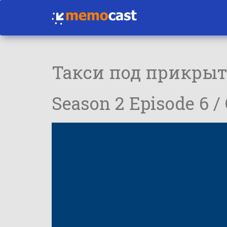
Такси под прикры
Season 2 Episode 6 /