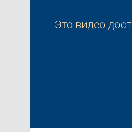
Это видео дос