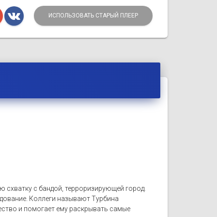
ИСПОЛЬЗОВАТЬ СТАРЫЙ ПЛЕЕР
ю схватку с бандой, терроризирующей город.
едование. Коллеги называют Турбина
ество и помогает ему раскрывать самые