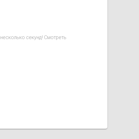
 несколько секунд! Смотреть