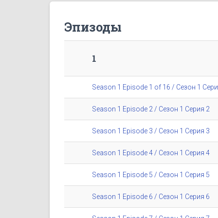
Эпизоды
1
Season 1 Episode 1 of 16 / Сезон 1 Сери
Season 1 Episode 2 / Сезон 1 Серия 2
Season 1 Episode 3 / Сезон 1 Серия 3
Season 1 Episode 4 / Сезон 1 Серия 4
Season 1 Episode 5 / Сезон 1 Серия 5
Season 1 Episode 6 / Сезон 1 Серия 6