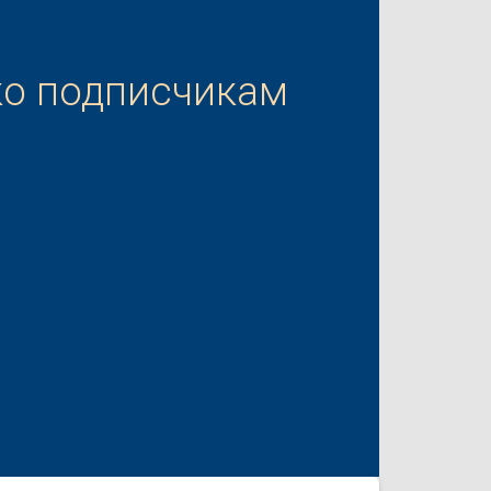
ко подписчикам