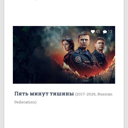
45
13
Пять минут тишины
(2017-2026, Russian
Federation)