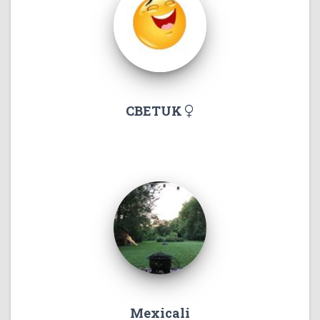
CBETUK
Mexicali