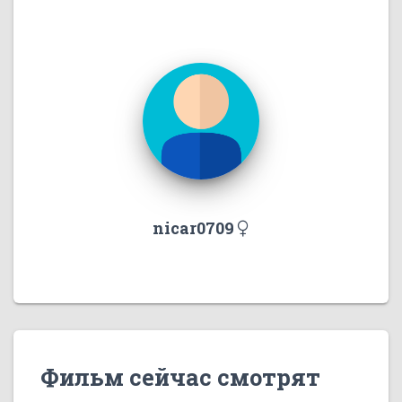
nicar0709
Фильм сейчас смотрят