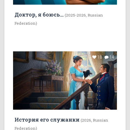
Доктор, я боюсь...
(2025-2026, Russian
Federation)
18
14
История его служанки
(2026, Russian
Federation)