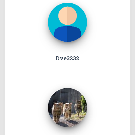
Dve3232