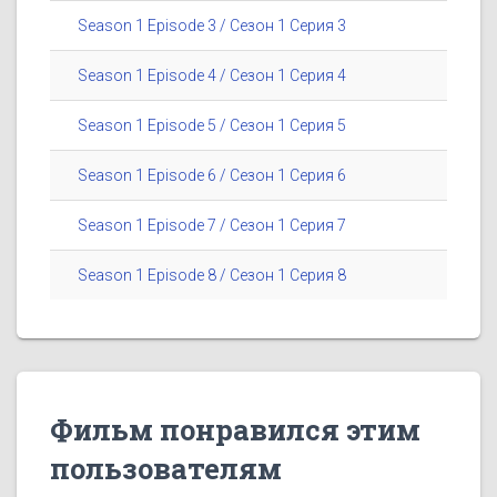
Season 1 Episode 3 / Сезон 1 Серия 3
Season 1 Episode 4 / Сезон 1 Серия 4
Season 1 Episode 5 / Сезон 1 Серия 5
Season 1 Episode 6 / Сезон 1 Серия 6
Season 1 Episode 7 / Сезон 1 Серия 7
Season 1 Episode 8 / Сезон 1 Серия 8
Фильм понравился этим
пользователям