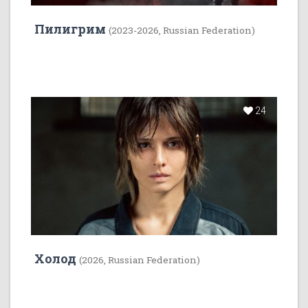
Пилигрим
(2023-2026, Russian Federation)
24
Холод
(2026, Russian Federation)