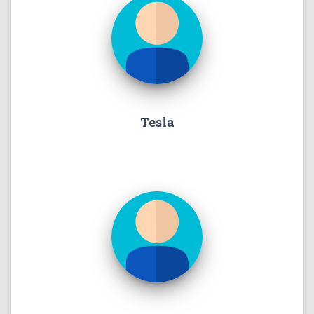
Tesla