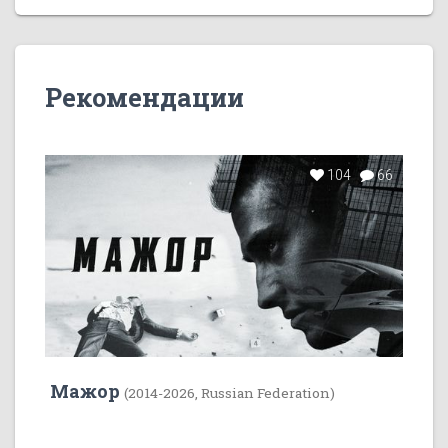
Рекомендации
104
66
Мажор
(2014-2026, Russian Federation)