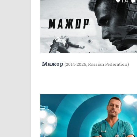
104
Мажор
(2014-2026, Russian Federation)
7