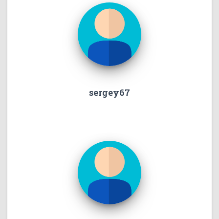
sergey67