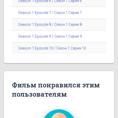
Season 1 Episode 6 / Сезон 1 Серия 6
Season 1 Episode 7 / Сезон 1 Серия 7
Season 1 Episode 8 / Сезон 1 Серия 8
Season 1 Episode 9 / Сезон 1 Серия 9
Season 1 Episode 10 / Сезон 1 Серия 10
Фильм понравился этим
пользователям