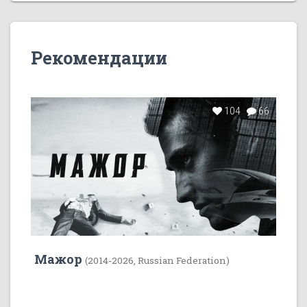
Рекомендации
104
66
Мажор
(2014-2026, Russian Federation)