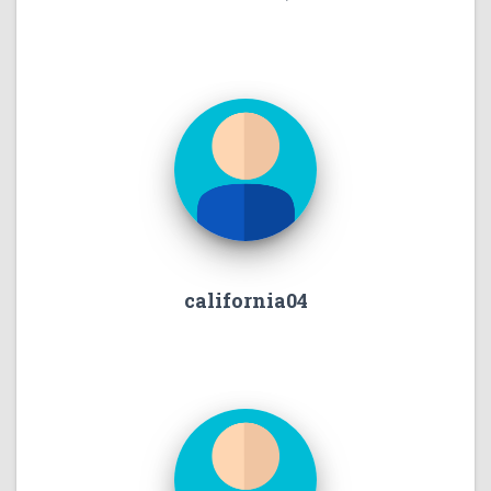
california04