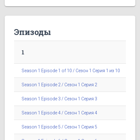
Эпизоды
1
Season 1 Episode 1 of 10 / Сезон 1 Серия 1 из 10
Season 1 Episode 2 / Сезон 1 Серия 2
Season 1 Episode 3 / Сезон 1 Серия 3
Season 1 Episode 4 / Сезон 1 Серия 4
Season 1 Episode 5 / Сезон 1 Серия 5