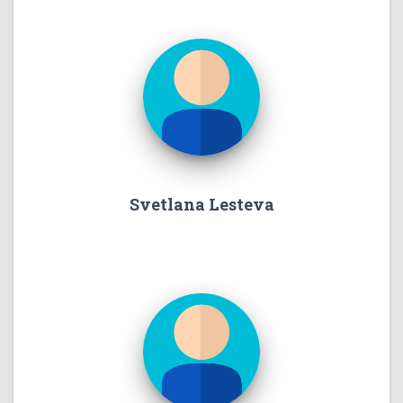
Svetlana Lesteva