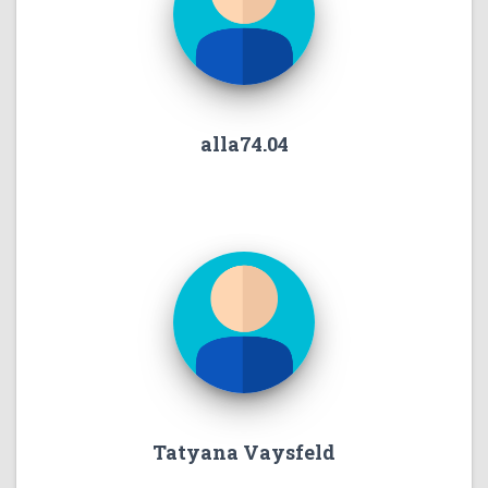
alla74.04
Tatyana Vaysfeld