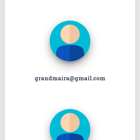
grandmaira@gmail.com