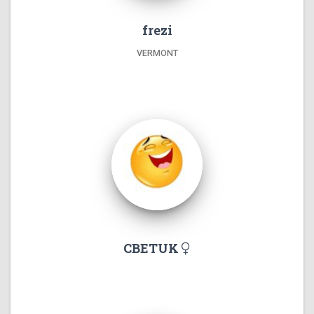
frezi
VERMONT
CBETUK