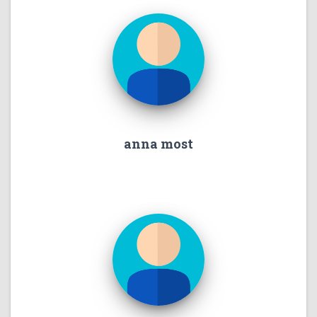
anna most