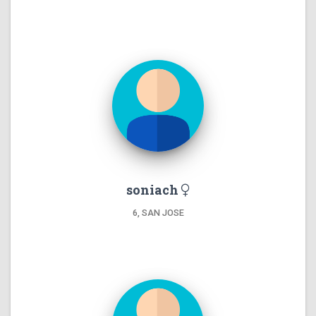
soniach
6, SAN JOSE