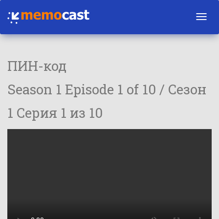
Toggl
navig
ПИН-код
Season 1 Episode 1 of 10 / Сезон
1 Серия 1 из 10