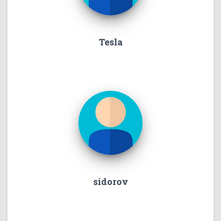
Tesla
sidorov