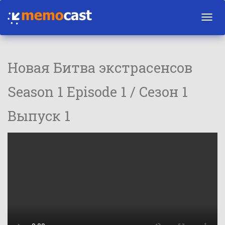
Toggl
navig
Новая Битва экстрасенсов
Season 1 Episode 1 / Сезон 1
Выпуск 1