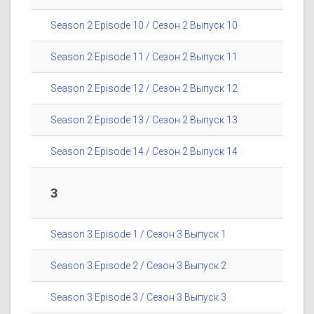
Season 2 Episode 10 / Сезон 2 Выпуск 10
Season 2 Episode 11 / Сезон 2 Выпуск 11
Season 2 Episode 12 / Сезон 2 Выпуск 12
Season 2 Episode 13 / Сезон 2 Выпуск 13
Season 2 Episode 14 / Сезон 2 Выпуск 14
3
Season 3 Episode 1 / Сезон 3 Выпуск 1
Season 3 Episode 2 / Сезон 3 Выпуск 2
Season 3 Episode 3 / Сезон 3 Выпуск 3