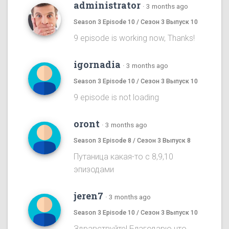
administrator
·
3 months ago
Season 3 Episode 10 / Сезон 3 Выпуск 10
9 episode is working now, Thanks!
igornadia
·
3 months ago
Season 3 Episode 10 / Сезон 3 Выпуск 10
9 episode is not loading
oront
·
3 months ago
Season 3 Episode 8 / Сезон 3 Выпуск 8
Путаница какая-то с 8,9,10
эпизодами
jeren7
·
3 months ago
Season 3 Episode 10 / Сезон 3 Выпуск 10
Здравствуйте! Благодарю что