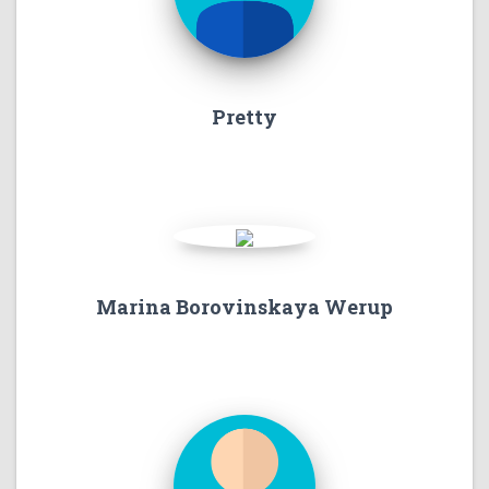
Pretty
Marina Borovinskaya Werup