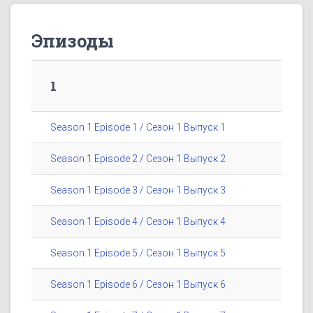
Эпизоды
1
Season 1 Episode 1 / Сезон 1 Выпуск 1
Season 1 Episode 2 / Сезон 1 Выпуск 2
Season 1 Episode 3 / Сезон 1 Выпуск 3
Season 1 Episode 4 / Сезон 1 Выпуск 4
Season 1 Episode 5 / Сезон 1 Выпуск 5
Season 1 Episode 6 / Сезон 1 Выпуск 6