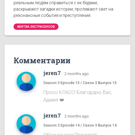
реальным людям справиться с их бедами,
раскрывают загадки истории, проливают свет на
резонансные события и преступления.
#БИТВА ЭКСТРАСЕНСОВ
Комментарии
jeren7
·
2 months ago
Season 3 Episode 15 / Сезон 3 Выпуск 15
Просо КЛАСС! Благодарю Вас,
Админ! ❤️
jeren7
·
2 months ago
Season 3 Episode 14 / Сезон 3 Выпуск 14
Обожаю вас! Просмотр