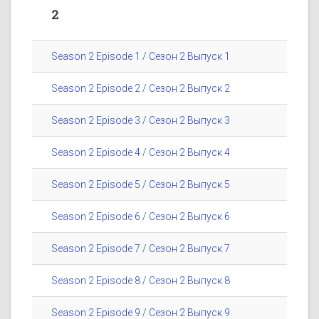
2
Season 2 Episode 1 / Сезон 2 Выпуск 1
Season 2 Episode 2 / Сезон 2 Выпуск 2
Season 2 Episode 3 / Сезон 2 Выпуск 3
Season 2 Episode 4 / Сезон 2 Выпуск 4
Season 2 Episode 5 / Сезон 2 Выпуск 5
Season 2 Episode 6 / Сезон 2 Выпуск 6
Season 2 Episode 7 / Сезон 2 Выпуск 7
Season 2 Episode 8 / Сезон 2 Выпуск 8
Season 2 Episode 9 / Сезон 2 Выпуск 9