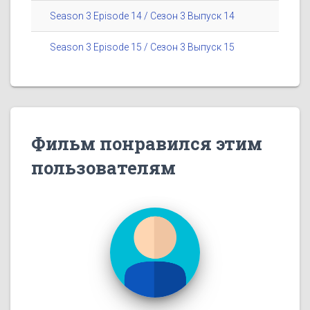
Season 3 Episode 14 / Сезон 3 Выпуск 14
Season 3 Episode 15 / Сезон 3 Выпуск 15
Фильм понравился этим
пользователям