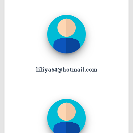
liliya54@hotmail.com