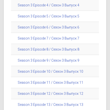
Season 3 Episode 4 / Сезон 3 Выпуск 4
Season 3 Episode 5 / Сезон 3 Выпуск 5
Season 3 Episode 6 / Сезон 3 Выпуск 6
Season 3 Episode 7 / Сезон 3 Выпуск 7
Season 3 Episode 8 / Сезон 3 Выпуск 8
Season 3 Episode 9 / Сезон 3 Выпуск 9
Season 3 Episode 10 / Сезон 3 Выпуск 10
Season 3 Episode 11 / Сезон 3 Выпуск 11
Season 3 Episode 12 / Сезон 3 Выпуск 12
Season 3 Episode 13 / Сезон 3 Выпуск 13