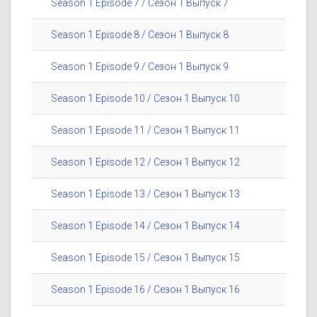
Season 1 Episode 7 / Сезон 1 Выпуск 7
Season 1 Episode 8 / Сезон 1 Выпуск 8
Season 1 Episode 9 / Сезон 1 Выпуск 9
Season 1 Episode 10 / Сезон 1 Выпуск 10
Season 1 Episode 11 / Сезон 1 Выпуск 11
Season 1 Episode 12 / Сезон 1 Выпуск 12
Season 1 Episode 13 / Сезон 1 Выпуск 13
Season 1 Episode 14 / Сезон 1 Выпуск 14
Season 1 Episode 15 / Сезон 1 Выпуск 15
Season 1 Episode 16 / Сезон 1 Выпуск 16