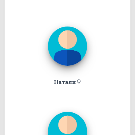
Натали