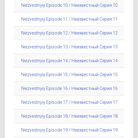
Neizvestnyiy Episode 10 / Неизвестный Серия 10
Neizvestnyiy Episode 11 / Неизвестный Серия 11
Neizvestnyiy Episode 12 / Неизвестный Серия 12
Neizvestnyiy Episode 13 / Неизвестный Серия 13
Neizvestnyiy Episode 14 / Неизвестный Серия 14
Neizvestnyiy Episode 15 / Неизвестный Серия 15
Neizvestnyiy Episode 16 / Неизвестный Серия 16
Neizvestnyiy Episode 17 / Неизвестный Серия 17
Neizvestnyiy Episode 18 / Неизвестный Серия 18
Neizvestnyiy Episode 19 / Неизвестный Серия 19