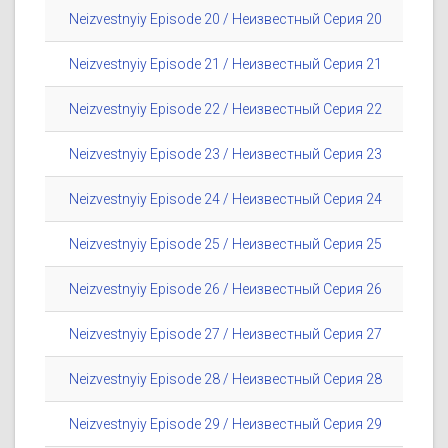
Neizvestnyiy Episode 20 / Неизвестный Серия 20
Neizvestnyiy Episode 21 / Неизвестный Серия 21
Neizvestnyiy Episode 22 / Неизвестный Серия 22
Neizvestnyiy Episode 23 / Неизвестный Серия 23
Neizvestnyiy Episode 24 / Неизвестный Серия 24
Neizvestnyiy Episode 25 / Неизвестный Серия 25
Neizvestnyiy Episode 26 / Неизвестный Серия 26
Neizvestnyiy Episode 27 / Неизвестный Серия 27
Neizvestnyiy Episode 28 / Неизвестный Серия 28
Neizvestnyiy Episode 29 / Неизвестный Серия 29