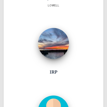
LOWELL
IRP