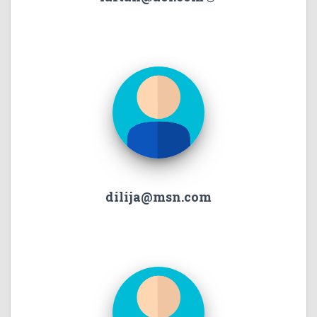
dilija@msn.com