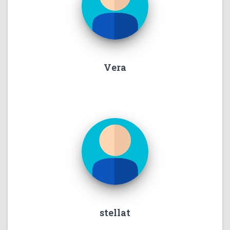
Vera
stellat