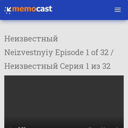
Toggl
navig
Неизвестный
Neizvestnyiy Episode 1 of 32 /
Неизвестный Серия 1 из 32