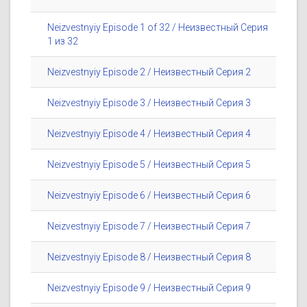
Neizvestnyiy Episode 1 of 32 / Неизвестный Серия
1 из 32
Neizvestnyiy Episode 2 / Неизвестный Серия 2
Neizvestnyiy Episode 3 / Неизвестный Серия 3
Neizvestnyiy Episode 4 / Неизвестный Серия 4
Neizvestnyiy Episode 5 / Неизвестный Серия 5
Neizvestnyiy Episode 6 / Неизвестный Серия 6
Neizvestnyiy Episode 7 / Неизвестный Серия 7
Neizvestnyiy Episode 8 / Неизвестный Серия 8
Neizvestnyiy Episode 9 / Неизвестный Серия 9