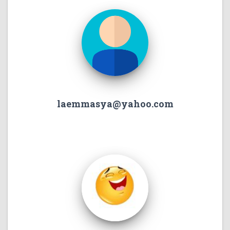
laemmasya@yahoo.com