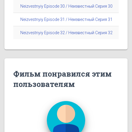
Neizvestnyiy Episode 30 / Неизвестный Серия 30
Neizvestnyiy Episode 31 / Неизвестный Серия 31
Neizvestnyiy Episode 32 / Неизвестный Серия 32
Фильм понравился этим
пользователям