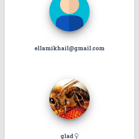
ellamikhail@gmail.com
glad