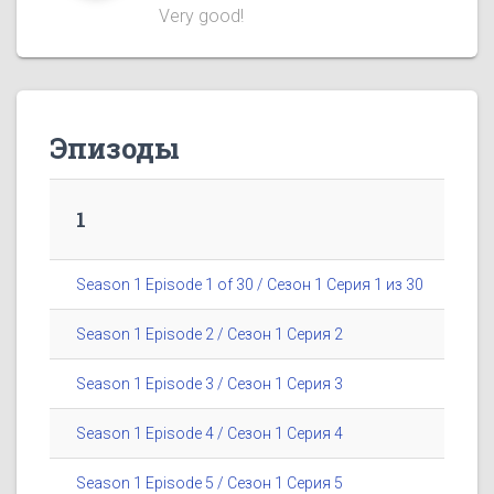
Very good!
Эпизоды
1
Season 1 Episode 1 of 30 / Сезон 1 Серия 1 из 30
Season 1 Episode 2 / Сезон 1 Серия 2
Season 1 Episode 3 / Сезон 1 Серия 3
Season 1 Episode 4 / Сезон 1 Серия 4
Season 1 Episode 5 / Сезон 1 Серия 5