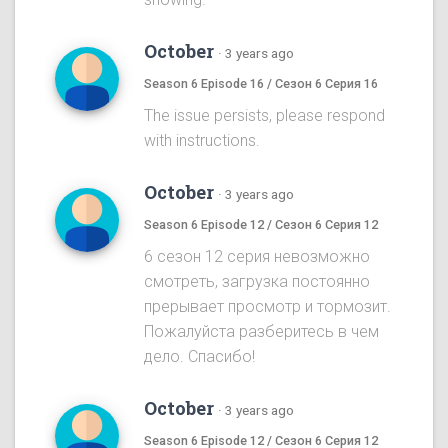
October
·
3 years ago
Season 6 Episode 16 / Сезон 6 Серия 16
The issue persists, please respond
with instructions.
October
·
3 years ago
Season 6 Episode 12 / Сезон 6 Серия 12
6 сезон 12 серия невозможно
смотреть, загрузка постоянно
прерывает просмотр и тормозит.
Пожалуйста разберитесь в чем
дело. Спасибо!
October
·
3 years ago
Season 6 Episode 12 / Сезон 6 Серия 12