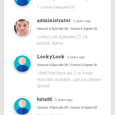
7 сезон ожидается?
administrator
·
3 years ago
Season 6 Episode 20 / Сезон 6 Серия 20
LookyLook, Episodes 21-24
posted. Admin.
LookyLook
·
3 years ago
Season 6 Episode 20 / Сезон 6 Серия 20
I think that there are 2 or 4 new
episodes available…can you please
upload.
bzta00
·
3 years ago
Season 4 Episode 30 / Сезон 4 Серия 30