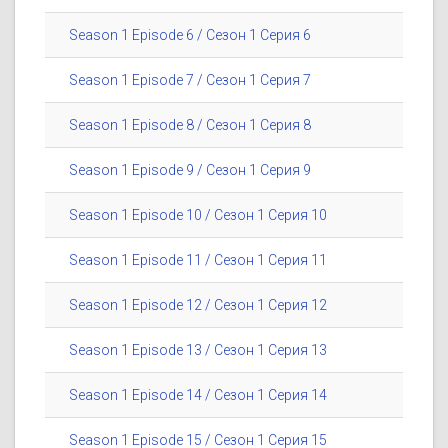
Season 1 Episode 6 / Сезон 1 Серия 6
Season 1 Episode 7 / Сезон 1 Серия 7
Season 1 Episode 8 / Сезон 1 Серия 8
Season 1 Episode 9 / Сезон 1 Серия 9
Season 1 Episode 10 / Сезон 1 Серия 10
Season 1 Episode 11 / Сезон 1 Серия 11
Season 1 Episode 12 / Сезон 1 Серия 12
Season 1 Episode 13 / Сезон 1 Серия 13
Season 1 Episode 14 / Сезон 1 Серия 14
Season 1 Episode 15 / Сезон 1 Серия 15