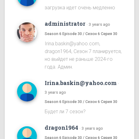
загрузка идет очень медленно
administrator
·
3 years ago
Season 6 Episode 30 / Сезон 6 Серия 30
Irina.baskin@yahoo.com,
dragon1964, Сезон 7 планируется,
но выйдет не раньше 2024-го
года. Админ.
Irina.baskin@yahoo.com
·
3 years ago
Season 6 Episode 30 / Сезон 6 Серия 30
Будет ли 7 сезон?
dragon1964
·
3 years ago
Season 6 Episode 30 / Сезон 6 Серия 30