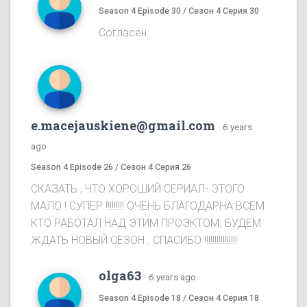
Season 4 Episode 30 / Сезон 4 Серия 30
Согласен
e.macejauskiene@gmail.com
·
6 years
ago
Season 4 Episode 26 / Сезон 4 Серия 26
СКАЗАТЬ , ЧТО ХОРОШИЙ СЕРИАЛ- ЭТОГО
МАЛО ! СУПЕР !!!!!!!!! ОЧЕНЬ БЛАГОДАРНА ВСЕМ
КТО РАБОТАЛ НАД ЭТИМ ПРОЭКТОМ. БУДЕМ
ЖДАТЬ НОВЫЙ СЕЗОН . СПАСИБО !!!!!!!!!!!!!!!!
olga63
·
6 years ago
Season 4 Episode 18 / Сезон 4 Серия 18