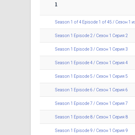
1
Season 1 of 4 Episode 1 of 45 / Сезон 1 и
Season 1 Episode 2 / Сезон 1 Серия 2
Season 1 Episode 3 / Сезон 1 Серия 3
Season 1 Episode 4 / Сезон 1 Серия 4
Season 1 Episode 5 / Сезон 1 Серия 5
Season 1 Episode 6 / Сезон 1 Серия 6
Season 1 Episode 7 / Сезон 1 Серия 7
Season 1 Episode 8 / Сезон 1 Серия 8
Season 1 Episode 9 / Сезон 1 Серия 9