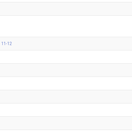
 11-12