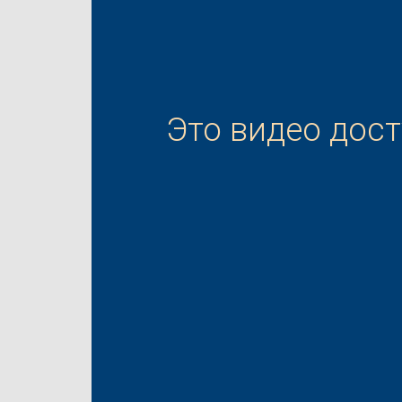
Это видео дос