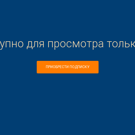
тупно для просмотра толь
ПРИОБРЕСТИ ПОДПИСКУ