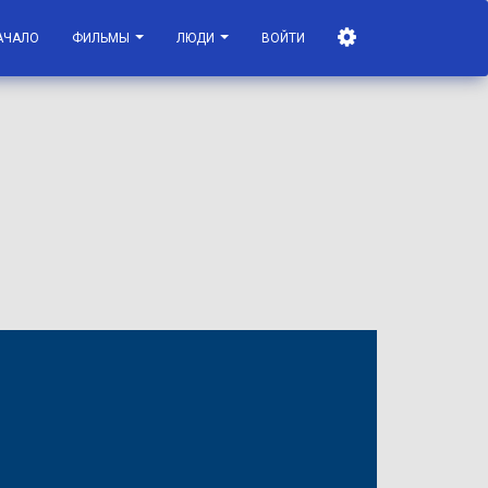
АЧАЛО
ФИЛЬМЫ
ЛЮДИ
ВОЙТИ