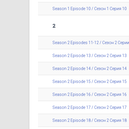
Season 1 Episode 10 / Сезон 1 Серия 10
2
Season 2 Episodes 11-12 / Сезон 2 Серии
Season 2 Episode 13 / Сезон 2 Серия 13
Season 2 Episode 14 / Сезон 2 Серия 14
Season 2 Episode 15 / Сезон 2 Серия 15
Season 2 Episode 16 / Сезон 2 Серия 16
Season 2 Episode 17 / Сезон 2 Серия 17
Season 2 Episode 18 / Сезон 2 Серия 18