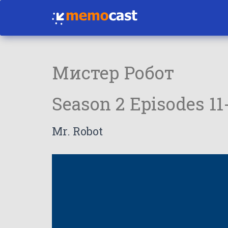
Мистер Робот
Season 2 Episodes 11
Mr. Robot