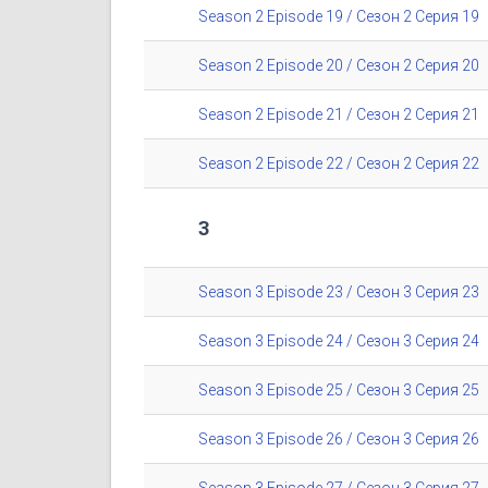
Season 2 Episode 19 / Сезон 2 Серия 19
Season 2 Episode 20 / Сезон 2 Серия 20
Season 2 Episode 21 / Сезон 2 Серия 21
Season 2 Episode 22 / Сезон 2 Серия 22
3
Season 3 Episode 23 / Сезон 3 Серия 23
Season 3 Episode 24 / Сезон 3 Серия 24
Season 3 Episode 25 / Сезон 3 Серия 25
Season 3 Episode 26 / Сезон 3 Серия 26
Season 3 Episode 27 / Сезон 3 Серия 27