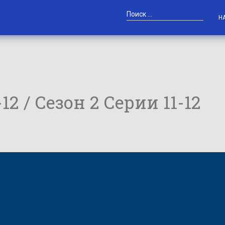
Н
-12 / Сезон 2 Серии 11-12