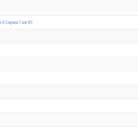
з 4 Серия 1 из 45