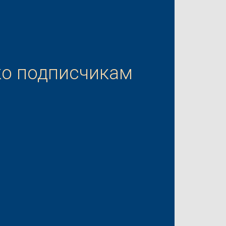
ко подписчикам