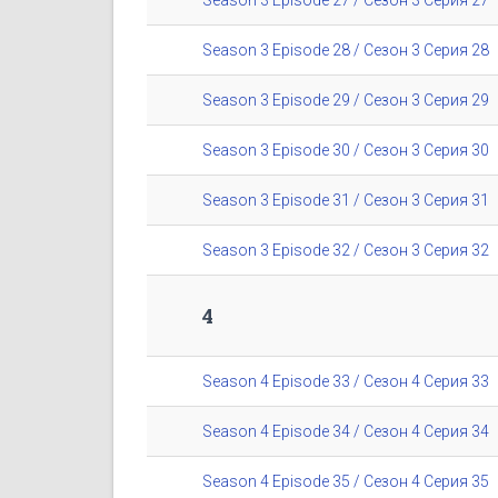
Season 3 Episode 28 / Сезон 3 Серия 28
Season 3 Episode 29 / Сезон 3 Серия 29
Season 3 Episode 30 / Сезон 3 Серия 30
Season 3 Episode 31 / Сезон 3 Серия 31
Season 3 Episode 32 / Сезон 3 Серия 32
4
Season 4 Episode 33 / Сезон 4 Серия 33
Season 4 Episode 34 / Сезон 4 Серия 34
Season 4 Episode 35 / Сезон 4 Серия 35