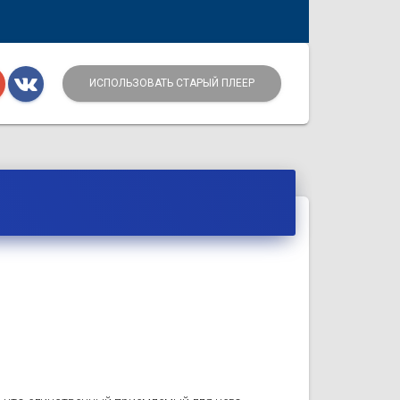
ИСПОЛЬЗОВАТЬ СТАРЫЙ ПЛЕЕР