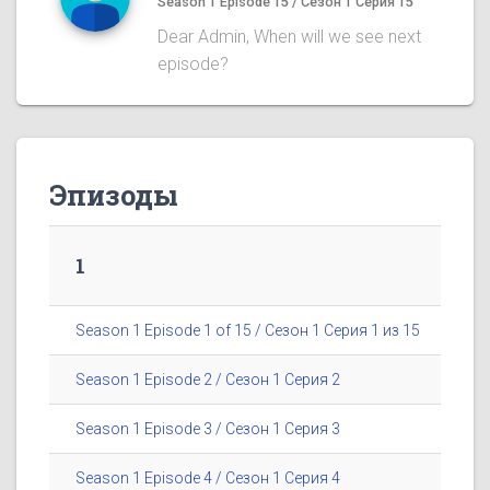
Season 1 Episode 15 / Сезон 1 Серия 15
Dear Admin, When will we see next
episode?
Эпизоды
1
Season 1 Episode 1 of 15 / Сезон 1 Серия 1 из 15
Season 1 Episode 2 / Сезон 1 Серия 2
Season 1 Episode 3 / Сезон 1 Серия 3
Season 1 Episode 4 / Сезон 1 Серия 4