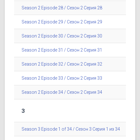
Season 2 Episode 28 / Сезон 2 Серия 28
Season 2 Episode 29 / Сезон 2 Серия 29
Season 2 Episode 30 / Сезон 2 Серия 30
Season 2 Episode 31 / Сезон 2 Серия 31
Season 2 Episode 32 / Сезон 2 Серия 32
Season 2 Episode 33 / Сезон 2 Серия 33
Season 2 Episode 34 / Сезон 2 Серия 34
3
Season 3 Episode 1 of 34 / Сезон 3 Серия 1 из 34