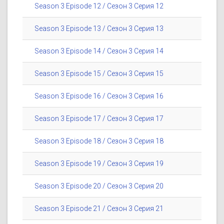
Season 3 Episode 12 / Сезон 3 Серия 12
Season 3 Episode 13 / Сезон 3 Серия 13
Season 3 Episode 14 / Сезон 3 Серия 14
Season 3 Episode 15 / Сезон 3 Серия 15
Season 3 Episode 16 / Сезон 3 Серия 16
Season 3 Episode 17 / Сезон 3 Серия 17
Season 3 Episode 18 / Сезон 3 Серия 18
Season 3 Episode 19 / Сезон 3 Серия 19
Season 3 Episode 20 / Сезон 3 Серия 20
Season 3 Episode 21 / Сезон 3 Серия 21