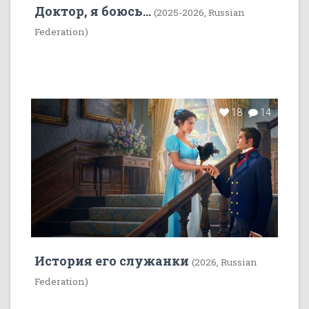
Доктор, я боюсь...
(2025-2026, Russian
Federation)
18
14
История его служанки
(2026, Russian
Federation)