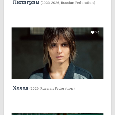
Пилигрим
(2023-2026, Russian Federation)
24
Холод
(2026, Russian Federation)