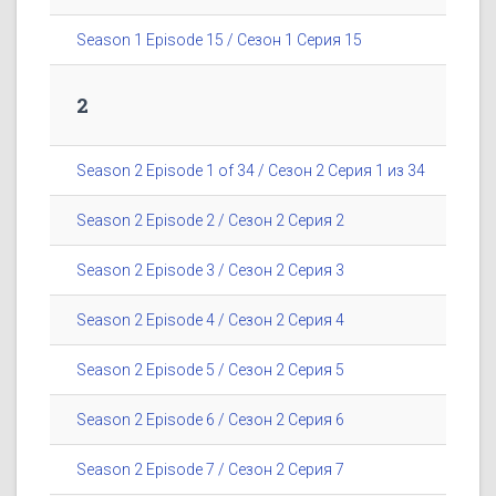
Season 1 Episode 15 / Сезон 1 Серия 15
2
Season 2 Episode 1 of 34 / Сезон 2 Серия 1 из 34
Season 2 Episode 2 / Сезон 2 Серия 2
Season 2 Episode 3 / Сезон 2 Серия 3
Season 2 Episode 4 / Сезон 2 Серия 4
Season 2 Episode 5 / Сезон 2 Серия 5
Season 2 Episode 6 / Сезон 2 Серия 6
Season 2 Episode 7 / Сезон 2 Серия 7