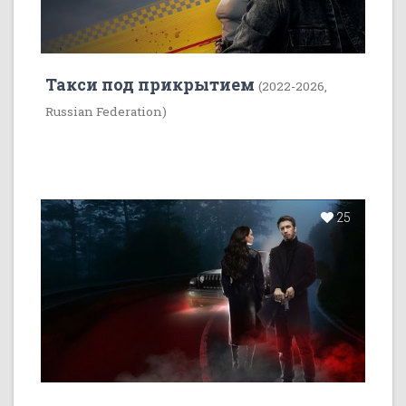
Такси под прикрытием
(2022-2026,
Russian Federation)
25