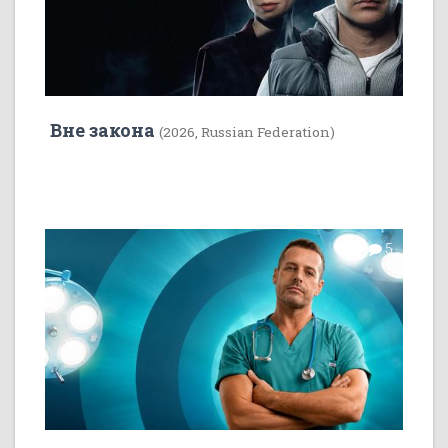
Вне закона
(2026, Russian Federation)
7
5