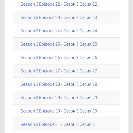
Season 3 Episode 22 / Сезон 3 Серия 22
Season 3 Episode 23 / Сезон 3 Серия 23
Season 3 Episode 24 / Сезон 3 Серия 24
Season 3 Episode 25 / Сезон 3 Серия 25
Season 3 Episode 26 / Сезон 3 Серия 26
Season 3 Episode 27 / Сезон 3 Серия 27
Season 3 Episode 28 / Сезон 3 Серия 28
Season 3 Episode 29 / Сезон 3 Серия 29
Season 3 Episode 30 / Сезон 3 Серия 30
Season 3 Episode 31 / Сезон 3 Серия 31