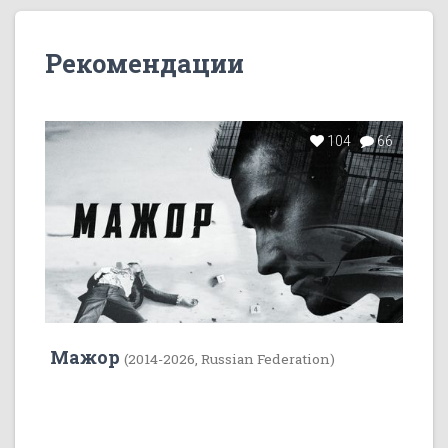
Рекомендации
104
66
Мажор
(2014-2026, Russian Federation)