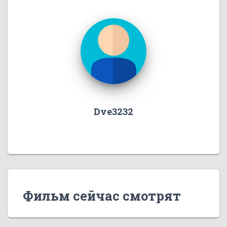
Dve3232
Фильм сейчас смотрят