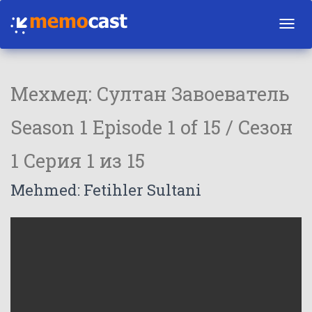
Toggl
navig
Мехмед: Султан Завоеватель
Season 1 Episode 1 of 15 / Сезон
1 Серия 1 из 15
Mehmed: Fetihler Sultani