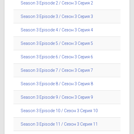
Season 3 Episode 2 / Сезон 3 Серия 2
Season 3 Episode 3 / Сезон 3 Серия 3
Season 3 Episode 4 / Сезон 3 Серия 4
Season 3 Episode 5 / Сезон 3 Серия 5
Season 3 Episode 6 / Сезон 3 Серия 6
Season 3 Episode 7 / Сезон 3 Серия 7
Season 3 Episode 8 / Сезон 3 Серия 8
Season 3 Episode 9 / Сезон 3 Серия 9
Season 3 Episode 10 / Сезон 3 Серия 10
Season 3 Episode 11 / Сезон 3 Серия 11