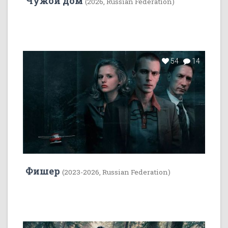
Чужой дом
(2026, Russian Federation)
54
14
Фишер
(2023-2026, Russian Federation)