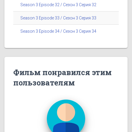
Season 3 Episode 32 / Сезон 3 Серия 32
Season 3 Episode 33 / Сезон 3 Серия 33
Season 3 Episode 34 / Сезон 3 Серия 34
Фильм понравился этим
пользователям