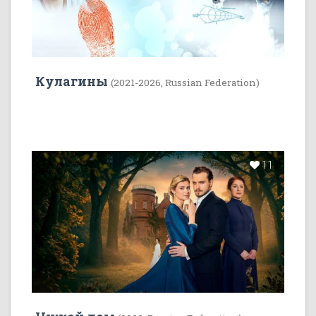
Кулагины
(2021-2026, Russian Federation)
11