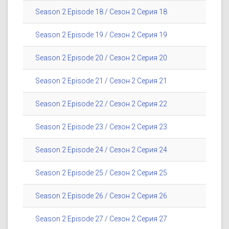
Season 2 Episode 18 / Сезон 2 Серия 18
Season 2 Episode 19 / Сезон 2 Серия 19
Season 2 Episode 20 / Сезон 2 Серия 20
Season 2 Episode 21 / Сезон 2 Серия 21
Season 2 Episode 22 / Сезон 2 Серия 22
Season 2 Episode 23 / Сезон 2 Серия 23
Season 2 Episode 24 / Сезон 2 Серия 24
Season 2 Episode 25 / Сезон 2 Серия 25
Season 2 Episode 26 / Сезон 2 Серия 26
Season 2 Episode 27 / Сезон 2 Серия 27