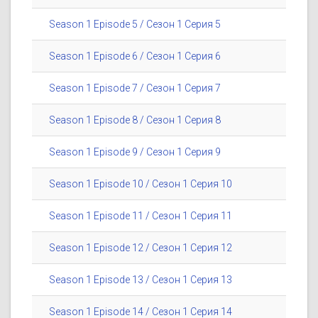
Season 1 Episode 5 / Сезон 1 Серия 5
Season 1 Episode 6 / Сезон 1 Серия 6
Season 1 Episode 7 / Сезон 1 Серия 7
Season 1 Episode 8 / Сезон 1 Серия 8
Season 1 Episode 9 / Сезон 1 Серия 9
Season 1 Episode 10 / Сезон 1 Серия 10
Season 1 Episode 11 / Сезон 1 Серия 11
Season 1 Episode 12 / Сезон 1 Серия 12
Season 1 Episode 13 / Сезон 1 Серия 13
Season 1 Episode 14 / Сезон 1 Серия 14