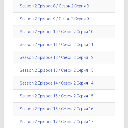
Season 2 Episode 8 / Сезон 2 Серия 8
Season 2 Episode 9 / Сезон 2 Серия 9
Season 2 Episode 10 / Сезон 2 Серия 10
Season 2 Episode 11 / Сезон 2 Серия 11
Season 2 Episode 12 / Сезон 2 Серия 12
Season 2 Episode 13 / Сезон 2 Серия 13
Season 2 Episode 14 / Сезон 2 Серия 14
Season 2 Episode 15 / Сезон 2 Серия 15
Season 2 Episode 16 / Сезон 2 Серия 16
Season 2 Episode 17 / Сезон 2 Серия 17