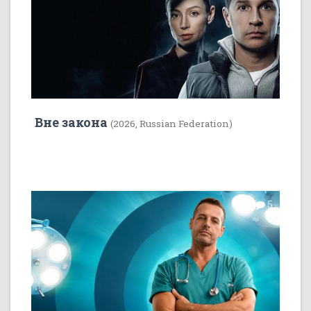
Вне закона
(2026, Russian Federation)
7
5