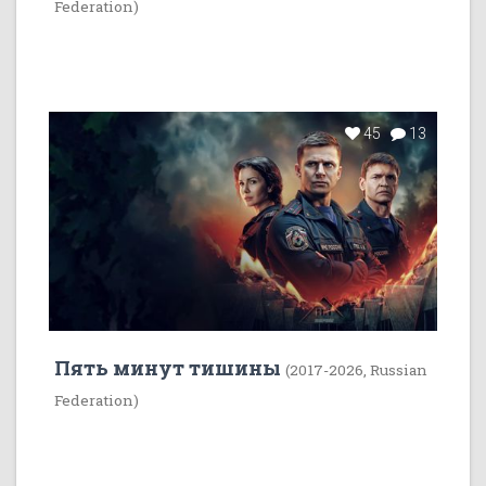
Federation)
45
13
Пять минут тишины
(2017-2026, Russian
Federation)