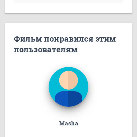
Фильм понравился этим
пользователям
Masha