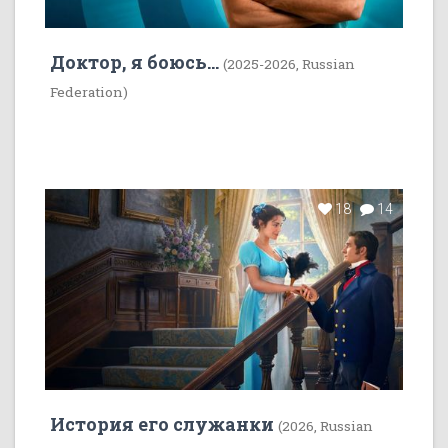
Доктор, я боюсь...
(2025-2026, Russian
Federation)
18
14
История его служанки
(2026, Russian