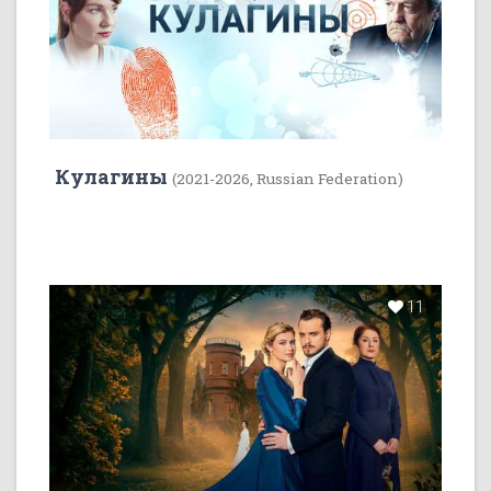
Кулагины
(2021-2026, Russian Federation)
11