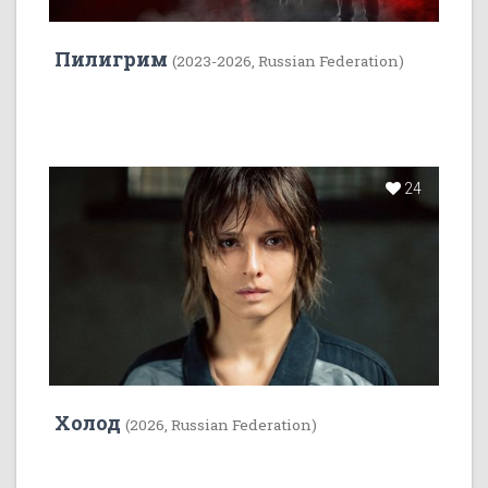
Пилигрим
(2023-2026, Russian Federation)
24
Холод
(2026, Russian Federation)