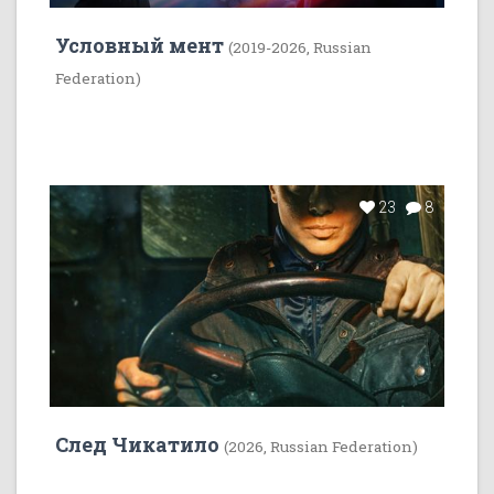
Условный мент
(2019-2026, Russian
Federation)
23
8
След Чикатило
(2026, Russian Federation)