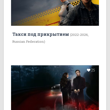
Такси под прикрытием
(2022-2026,
Russian Federation)
25