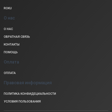
ROKU
О нас
О НАС
ОБРАТНАЯ СВЯЗЬ
КОНТАКТЫ
ПОМОЩЬ
Оплата
ОПЛАТА
Правовая информация
ПОЛИТИКА КОНФИДЕЦИАЛЬНОСТИ
УСЛОВИЯ ПОЛЬЗОВАНИЯ