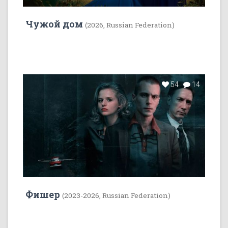
Чужой дом
(2026, Russian Federation)
54
14
Фишер
(2023-2026, Russian Federation)