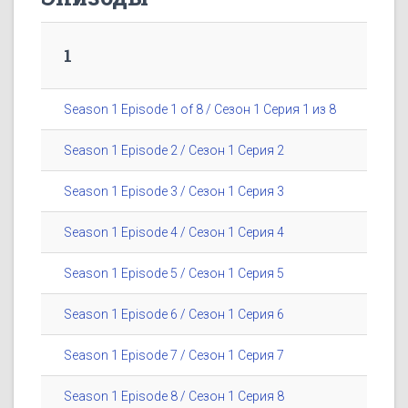
1
Season 1 Episode 1 of 8 / Сезон 1 Серия 1 из 8
Season 1 Episode 2 / Сезон 1 Серия 2
Season 1 Episode 3 / Сезон 1 Серия 3
Season 1 Episode 4 / Сезон 1 Серия 4
Season 1 Episode 5 / Сезон 1 Серия 5
Season 1 Episode 6 / Сезон 1 Серия 6
Season 1 Episode 7 / Сезон 1 Серия 7
Season 1 Episode 8 / Сезон 1 Серия 8