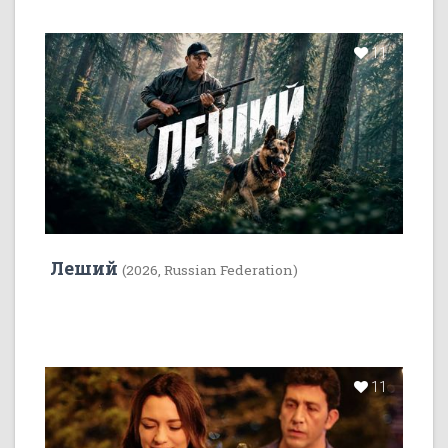
11
Леший
(2026, Russian Federation)
11