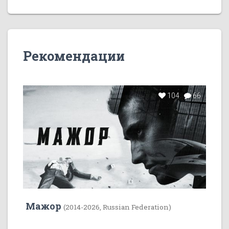
Рекомендации
104
66
Мажор
(2014-2026, Russian Federation)