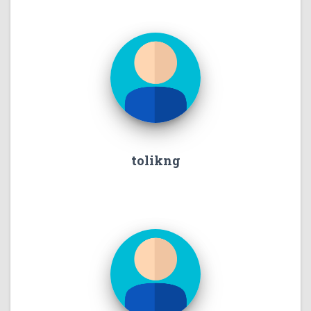
tolikng