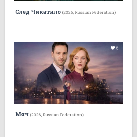
След Чикатило
(2026, Russian Federation)
6
Мяч
(2026, Russian Federation)