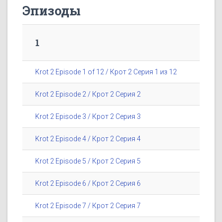
Эпизоды
1
Krot 2 Episode 1 of 12 / Крот 2 Серия 1 из 12
Krot 2 Episode 2 / Крот 2 Серия 2
Krot 2 Episode 3 / Крот 2 Серия 3
Krot 2 Episode 4 / Крот 2 Серия 4
Krot 2 Episode 5 / Крот 2 Серия 5
Krot 2 Episode 6 / Крот 2 Серия 6
Krot 2 Episode 7 / Крот 2 Серия 7