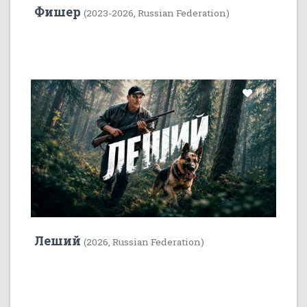
Фишер
(2023-2026, Russian Federation)
11
Леший
(2026, Russian Federation)