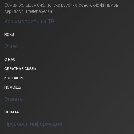
Самая большая библиотека русских, советских фильмов,
сериалов и телепередач.
Как смотреть на ТВ
ROKU
О нас
О НАС
ОБРАТНАЯ СВЯЗЬ
КОНТАКТЫ
ПОМОЩЬ
Оплата
ОПЛАТА
Правовая информация