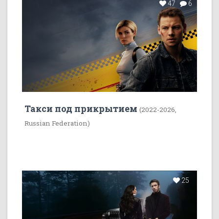
47
6
Такси под прикрытием
(2022-2026,
Russian Federation)
25