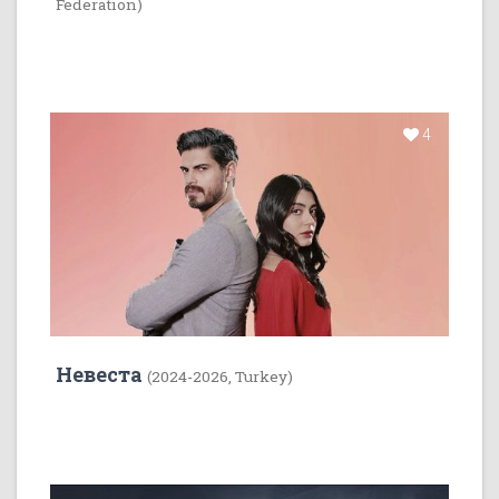
Federation)
4
Невеста
(2024-2026, Turkey)