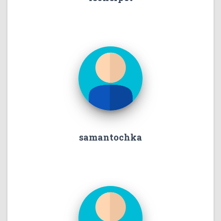
samantochka