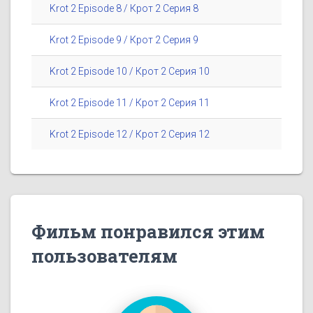
Krot 2 Episode 8 / Крот 2 Серия 8
Krot 2 Episode 9 / Крот 2 Серия 9
Krot 2 Episode 10 / Крот 2 Серия 10
Krot 2 Episode 11 / Крот 2 Серия 11
Krot 2 Episode 12 / Крот 2 Серия 12
Фильм понравился этим
пользователям