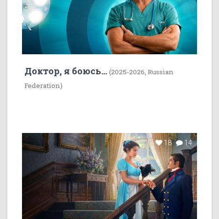
Доктор, я боюсь...
(2025-2026, Russian
Federation)
18
14