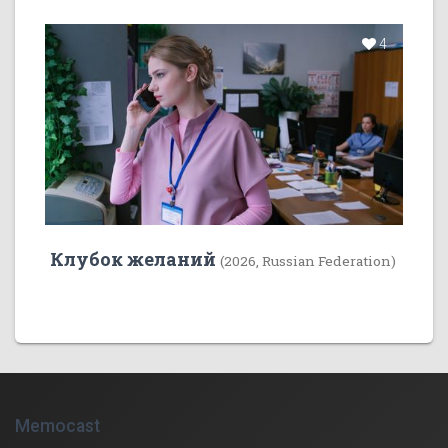
4
Клубок желаний
(2026, Russian Federation)
Memocast