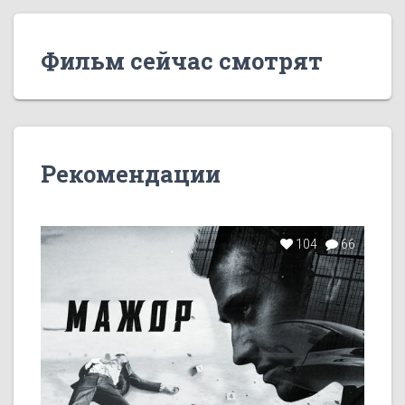
Фильм сейчас смотрят
Рекомендации
104
66