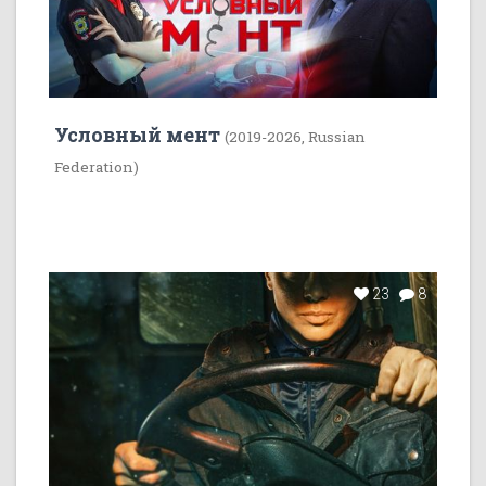
Условный мент
(2019-2026, Russian
Federation)
23
8