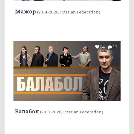
Мажор
(2014-2026, Russian Federation)
84
17
Балабол
(2013-2026, Russian Federation)