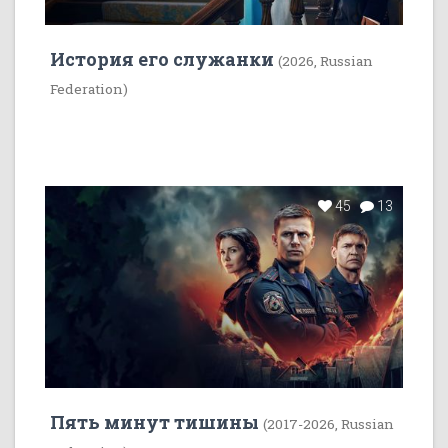
История его служанки
(2026, Russian
Federation)
45
13
Пять минут тишины
(2017-2026, Russian