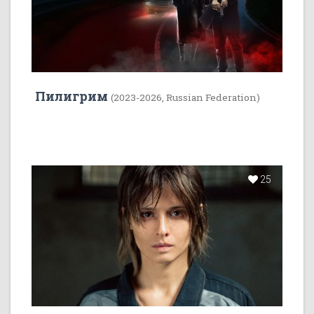
Пилигрим
(2023-2026, Russian Federation)
25