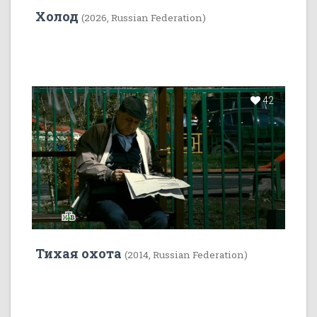
Холод
(2026, Russian Federation)
42
Тихая охота
(2014, Russian Federation)