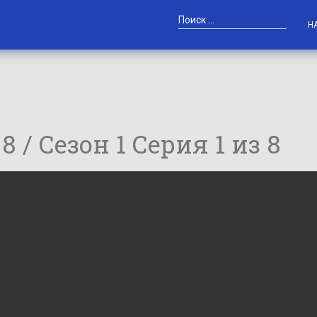
Н
 8 / Сезон 1 Серия 1 из 8