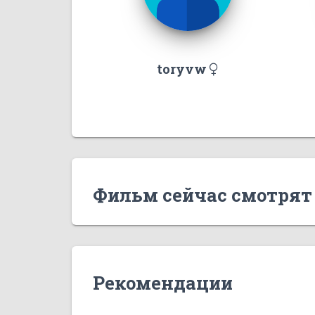
toryvw
Фильм сейчас смотрят
Рекомендации