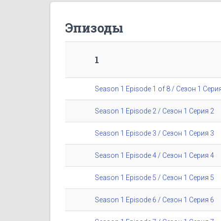
Эпизоды
1
Season 1 Episode 1 of 8 / Сезон 1 Серия
Season 1 Episode 2 / Сезон 1 Серия 2
Season 1 Episode 3 / Сезон 1 Серия 3
Season 1 Episode 4 / Сезон 1 Серия 4
Season 1 Episode 5 / Сезон 1 Серия 5
Season 1 Episode 6 / Сезон 1 Серия 6