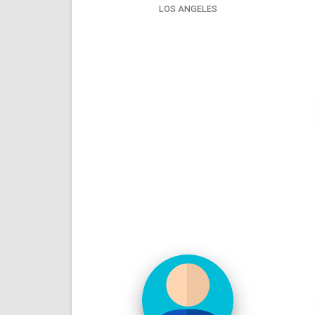
LOS ANGELES