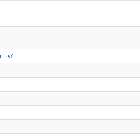
 1 из 8