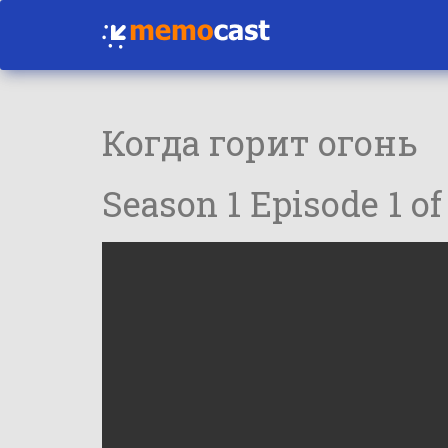
Когда горит огонь
Season 1 Episode 1 of