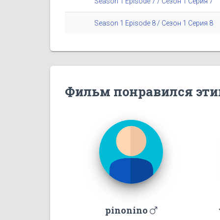
Season 1 Episode 7 / Сезон 1 Серия 7
Season 1 Episode 8 / Сезон 1 Серия 8
Фильм понравился эти
pinonino