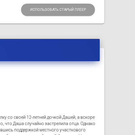
ИСПОЛЬЗОВАТЬ СТАРЫЙ ПЛЕЕР
ку со своей 12-летней дочкой Дашей, а вскоре
 то, что Даша случайно застрелила отца. Однако
учившись поддержкой местного участкового