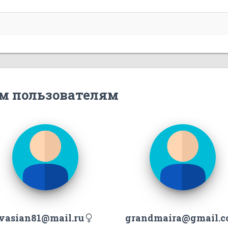
м пользователям
vasian81@mail.ru
grandmaira@gmail.