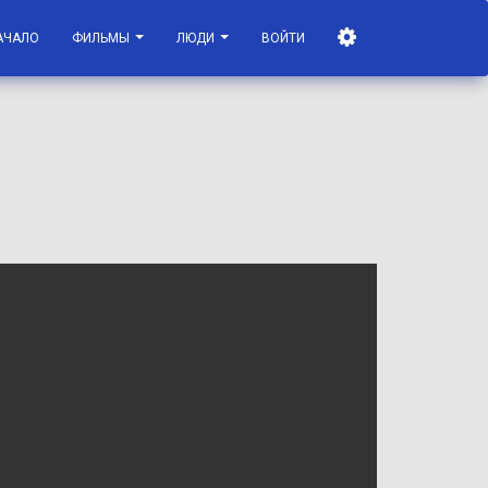
АЧАЛО
ФИЛЬМЫ
ЛЮДИ
ВОЙТИ