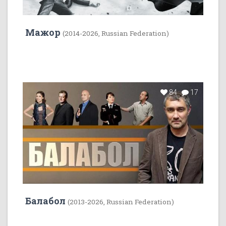
Мажор
(2014-2026, Russian Federation)
84
17
Балабол
(2013-2026, Russian Federation)