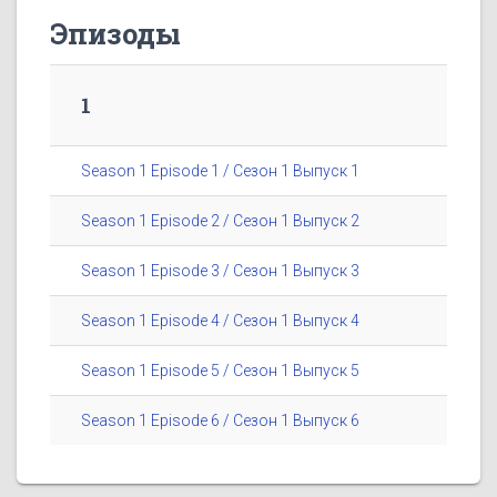
Эпизоды
1
Season 1 Episode 1 / Сезон 1 Выпуск 1
Season 1 Episode 2 / Сезон 1 Выпуск 2
Season 1 Episode 3 / Сезон 1 Выпуск 3
Season 1 Episode 4 / Сезон 1 Выпуск 4
Season 1 Episode 5 / Сезон 1 Выпуск 5
Season 1 Episode 6 / Сезон 1 Выпуск 6