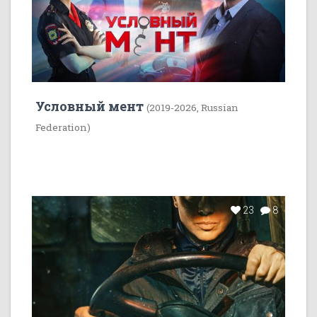
Условный мент
(2019-2026, Russian
Federation)
23
8