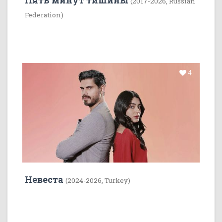
(2017-2026, Russian
Federation)
4
Невеста
(2024-2026, Turkey)