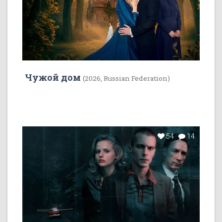
Чужой дом
(2026, Russian Federation)
54
14