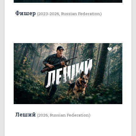
Фишер
(2023-2026, Russian Federation)
11
Леший
(2026, Russian Federation)