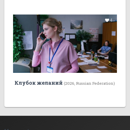
4
Клубок желаний
(2026, Russian Federation)