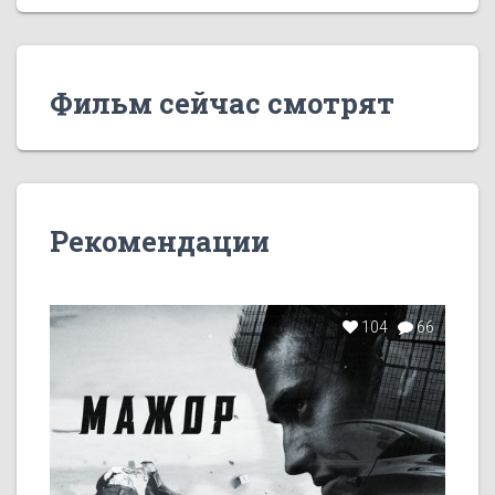
Фильм сейчас смотрят
Рекомендации
104
66