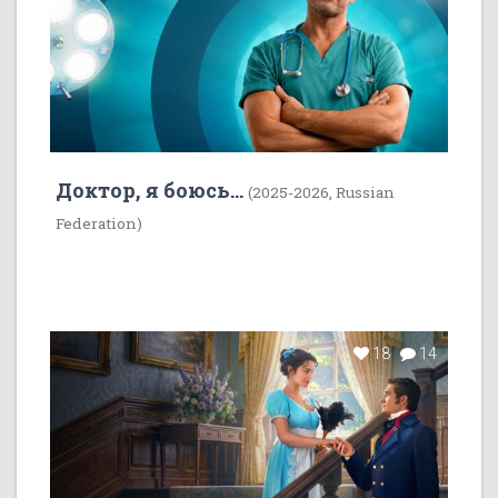
Доктор, я боюсь...
(2025-2026, Russian
Federation)
18
14