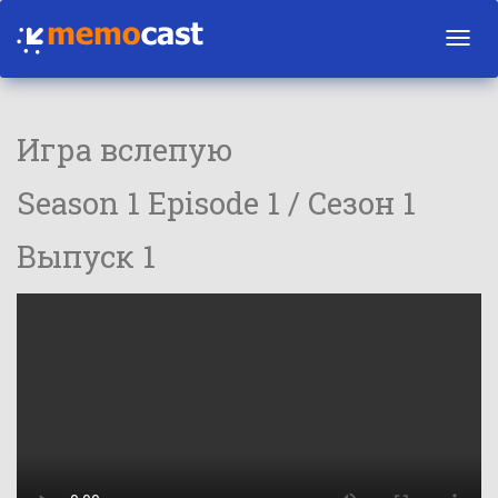
Toggl
navig
Игра вслепую
Season 1 Episode 1 / Сезон 1
Выпуск 1