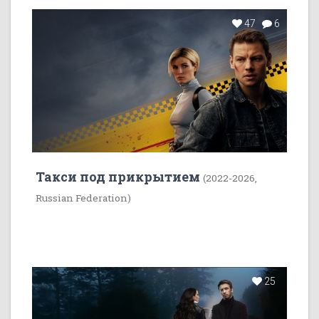
47
6
Такси под прикрытием
(2022-2026,
Russian Federation)
25