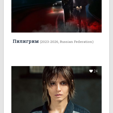
Пилигрим
(2023-2026, Russian Federation)
24