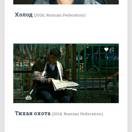
Холод
(2026, Russian Federation)
42
Тихая охота
(2014, Russian Federation)