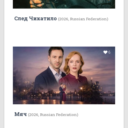
След Чикатило
(2026, Russian Federation)
6
Мяч
(2026, Russian Federation)