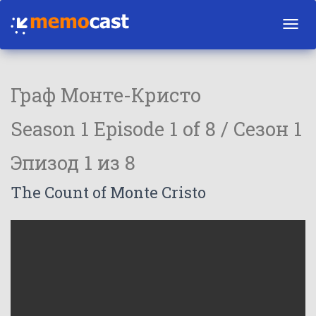
Toggl
navig
Граф Монте-Кристо
Season 1 Episode 1 of 8 / Сезон 1
Эпизод 1 из 8
The Count of Monte Cristo