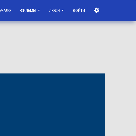
АЧАЛО
ФИЛЬМЫ
ЛЮДИ
ВОЙТИ