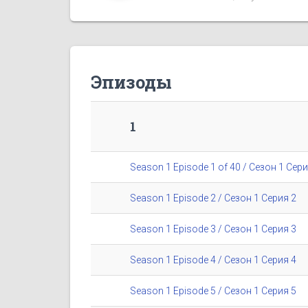
Эпизоды
1
Season 1 Episode 1 of 40 / Сезон 1 Сери
Season 1 Episode 2 / Сезон 1 Серия 2
Season 1 Episode 3 / Сезон 1 Серия 3
Season 1 Episode 4 / Сезон 1 Серия 4
Season 1 Episode 5 / Сезон 1 Серия 5