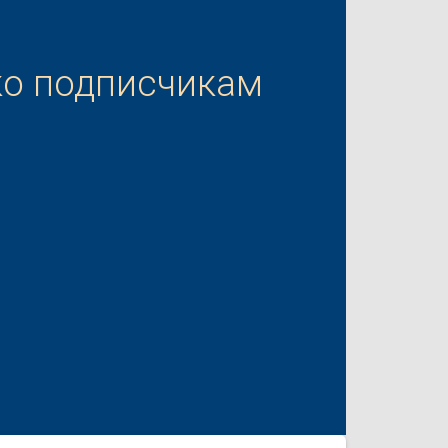
ко подписчикам