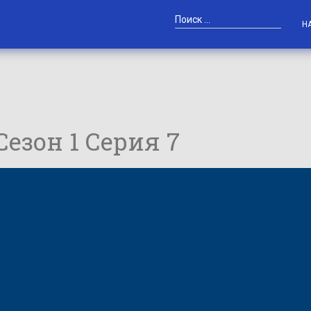
Н
 Сезон 1 Серия 7