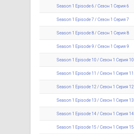
Season 1 Episode 6 / Сезон 1 Серия 6
Season 1 Episode 7 / Сезон 1 Серия 7
Season 1 Episode 8 / Сезон 1 Серия 8
Season 1 Episode 9 / Сезон 1 Серия 9
Season 1 Episode 10 / Сезон 1 Серия 10
Season 1 Episode 11 / Сезон 1 Серия 11
Season 1 Episode 12 / Сезон 1 Серия 12
Season 1 Episode 13 / Сезон 1 Серия 13
Season 1 Episode 14 / Сезон 1 Серия 14
Season 1 Episode 15 / Сезон 1 Серия 15