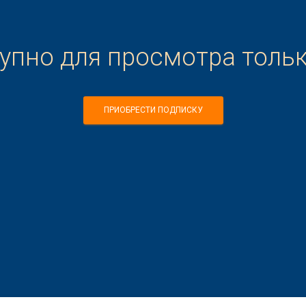
тупно для просмотра толь
ПРИОБРЕСТИ ПОДПИСКУ