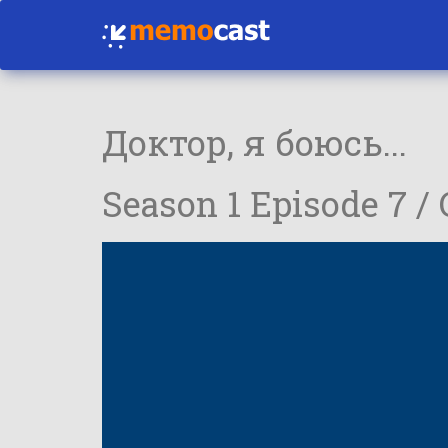
Доктор, я боюсь...
Season 1 Episode 7 /