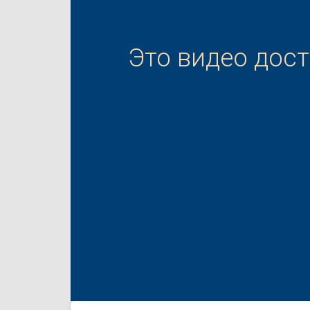
Это видео дос