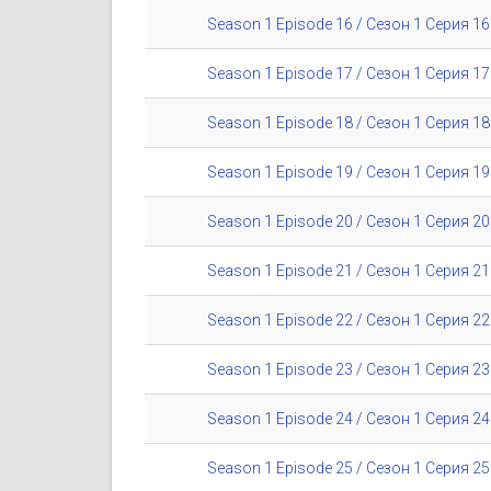
Season 1 Episode 16 / Сезон 1 Серия 16
Season 1 Episode 17 / Сезон 1 Серия 17
Season 1 Episode 18 / Сезон 1 Серия 18
Season 1 Episode 19 / Сезон 1 Серия 19
Season 1 Episode 20 / Сезон 1 Серия 20
Season 1 Episode 21 / Сезон 1 Серия 21
Season 1 Episode 22 / Сезон 1 Серия 22
Season 1 Episode 23 / Сезон 1 Серия 23
Season 1 Episode 24 / Сезон 1 Серия 24
Season 1 Episode 25 / Сезон 1 Серия 25