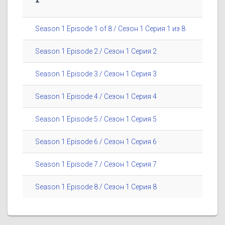
Season 1 Episode 1 of 8 / Сезон 1 Серия 1 из 8
Season 1 Episode 2 / Сезон 1 Серия 2
Season 1 Episode 3 / Сезон 1 Серия 3
Season 1 Episode 4 / Сезон 1 Серия 4
Season 1 Episode 5 / Сезон 1 Серия 5
Season 1 Episode 6 / Сезон 1 Серия 6
Season 1 Episode 7 / Сезон 1 Серия 7
Season 1 Episode 8 / Сезон 1 Серия 8