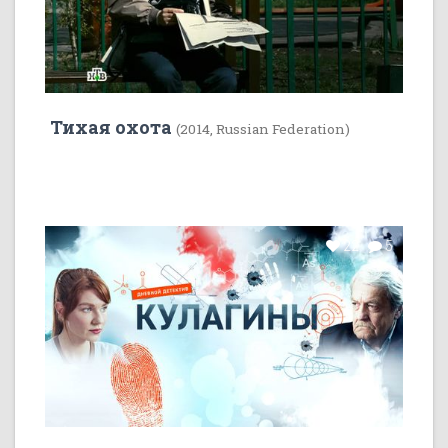
Тихая охота
(2014, Russian Federation)
22
5