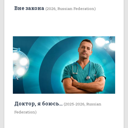
Вне закона
(2026, Russian Federation)
7
5
Доктор, я боюсь...
(2025-2026, Russian
Federation)