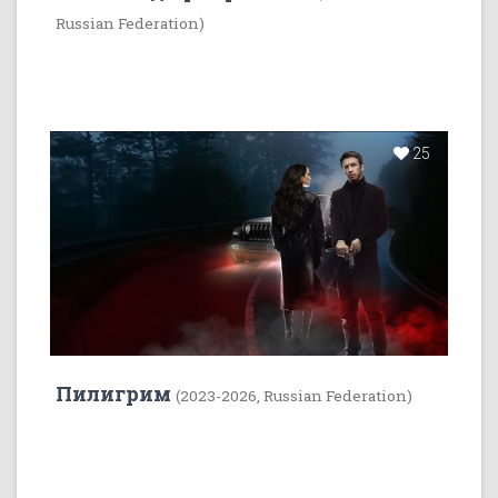
Russian Federation)
25
Пилигрим
(2023-2026, Russian Federation)