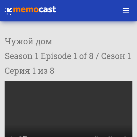
Toggl
navig
Чужой дом
Season 1 Episode 1 of 8 / Сезон 1
Серия 1 из 8