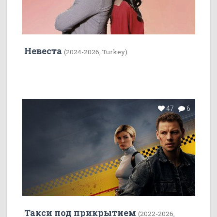
Невеста
(2024-2026, Turkey)
47
6
Такси под прикрытием
(2022-2026,