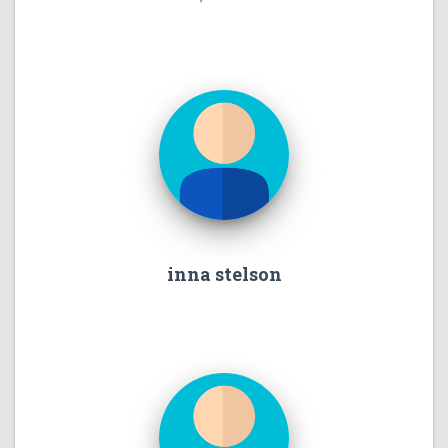
inna stelson