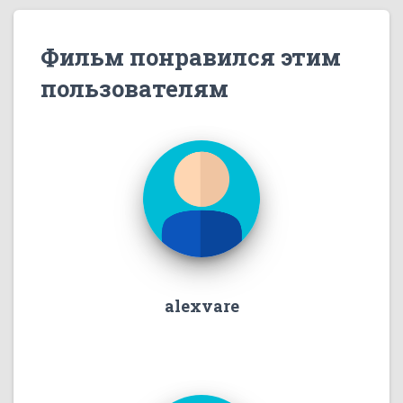
Фильм понравился этим
пользователям
alexvare