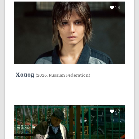
24
Холод
(2026, Russian Federation)
42