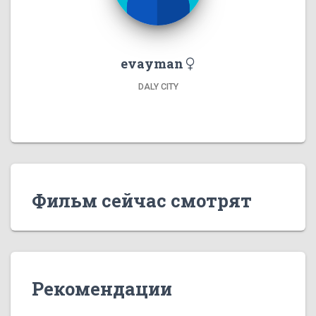
evayman
DALY CITY
Фильм сейчас смотрят
Рекомендации