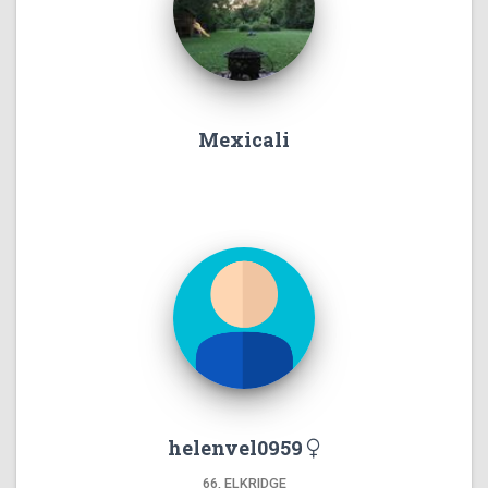
Mexicali
helenvel0959
66, ELKRIDGE