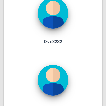
Dve3232