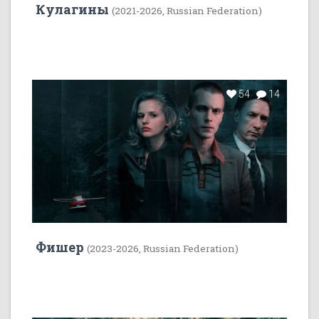
Кулагины
(2021-2026, Russian Federation)
54
14
Фишер
(2023-2026, Russian Federation)