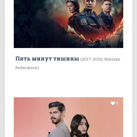
Пять минут тишины
(2017-2026, Russian
Federation)
4