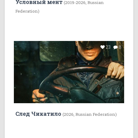
Условный мент
(2019-2026, Russian
Federation)
23
8
След Чикатило
(2026, Russian Federation)