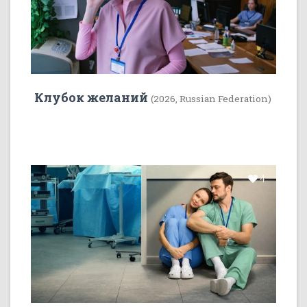
Клубок желаний
(2026, Russian Federation)
4