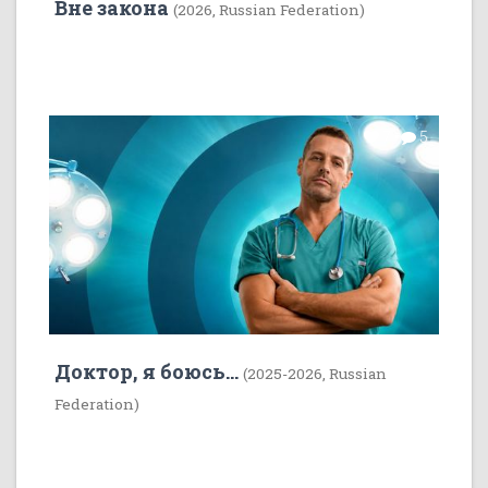
Вне закона
(2026, Russian Federation)
7
5
Доктор, я боюсь...
(2025-2026, Russian
Federation)