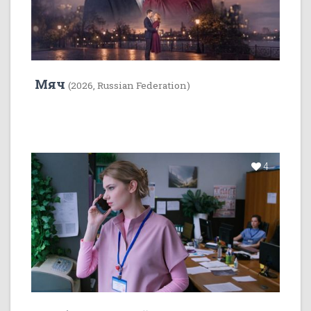
Мяч
(2026, Russian Federation)
4