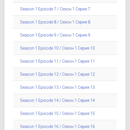
Season 1 Episode 7 / Сезон 1 Серия 7
Season 1 Episode 8 / Сезон 1 Серия 8
Season 1 Episode 9 / Сезон 1 Серия 9
Season 1 Episode 10 / Сезон 1 Серия 10
Season 1 Episode 11 / Сезон 1 Серия 11
Season 1 Episode 12 / Сезон 1 Серия 12
Season 1 Episode 13 / Сезон 1 Серия 13
Season 1 Episode 14 / Сезон 1 Серия 14
Season 1 Episode 15 / Сезон 1 Серия 15
Season 1 Episode 16 / Сезон 1 Серия 16