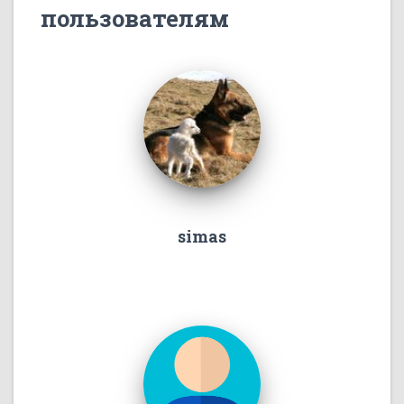
пользователям
simas