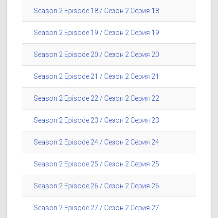
Season 2 Episode 18 / Сезон 2 Серия 18
Season 2 Episode 19 / Сезон 2 Серия 19
Season 2 Episode 20 / Сезон 2 Серия 20
Season 2 Episode 21 / Сезон 2 Серия 21
Season 2 Episode 22 / Сезон 2 Серия 22
Season 2 Episode 23 / Сезон 2 Серия 23
Season 2 Episode 24 / Сезон 2 Серия 24
Season 2 Episode 25 / Сезон 2 Серия 25
Season 2 Episode 26 / Сезон 2 Серия 26
Season 2 Episode 27 / Сезон 2 Серия 27