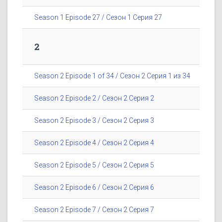
Season 1 Episode 27 / Сезон 1 Серия 27
2
Season 2 Episode 1 of 34 / Сезон 2 Серия 1 из 34
Season 2 Episode 2 / Сезон 2 Серия 2
Season 2 Episode 3 / Сезон 2 Серия 3
Season 2 Episode 4 / Сезон 2 Серия 4
Season 2 Episode 5 / Сезон 2 Серия 5
Season 2 Episode 6 / Сезон 2 Серия 6
Season 2 Episode 7 / Сезон 2 Серия 7