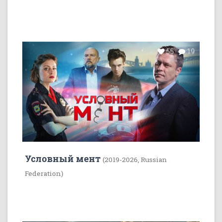
55
19
Условный мент
(2019-2026, Russian
Federation)