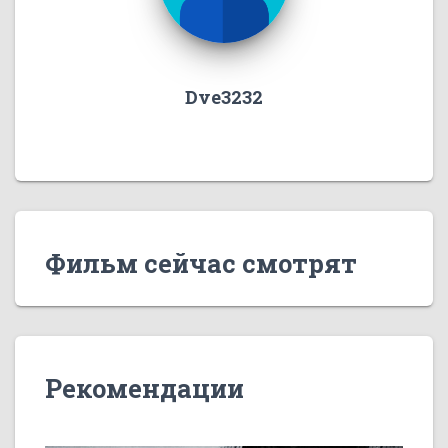
Dve3232
Фильм сейчас смотрят
Рекомендации