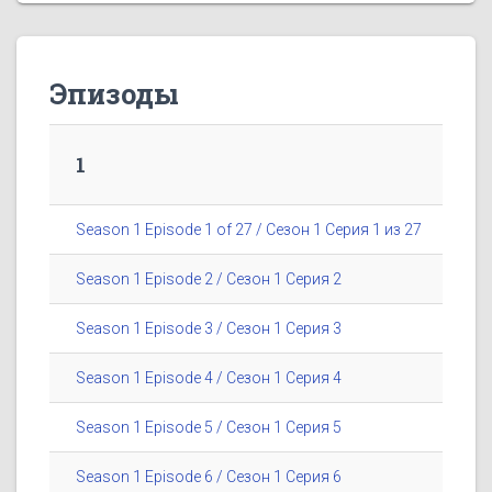
Эпизоды
1
Season 1 Episode 1 of 27 / Сезон 1 Серия 1 из 27
Season 1 Episode 2 / Сезон 1 Серия 2
Season 1 Episode 3 / Сезон 1 Серия 3
Season 1 Episode 4 / Сезон 1 Серия 4
Season 1 Episode 5 / Сезон 1 Серия 5
Season 1 Episode 6 / Сезон 1 Серия 6