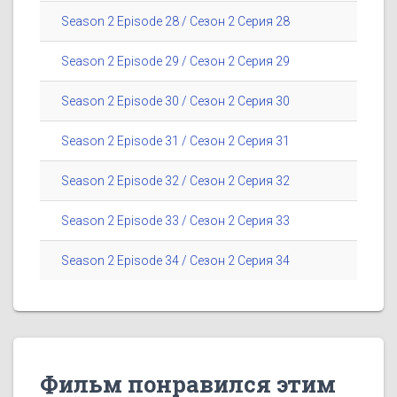
Season 2 Episode 28 / Сезон 2 Серия 28
Season 2 Episode 29 / Сезон 2 Серия 29
Season 2 Episode 30 / Сезон 2 Серия 30
Season 2 Episode 31 / Сезон 2 Серия 31
Season 2 Episode 32 / Сезон 2 Серия 32
Season 2 Episode 33 / Сезон 2 Серия 33
Season 2 Episode 34 / Сезон 2 Серия 34
Фильм понравился этим