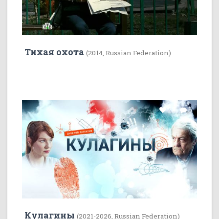
Тихая охота
(2014, Russian Federation)
22
5
Кулагины
(2021-2026, Russian Federation)