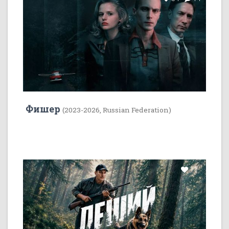
Фишер
(2023-2026, Russian Federation)
11