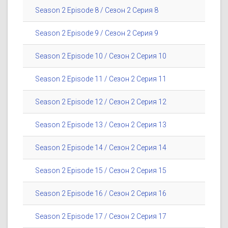
Season 2 Episode 8 / Сезон 2 Серия 8
Season 2 Episode 9 / Сезон 2 Серия 9
Season 2 Episode 10 / Сезон 2 Серия 10
Season 2 Episode 11 / Сезон 2 Серия 11
Season 2 Episode 12 / Сезон 2 Серия 12
Season 2 Episode 13 / Сезон 2 Серия 13
Season 2 Episode 14 / Сезон 2 Серия 14
Season 2 Episode 15 / Сезон 2 Серия 15
Season 2 Episode 16 / Сезон 2 Серия 16
Season 2 Episode 17 / Сезон 2 Серия 17