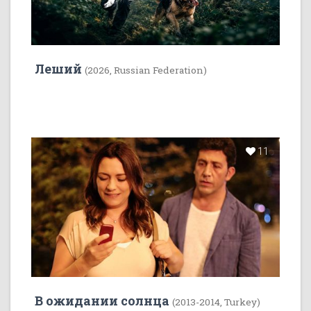
Леший
(2026, Russian Federation)
11
В ожидании солнца
(2013-2014, Turkey)