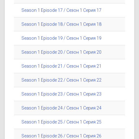
Season 1 Episode 17 / Сезон 1 Серия 17
Season 1 Episode 18 / Сезон 1 Серия 18
Season 1 Episode 19 / Сезон 1 Серия 19
Season 1 Episode 20 / Сезон 1 Серия 20
Season 1 Episode 21 / Сезон 1 Серия 21
Season 1 Episode 22 / Сезон 1 Серия 22
Season 1 Episode 23 / Сезон 1 Серия 23
Season 1 Episode 24 / Сезон 1 Серия 24
Season 1 Episode 25 / Сезон 1 Серия 25
Season 1 Episode 26 / Сезон 1 Серия 26