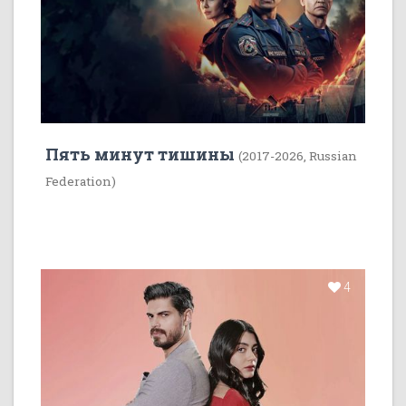
Пять минут тишины
(2017-2026, Russian
Federation)
4