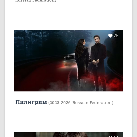
Russian Federation)
25
Пилигрим
(2023-2026, Russian Federation)