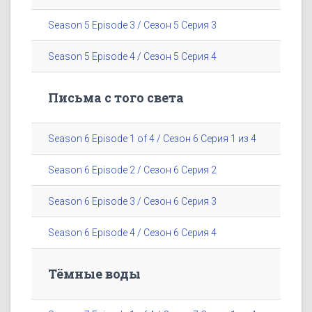
Season 5 Episode 3 / Сезон 5 Серия 3
Season 5 Episode 4 / Сезон 5 Серия 4
Письма с того света
Season 6 Episode 1 of 4 / Сезон 6 Серия 1 из 4
Season 6 Episode 2 / Сезон 6 Серия 2
Season 6 Episode 3 / Сезон 6 Серия 3
Season 6 Episode 4 / Сезон 6 Серия 4
Тёмные воды