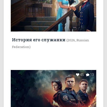
История его служанки
(2026, Russian
Federation)
45
13