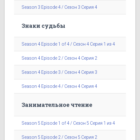
Season 3 Episode 4 / Сезон 3 Серия 4
Знаки судьбы
Season 4 Episode 1 of 4 / Сезон 4 Серия 1 из 4
Season 4 Episode 2 / Сезон 4 Серия 2
Season 4 Episode 3 / Сезон 4 Серия 3
Season 4 Episode 4 / Сезон 4 Серия 4
Занимательное чтение
Season 5 Episode 1 of 4 / Сезон 5 Серия 1 из 4
Season 5 Episode 2 / Сезон 5 Серия 2