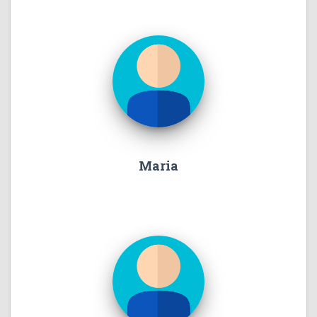
Maria