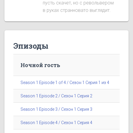
пусть скачет, но с револьвером
в руках странновато выглядит.
Эпизоды
Ночной гость
Season 1 Episode 1 of 4 / Сезон 1 Серия 1 из 4
Season 1 Episode 2 / Сезон 1 Серия 2
Season 1 Episode 3 / Сезон 1 Серия 3
Season 1 Episode 4 / Сезон 1 Серия 4