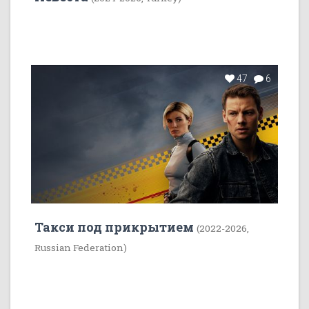
47
6
Такси под прикрытием
(2022-2026,
Russian Federation)