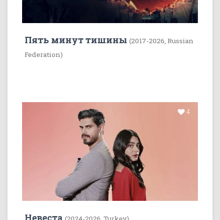
Пять минут тишины
(2017-2026, Russian
Federation)
4
Невеста
(2024-2026, Turkey)