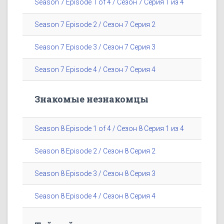
Season 7 Episode 1 of 4 / Сезон 7 Серия 1 из 4
Season 7 Episode 2 / Сезон 7 Серия 2
Season 7 Episode 3 / Сезон 7 Серия 3
Season 7 Episode 4 / Сезон 7 Серия 4
Знакомые незнакомцы
Season 8 Episode 1 of 4 / Сезон 8 Серия 1 из 4
Season 8 Episode 2 / Сезон 8 Серия 2
Season 8 Episode 3 / Сезон 8 Серия 3
Season 8 Episode 4 / Сезон 8 Серия 4