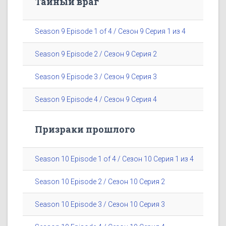
Тайный враг
Season 9 Episode 1 of 4 / Сезон 9 Серия 1 из 4
Season 9 Episode 2 / Сезон 9 Серия 2
Season 9 Episode 3 / Сезон 9 Серия 3
Season 9 Episode 4 / Сезон 9 Серия 4
Призраки прошлого
Season 10 Episode 1 of 4 / Сезон 10 Серия 1 из 4
Season 10 Episode 2 / Сезон 10 Серия 2
Season 10 Episode 3 / Сезон 10 Серия 3