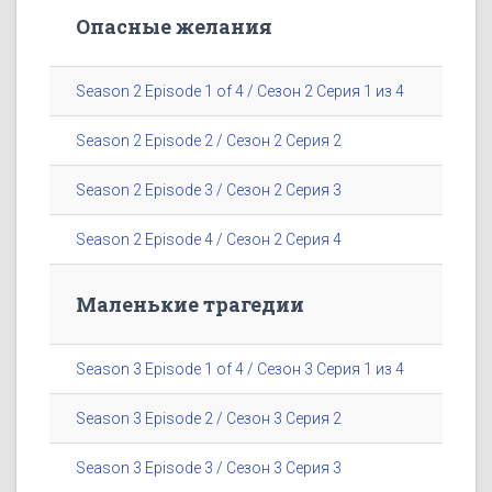
Опасные желания
Season 2 Episode 1 of 4 / Сезон 2 Серия 1 из 4
Season 2 Episode 2 / Сезон 2 Серия 2
Season 2 Episode 3 / Сезон 2 Серия 3
Season 2 Episode 4 / Сезон 2 Серия 4
Маленькие трагедии
Season 3 Episode 1 of 4 / Сезон 3 Серия 1 из 4
Season 3 Episode 2 / Сезон 3 Серия 2
Season 3 Episode 3 / Сезон 3 Серия 3