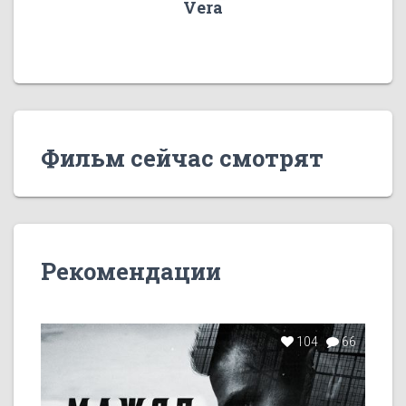
Vera
Фильм сейчас смотрят
Рекомендации
104
66