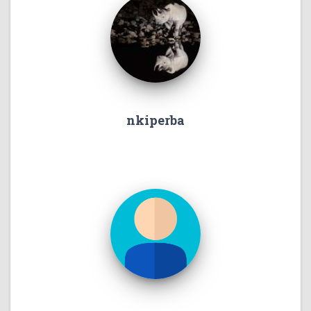
nkiperba