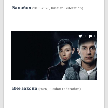
Балабол
(2013-2026, Russian Federation)
11
3
Вне закона
(2026, Russian Federation)