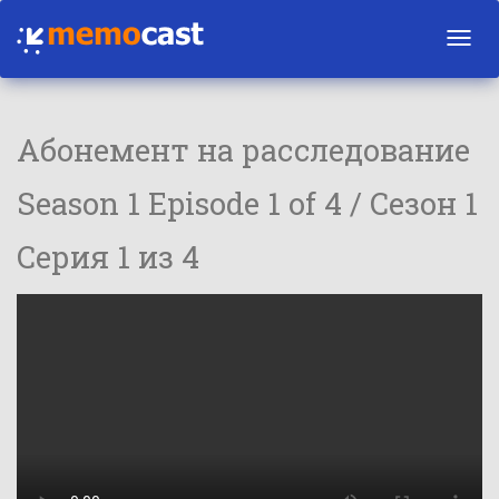
Toggl
navig
Абонемент на расследование
Season 1 Episode 1 of 4 / Сезон 1
Серия 1 из 4