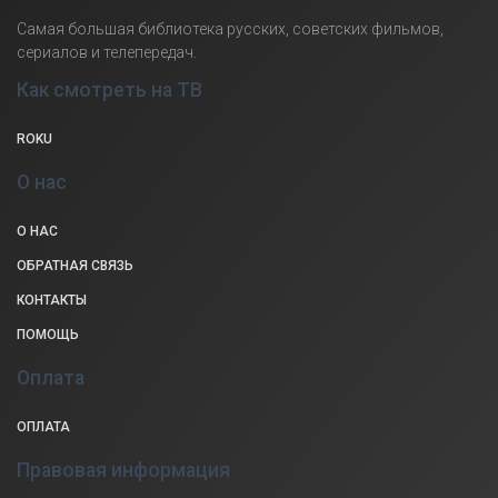
Самая большая библиотека русских, советских фильмов,
сериалов и телепередач.
Как смотреть на ТВ
ROKU
О нас
О НАС
ОБРАТНАЯ СВЯЗЬ
КОНТАКТЫ
ПОМОЩЬ
Оплата
ОПЛАТА
Правовая информация