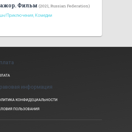
ажор. Фильм
(2021, Russian Federation)
шн/Приключения, Комедии
плата
ПЛАТА
равовая информация
ОЛИТИКА КОНФИДЕЦИАЛЬНОСТИ
СЛОВИЯ ПОЛЬЗОВАНИЯ