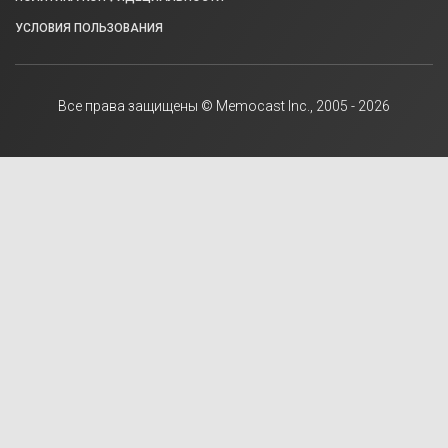
УСЛОВИЯ ПОЛЬЗОВАНИЯ
Все права защищены © Memocast Inc., 2005 - 2026