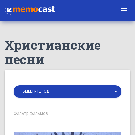
Toggl
navig
Христианские
песни
ВЫБЕРИТЕ ГОД