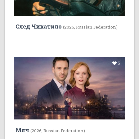
След Чикатило
(2026, Russian Federation)
6
Мяч
(2026, Russian Federation)