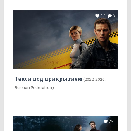
47
6
Такси под прикрытием
(2022-2026,
Russian Federation)
25