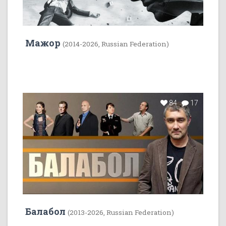
Мажор
(2014-2026, Russian Federation)
84
17
Балабол
(2013-2026, Russian Federation)