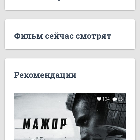
Фильм сейчас смотрят
Рекомендации
104
66