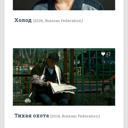
Холод
(2026, Russian Federation)
42
Тихая охота
(2014, Russian Federation)