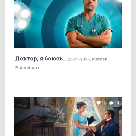
Доктор, я боюсь...
(2025-2026, Russian
Federation)
18
14