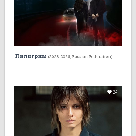
Пилигрим
(2023-2026, Russian Federation)
24