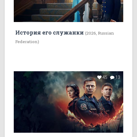
История его служанки
(2026, Russian
Federation)
45
13