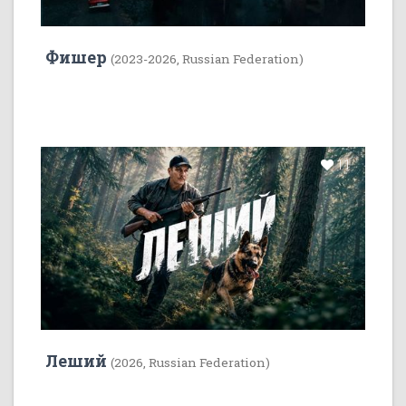
Фишер
(2023-2026, Russian Federation)
11
Леший
(2026, Russian Federation)