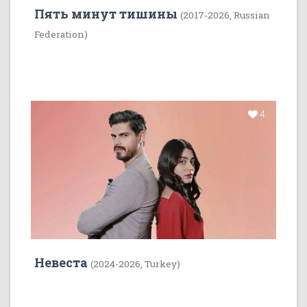
Пять минут тишины
(2017-2026, Russian
Federation)
4
Невеста
(2024-2026, Turkey)