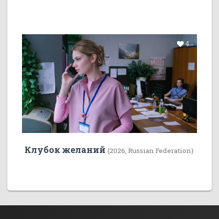
4
Клубок желаний
(2026, Russian Federation)